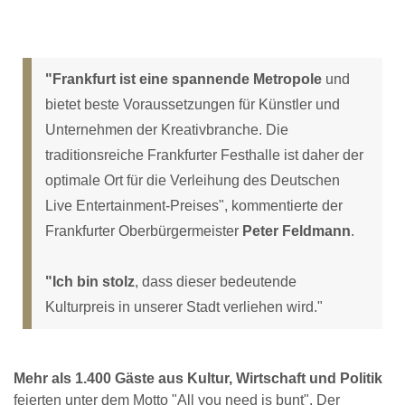
"Frankfurt ist eine spannende Metropole
und
bietet beste Voraussetzungen für Künstler und
Unternehmen der Kreativbranche. Die
traditionsreiche Frankfurter Festhalle ist daher der
optimale Ort für die Verleihung des Deutschen
Live Entertainment-Preises", kommentierte der
Frankfurter Oberbürgermeister
Peter Feldmann
.
"Ich bin stolz
, dass dieser bedeutende
Kulturpreis in unserer Stadt verliehen wird."
Mehr als 1.400 Gäste aus Kultur, Wirtschaft und Politik
feierten unter dem Motto "All you need is bunt". Der