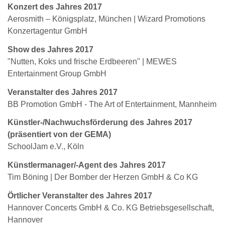
Konzert des Jahres 2017
Aerosmith – Königsplatz, München | Wizard Promotions
Konzertagentur GmbH
Show des Jahres 2017
"Nutten, Koks und frische Erdbeeren" | MEWES
Entertainment Group GmbH
Veranstalter des Jahres 2017
BB Promotion GmbH - The Art of Entertainment, Mannheim
Künstler-/Nachwuchsförderung des Jahres 2017
(präsentiert von der GEMA)
SchoolJam e.V., Köln
Künstlermanager/-Agent des Jahres 2017
Tim Böning | Der Bomber der Herzen GmbH & Co KG
Örtlicher Veranstalter des Jahres 2017
Hannover Concerts GmbH & Co. KG Betriebsgesellschaft,
Hannover