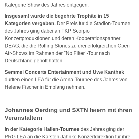
Kategorie Show des Jahres entgegen.
Insgesamt wurde die begehrte Trophäe in 15
Kategorien vergeben.
Der Preis für die Stadion-Tournee
des Jahres ging dabei an FKP Scorpio
Konzertproduktionen und deren Kooperationspartner
DEAG, die die Rolling Stones zu drei erfolgreichen Open
Air-Shows im Rahmen der "No Filter"-Tour nach
Deutschland geholt hatten.
Semmel Concerts Entertainment und Uwe Kanthak
durften einen LEA für die Arena-Tournee des Jahres von
Helene Fischer in Empfang nehmen.
Johannes Oerding und SXTN feiern mit ihren
Veranstaltern
In der Kategorie Hallen-Tournee
des Jahres ging der
PRG LEA an die Karsten Jahnke Konzertdirektion für ihre