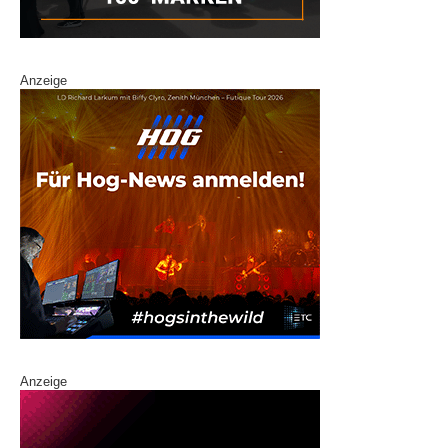
Anzeige
Anzeige