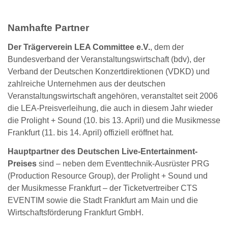
Namhafte Partner
Der Trägerverein LEA Committee e.V.
, dem der
Bundesverband der Veranstaltungswirtschaft (bdv), der
Verband der Deutschen Konzertdirektionen (VDKD) und
zahlreiche Unternehmen aus der deutschen
Veranstaltungswirtschaft angehören, veranstaltet seit 2006
die LEA-Preisverleihung, die auch in diesem Jahr wieder
die Prolight + Sound (10. bis 13. April) und die Musikmesse
Frankfurt (11. bis 14. April) offiziell eröffnet hat.
Hauptpartner des Deutschen Live-Entertainment-
Preises
sind – neben dem Eventtechnik-Ausrüster PRG
(Production Resource Group), der Prolight + Sound und
der Musikmesse Frankfurt – der Ticketvertreiber CTS
EVENTIM sowie die Stadt Frankfurt am Main und die
Wirtschaftsförderung Frankfurt GmbH.