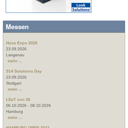
Messen
Huss Expo 2026
23.09.2026
Langenau
mehr ...
S14 Solutions Day
23.09.2026
Stuttgart
mehr ...
LEaT con 26
06.10.2026
-
08.10.2026
Hamburg
mehr ...
HAMBURG OPEN 2027