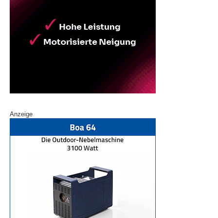
Anzeige