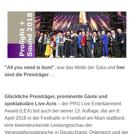
"All you need is bunt"
, war das Motto der Gala und
hier
sind die Preisträger
…
Glückliche Preisträger, prominente Gäste und
spektakuläre Live-Acts
– der PRG Live Entertainment
Award (LEA) bot auch bei seiner 13. Auflage, die am 9.
April 2018 in der Festhalle in Frankfurt am Main stattfand,
eine beeindruckende Leistungsschau der
Veranstaltungsbranche in Deutschland, Österreich und der