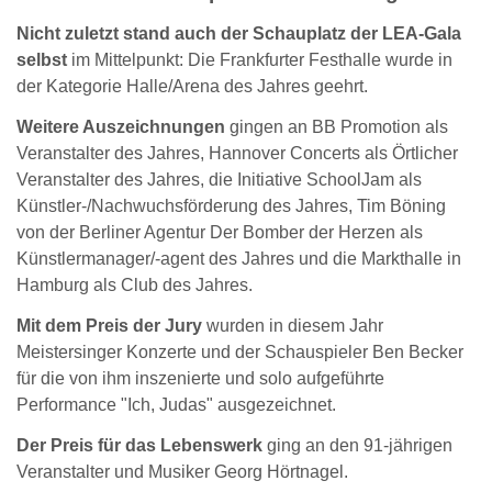
Nicht zuletzt stand auch der Schauplatz der LEA-Gala
selbst
im Mittelpunkt: Die Frankfurter Festhalle wurde in
der Kategorie Halle/Arena des Jahres geehrt.
Weitere Auszeichnungen
gingen an BB Promotion als
Veranstalter des Jahres, Hannover Concerts als Örtlicher
Veranstalter des Jahres, die Initiative SchoolJam als
Künstler-/Nachwuchsförderung des Jahres, Tim Böning
von der Berliner Agentur Der Bomber der Herzen als
Künstlermanager/-agent des Jahres und die Markthalle in
Hamburg als Club des Jahres.
Mit dem Preis der Jury
wurden in diesem Jahr
Meistersinger Konzerte und der Schauspieler Ben Becker
für die von ihm inszenierte und solo aufgeführte
Performance "Ich, Judas" ausgezeichnet.
Der Preis für das Lebenswerk
ging an den 91-jährigen
Veranstalter und Musiker Georg Hörtnagel.