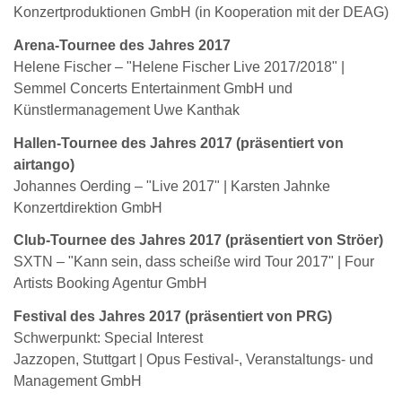
Konzertproduktionen GmbH (in Kooperation mit der DEAG)
Arena-Tournee des Jahres 2017
Helene Fischer – "Helene Fischer Live 2017/2018" |
Semmel Concerts Entertainment GmbH und
Künstlermanagement Uwe Kanthak
Hallen-Tournee des Jahres 2017 (präsentiert von
airtango)
Johannes Oerding – "Live 2017" | Karsten Jahnke
Konzertdirektion GmbH
Club-Tournee des Jahres 2017 (präsentiert von Ströer)
SXTN – "Kann sein, dass scheiße wird Tour 2017" | Four
Artists Booking Agentur GmbH
Festival des Jahres 2017 (präsentiert von PRG)
Schwerpunkt: Special Interest
Jazzopen, Stuttgart | Opus Festival-, Veranstaltungs- und
Management GmbH