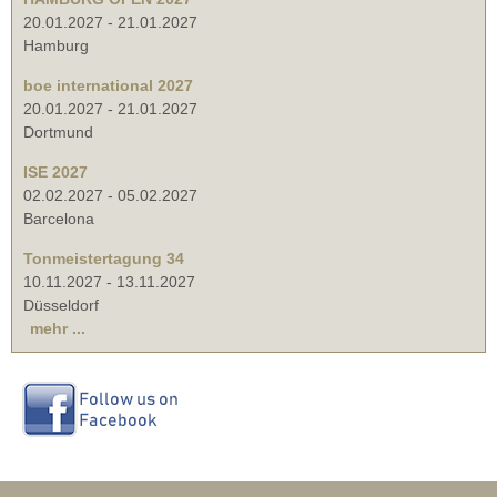
20.01.2027
-
21.01.2027
Hamburg
boe international 2027
20.01.2027
-
21.01.2027
Dortmund
ISE 2027
02.02.2027
-
05.02.2027
Barcelona
Tonmeistertagung 34
10.11.2027
-
13.11.2027
Düsseldorf
mehr ...