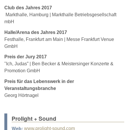
Club des Jahres 2017
Markthalle, Hamburg | Markthalle Betriebsgesellschaft
mbH
Halle/Arena des Jahres 2017
Festhalle, Frankfurt am Main | Messe Frankfurt Venue
GmbH
Preis der Jury 2017
"Ich, Judas” | Ben Becker & Meistersinger Konzerte &
Promotion GmbH
Preis für das Lebenswerk in der
Veranstaltungsbranche
Georg Hörtnagel
Prolight + Sound
Web:
www.prolight-sound.com