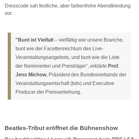
Dresscode sah festliche, aber farbenfrohe Abendkleidung
vor.
"Bunt ist Vielfalt
– vielfältig wie unsere Branche,
bunt wie der Facettenreichtum des Live-
Veranstaltungsangebots, und bunt wie die Liste
der Nominierten und Preisträger", erklärte
Prof.
Jens Michow
, Präsident des Bundesverbands der
Veranstaltungswirtschaft (bdv) und Executive
Producer der Preisverleihung.
Beatles-Tribut eröffnet die Bühnenshow