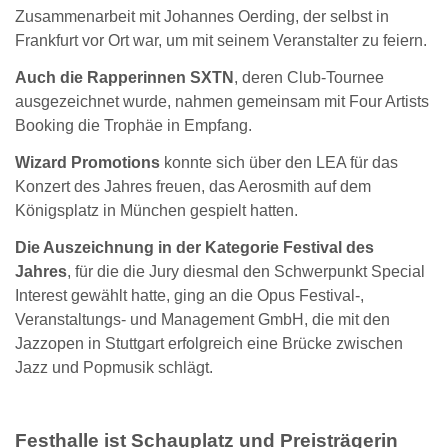
Zusammenarbeit mit Johannes Oerding, der selbst in
Frankfurt vor Ort war, um mit seinem Veranstalter zu feiern.
Auch die Rapperinnen SXTN
, deren Club-Tournee
ausgezeichnet wurde, nahmen gemeinsam mit Four Artists
Booking die Trophäe in Empfang.
Wizard Promotions
konnte sich über den LEA für das
Konzert des Jahres freuen, das Aerosmith auf dem
Königsplatz in München gespielt hatten.
Die Auszeichnung in der Kategorie Festival des
Jahres
, für die die Jury diesmal den Schwerpunkt Special
Interest gewählt hatte, ging an die Opus Festival-,
Veranstaltungs- und Management GmbH, die mit den
Jazzopen in Stuttgart erfolgreich eine Brücke zwischen
Jazz und Popmusik schlägt.
Festhalle ist Schauplatz und Preisträgerin