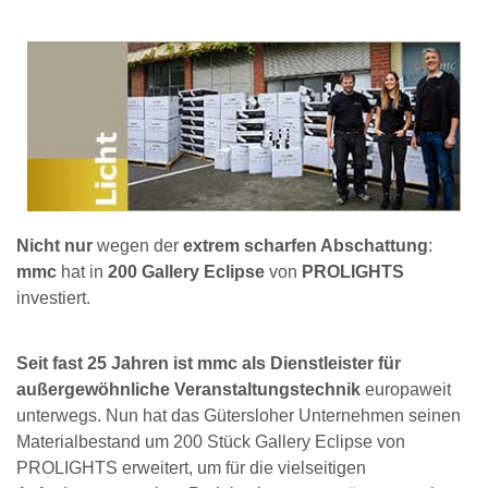
Nicht nur
wegen der
extrem scharfen Abschattung
:
mmc
hat in
200 Gallery Eclipse
von
PROLIGHTS
investiert.
Seit fast 25 Jahren ist mmc als Dienstleister für
außergewöhnliche Veranstaltungstechnik
europaweit
unterwegs. Nun hat das Gütersloher Unternehmen seinen
Materialbestand um 200 Stück Gallery Eclipse von
PROLIGHTS erweitert, um für die vielseitigen