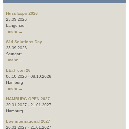
Huss Expo 2026
23.09.2026
Langenau
mehr ...
S14 Solutions Day
23.09.2026
Stuttgart
mehr ...
LEaT con 26
06.10.2026
-
08.10.2026
Hamburg
mehr ...
HAMBURG OPEN 2027
20.01.2027
-
21.01.2027
Hamburg
boe international 2027
20.01.2027
-
21.01.2027