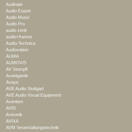
Audinate
Audio Export
Audio Music
Audio Pro
audio zenit
audio+frames
Audio-Technica
Audiovation
AUMA
AUMOVIS
AV Stumpfl
Avantgarde
Avaya
AVE Audio Stuttgart
AVE Audio Visual Equipment
Aventem
AVID
Avisonik
AVIXA
AVM Veranstaltungstechnik