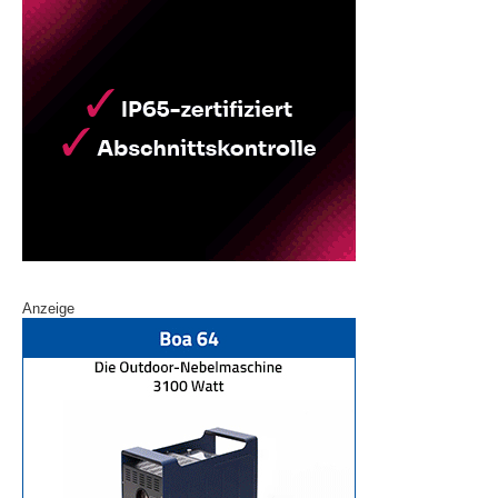
Anzeige