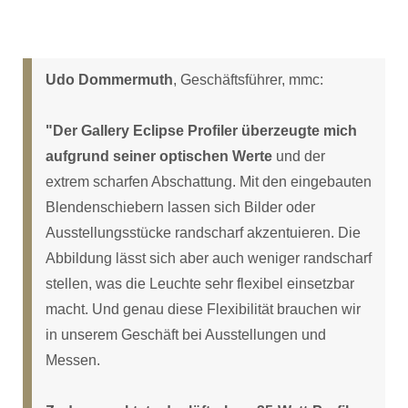
Udo Dommermuth
, Geschäftsführer, mmc:
"Der Gallery Eclipse Profiler überzeugte mich
aufgrund seiner optischen Werte
und der
extrem scharfen Abschattung. Mit den eingebauten
Blendenschiebern lassen sich Bilder oder
Ausstellungsstücke randscharf akzentuieren. Die
Abbildung lässt sich aber auch weniger randscharf
stellen, was die Leuchte sehr flexibel einsetzbar
macht. Und genau diese Flexibilität brauchen wir
in unserem Geschäft bei Ausstellungen und
Messen.