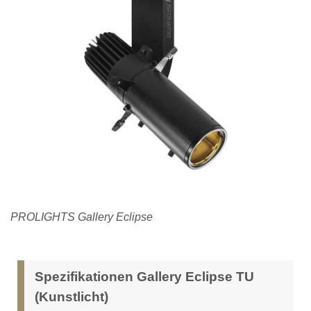
PROLIGHTS Gallery Eclipse
Spezifikationen Gallery Eclipse TU
(Kunstlicht)