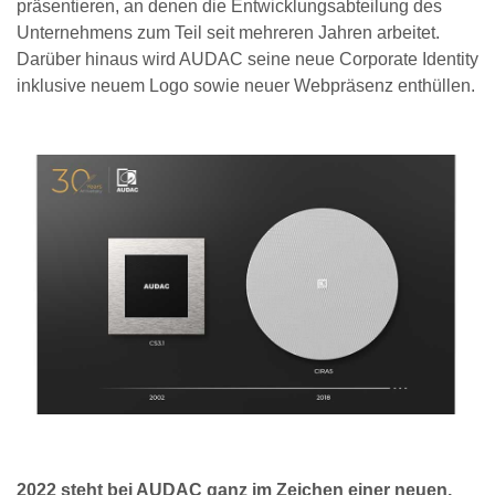
präsentieren, an denen die Entwicklungsabteilung des
Unternehmens zum Teil seit mehreren Jahren arbeitet.
Darüber hinaus wird AUDAC seine neue Corporate Identity
inklusive neuem Logo sowie neuer Webpräsenz enthüllen.
2022 steht bei AUDAC ganz im Zeichen einer neuen,