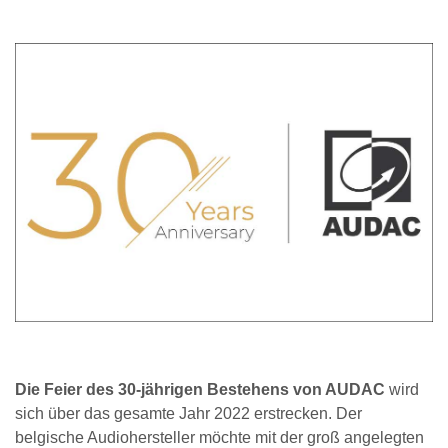
Die Feier des 30-jährigen Bestehens von AUDAC
wird
sich über das gesamte Jahr 2022 erstrecken. Der
belgische Audiohersteller möchte mit der groß angelegten