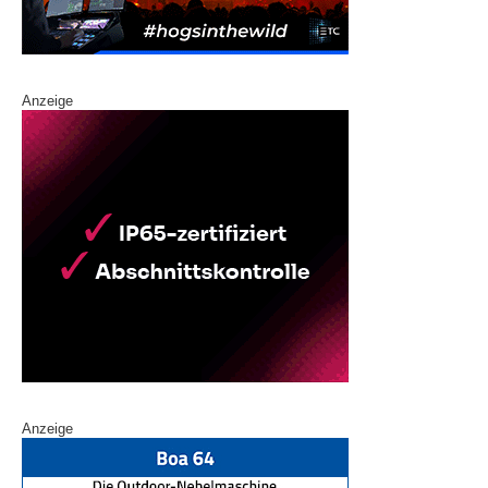
Anzeige
Anzeige