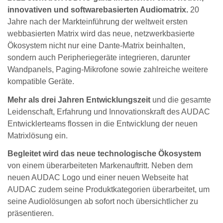
innovativen und softwarebasierten Audiomatrix.
20
Jahre nach der Markteinführung der weltweit ersten
webbasierten Matrix wird das neue, netzwerkbasierte
Ökosystem nicht nur eine Dante-Matrix beinhalten,
sondern auch Peripheriegeräte integrieren, darunter
Wandpanels, Paging-Mikrofone sowie zahlreiche weitere
kompatible Geräte.
Mehr als drei Jahren Entwicklungszeit
und die gesamte
Leidenschaft, Erfahrung und Innovationskraft des AUDAC
Entwicklerteams flossen in die Entwicklung der neuen
Matrixlösung ein.
Begleitet wird das neue technologische Ökosystem
von einem überarbeiteten Markenauftritt. Neben dem
neuen AUDAC Logo und einer neuen Webseite hat
AUDAC zudem seine Produktkategorien überarbeitet, um
seine Audiolösungen ab sofort noch übersichtlicher zu
präsentieren.