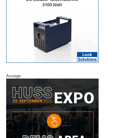
Anzeige