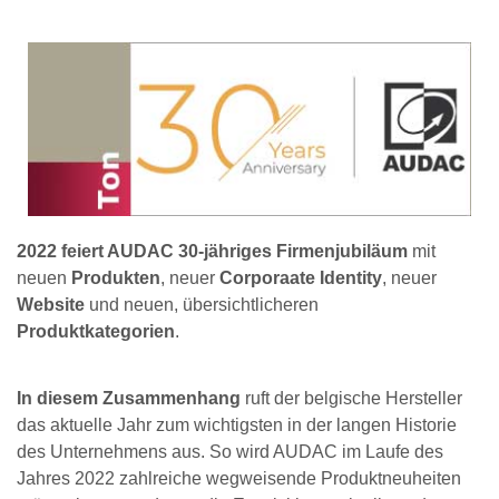
2022 feiert AUDAC 30-jähriges Firmenjubiläum
mit
neuen
Produkten
, neuer
Corporaate Identity
, neuer
Website
und neuen, übersichtlicheren
Produktkategorien
.
In diesem Zusammenhang
ruft der belgische Hersteller
das aktuelle Jahr zum wichtigsten in der langen Historie
des Unternehmens aus. So wird AUDAC im Laufe des
Jahres 2022 zahlreiche wegweisende Produktneuheiten