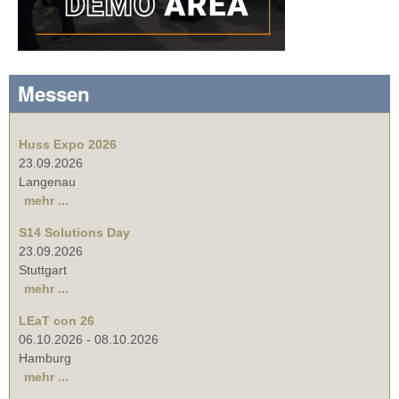
Messen
Huss Expo 2026
23.09.2026
Langenau
mehr ...
S14 Solutions Day
23.09.2026
Stuttgart
mehr ...
LEaT con 26
06.10.2026
-
08.10.2026
Hamburg
mehr ...