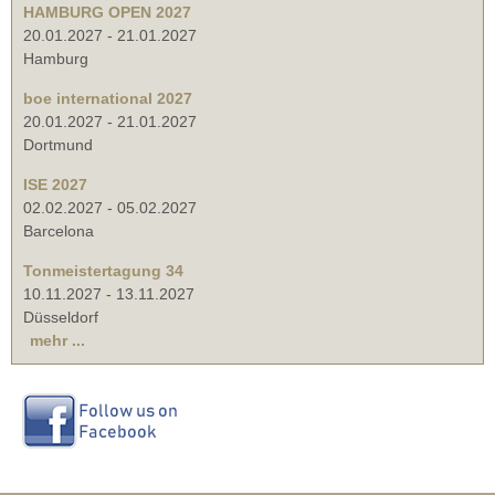
HAMBURG OPEN 2027
20.01.2027
-
21.01.2027
Hamburg
boe international 2027
20.01.2027
-
21.01.2027
Dortmund
ISE 2027
02.02.2027
-
05.02.2027
Barcelona
Tonmeistertagung 34
10.11.2027
-
13.11.2027
Düsseldorf
mehr ...