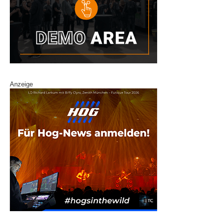
Anzeige