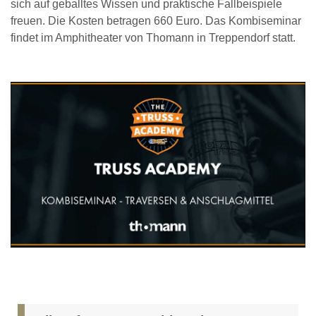
sich auf geballtes Wissen und praktische Fallbeispiele
freuen. Die Kosten betragen 660 Euro. Das Kombiseminar
findet im Amphitheater von Thomann in Treppendorf statt.