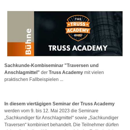
Sachkunde-Kombiseminar "Traversen und
Anschlagmittel"
der
Truss Academy
mit vielen
praktischen Fallbeispielen ...
In diesem viertägigen Seminar der Truss Academy
werden vom 9. bis 12. Mai 2023 die Seminare
„Sachkundiger für Anschlagmittel“ sowie „Sachkundiger
Traversen“ kombiniert behandelt. Die Teilnehmer dürfen