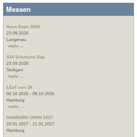
Messen
Huss Expo 2026
23.09.2026
Langenau
mehr ...
S14 Solutions Day
23.09.2026
Stuttgart
mehr ...
LEaT con 26
06.10.2026
-
08.10.2026
Hamburg
mehr ...
HAMBURG OPEN 2027
20.01.2027
-
21.01.2027
Hamburg