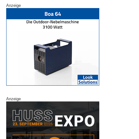
Anzeige
Anzeige