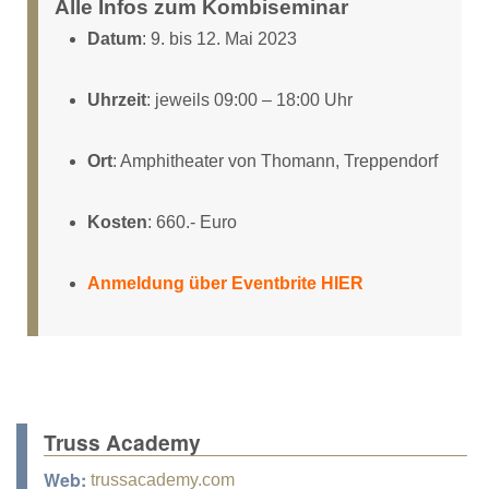
Alle Infos zum Kombiseminar
Datum
: 9. bis 12. Mai 2023
Uhrzeit
: jeweils 09:00 – 18:00 Uhr
Ort
: Amphitheater von Thomann, Treppendorf
Kosten
: 660.- Euro
Anmeldung über Eventbrite HIER
Truss Academy
Web:
trussacademy.com