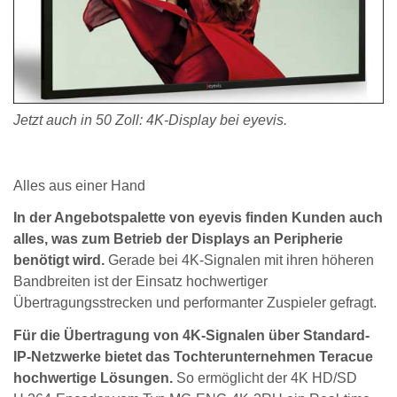
Jetzt auch in 50 Zoll: 4K-Display bei eyevis.
Alles aus einer Hand
In der Angebotspalette von eyevis finden Kunden auch
alles, was zum Betrieb der Displays an Peripherie
benötigt wird.
Gerade bei 4K-Signalen mit ihren höheren
Bandbreiten ist der Einsatz hochwertiger
Übertragungsstrecken und performanter Zuspieler gefragt.
Für die Übertragung von 4K-Signalen über Standard-
IP-Netzwerke bietet das Tochterunternehmen Teracue
hochwertige Lösungen.
So ermöglicht der 4K HD/SD