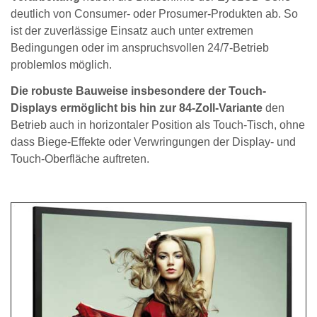
deutlich von Consumer- oder Prosumer-Produkten ab. So
ist der zuverlässige Einsatz auch unter extremen
Bedingungen oder im anspruchsvollen 24/7-Betrieb
problemlos möglich.
Die robuste Bauweise insbesondere der Touch-
Displays ermöglicht bis hin zur 84-Zoll-Variante
den
Betrieb auch in horizontaler Position als Touch-Tisch, ohne
dass Biege-Effekte oder Verwringungen der Display- und
Touch-Oberfläche auftreten.