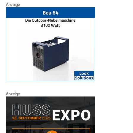
Anzeige
Anzeige