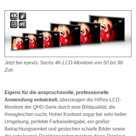
Jetzt bei eyevis: Sechs 4K-LCD-Monitore von 50 bis 98
Zoll.
Eigens für die anspruchsvolle, professionelle
Anwendung entwickelt,
überzeugen die HiRes-LCD-
Monitore der QHD-Serie durch eine Bildqualität, die
ihresgleichen sucht. Hoher Kontrast sogar bei sehr heller
Umgebung, perfekte Farbwiedergabe, ein großer
Betrachtungswinkel und gestochen scharfe Bilder sowie