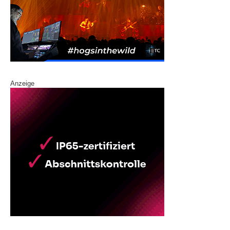
Anzeige