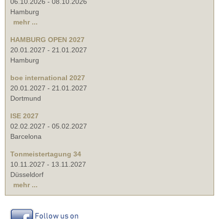
06.10.2026
-
08.10.2026
Hamburg
mehr ...
HAMBURG OPEN 2027
20.01.2027
-
21.01.2027
Hamburg
boe international 2027
20.01.2027
-
21.01.2027
Dortmund
ISE 2027
02.02.2027
-
05.02.2027
Barcelona
Tonmeistertagung 34
10.11.2027
-
13.11.2027
Düsseldorf
mehr ...