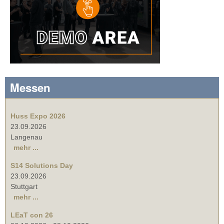
Messen
Huss Expo 2026
23.09.2026
Langenau
mehr ...
S14 Solutions Day
23.09.2026
Stuttgart
mehr ...
LEaT con 26