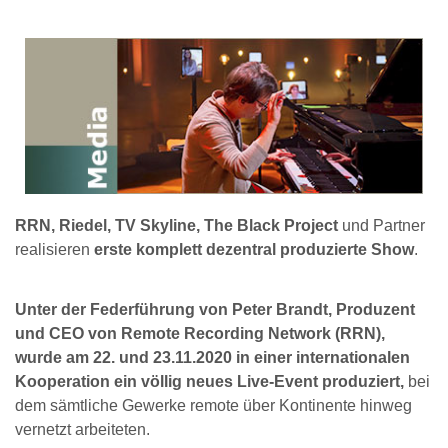
RRN, Riedel, TV Skyline, The Black Project
und Partner
realisieren
erste komplett dezentral produzierte Show
.
Unter der Federführung von Peter Brandt, Produzent
und CEO von Remote Recording Network (RRN),
wurde am 22. und 23.11.2020 in einer internationalen
Kooperation ein völlig neues Live-Event produziert,
bei
dem sämtliche Gewerke remote über Kontinente hinweg
vernetzt arbeiteten.