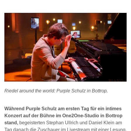
Riedel around the world: Purple Schulz in Bottrop.
Während Purple Schulz am ersten Tag für ein intimes
Konzert auf der Bühne im One2One-Studio in Bottrop
stand,
begeisterten Stephan Ullrich und Daniel Klein am
Tag danach die Zuschauer im Livestream mit einer Lesung.