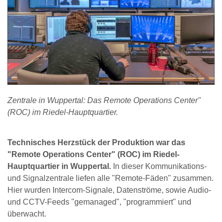
Zentrale in Wuppertal: Das Remote Operations Center"
(ROC) im Riedel-Hauptquartier.
Technisches Herzstück der Produktion war das
"Remote Operations Center" (ROC) im Riedel-
Hauptquartier in Wuppertal.
In dieser Kommunikations-
und Signalzentrale liefen alle "Remote-Fäden" zusammen.
Hier wurden Intercom-Signale, Datenströme, sowie Audio-
und CCTV-Feeds "gemanaged", "programmiert" und
überwacht.