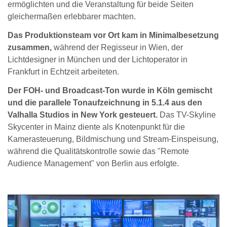
ermöglichten und die Veranstaltung für beide Seiten
gleichermaßen erlebbarer machten.
Das Produktionsteam vor Ort kam in Minimalbesetzung
zusammen,
während der Regisseur in Wien, der
Lichtdesigner in München und der Lichtoperator in
Frankfurt in Echtzeit arbeiteten.
Der FOH- und Broadcast-Ton wurde in Köln gemischt
und die parallele Tonaufzeichnung in 5.1.4 aus den
Valhalla Studios in New York gesteuert.
Das TV-Skyline
Skycenter in Mainz diente als Knotenpunkt für die
Kamerasteuerung, Bildmischung und Stream-Einspeisung,
während die Qualitätskontrolle sowie das "Remote
Audience Management" von Berlin aus erfolgte.