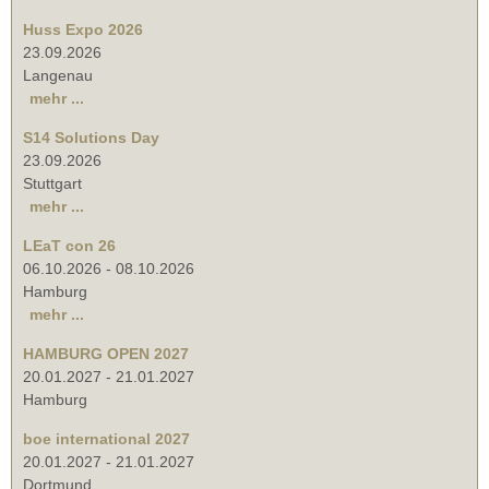
Huss Expo 2026
23.09.2026
Langenau
mehr ...
S14 Solutions Day
23.09.2026
Stuttgart
mehr ...
LEaT con 26
06.10.2026
-
08.10.2026
Hamburg
mehr ...
HAMBURG OPEN 2027
20.01.2027
-
21.01.2027
Hamburg
boe international 2027
20.01.2027
-
21.01.2027
Dortmund