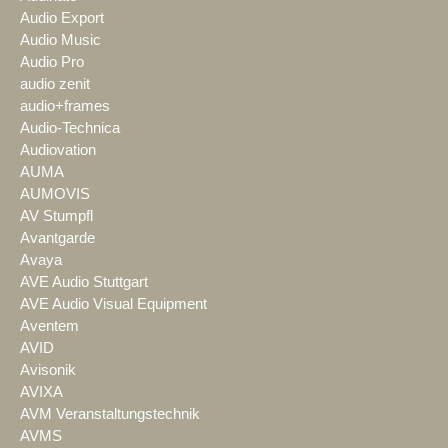
Audio Export
Audio Music
Audio Pro
audio zenit
audio+frames
Audio-Technica
Audiovation
AUMA
AUMOVIS
AV Stumpfl
Avantgarde
Avaya
AVE Audio Stuttgart
AVE Audio Visual Equipment
Aventem
AVID
Avisonik
AVIXA
AVM Veranstaltungstechnik
AVMS