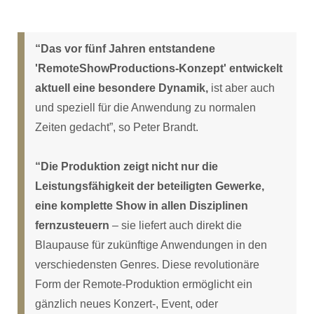
“Das vor fünf Jahren entstandene
'RemoteShowProductions-Konzept' entwickelt
aktuell eine besondere Dynamik,
ist aber auch
und speziell für die Anwendung zu normalen
Zeiten gedacht”, so Peter Brandt.
“Die Produktion zeigt nicht nur die
Leistungsfähigkeit der beteiligten Gewerke,
eine komplette Show in allen Disziplinen
fernzusteuern
– sie liefert auch direkt die
Blaupause für zukünftige Anwendungen in den
verschiedensten Genres. Diese revolutionäre
Form der Remote-Produktion ermöglicht ein
gänzlich neues Konzert-, Event, oder