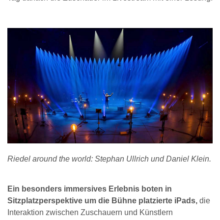
Riedel around the world: Stephan Ullrich und Daniel Klein.
Ein besonders immersives Erlebnis boten in
Sitzplatzperspektive um die Bühne platzierte iPads,
die
Interaktion zwischen Zuschauern und Künstlern