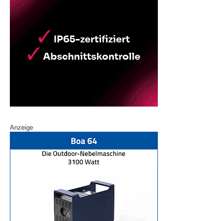
Anzeige