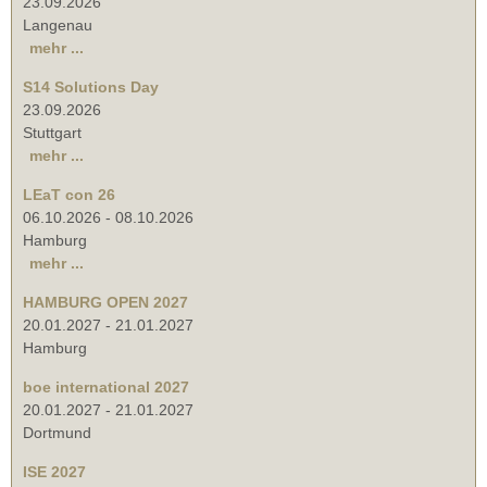
23.09.2026
Langenau
mehr ...
S14 Solutions Day
23.09.2026
Stuttgart
mehr ...
LEaT con 26
06.10.2026
-
08.10.2026
Hamburg
mehr ...
HAMBURG OPEN 2027
20.01.2027
-
21.01.2027
Hamburg
boe international 2027
20.01.2027
-
21.01.2027
Dortmund
ISE 2027