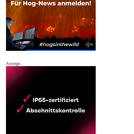
Anzeige