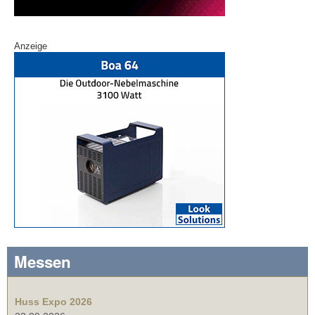
Anzeige
Messen
Huss Expo 2026