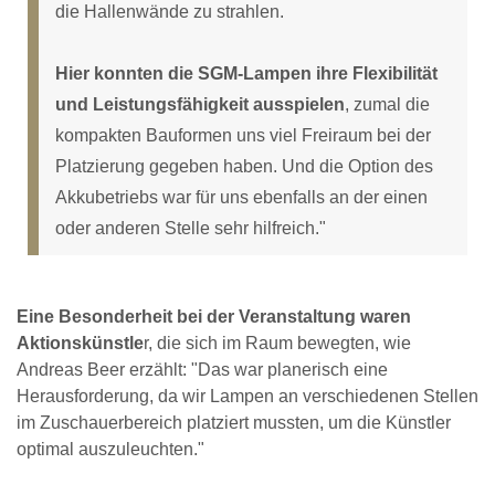
die Hallenwände zu strahlen.
Hier konnten die SGM-Lampen ihre Flexibilität
und Leistungsfähigkeit ausspielen
, zumal die
kompakten Bauformen uns viel Freiraum bei der
Platzierung gegeben haben. Und die Option des
Akkubetriebs war für uns ebenfalls an der einen
oder anderen Stelle sehr hilfreich."
Eine Besonderheit bei der Veranstaltung waren
Aktionskünstle
r, die sich im Raum bewegten, wie
Andreas Beer erzählt: "Das war planerisch eine
Herausforderung, da wir Lampen an verschiedenen Stellen
im Zuschauerbereich platziert mussten, um die Künstler
optimal auszuleuchten."