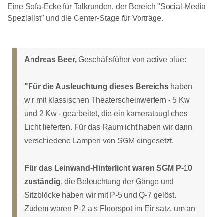
Eine Sofa-Ecke für Talkrunden, der Bereich "Social-Media
Spezialist" und die Center-Stage für Vorträge.
Andreas Beer,
Geschäftsfüher von active blue:
"Für die Ausleuchtung dieses Bereichs
haben
wir mit klassischen Theaterscheinwerfern - 5 Kw
und 2 Kw - gearbeitet, die ein kamerataugliches
Licht lieferten. Für das Raumlicht haben wir dann
verschiedene Lampen von SGM eingesetzt.
Für das Leinwand-Hinterlicht waren SGM P-10
zuständig
, die Beleuchtung der Gänge und
Sitzblöcke haben wir mit P-5 und Q-7 gelöst.
Zudem waren P-2 als Floorspot im Einsatz, um an