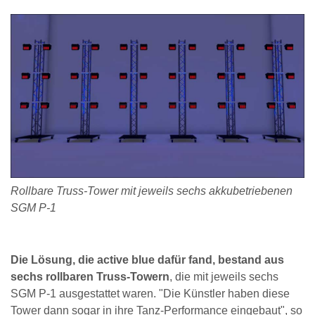
Rollbare Truss-Tower mit jeweils sechs akkubetriebenen
SGM P-1
Die Lösung, die active blue dafür fand, bestand aus
sechs rollbaren Truss-Towern
, die mit jeweils sechs
SGM P-1 ausgestattet waren. "Die Künstler haben diese
Tower dann sogar in ihre Tanz-Performance eingebaut", so