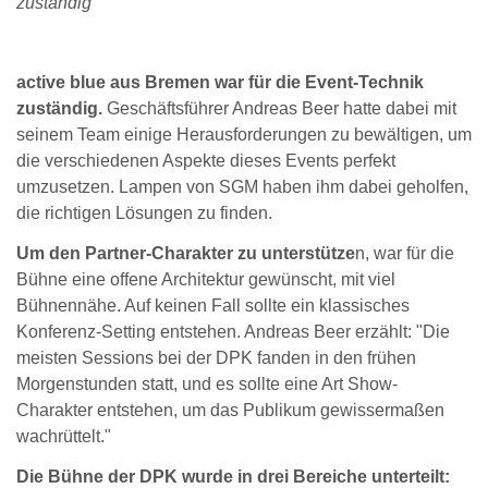
zuständig
active blue aus Bremen war für die Event-Technik
zuständig.
Geschäftsführer Andreas Beer hatte dabei mit
seinem Team einige Herausforderungen zu bewältigen, um
die verschiedenen Aspekte dieses Events perfekt
umzusetzen. Lampen von SGM haben ihm dabei geholfen,
die richtigen Lösungen zu finden.
Um den Partner-Charakter zu unterstütze
n, war für die
Bühne eine offene Architektur gewünscht, mit viel
Bühnennähe. Auf keinen Fall sollte ein klassisches
Konferenz-Setting entstehen. Andreas Beer erzählt: "Die
meisten Sessions bei der DPK fanden in den frühen
Morgenstunden statt, und es sollte eine Art Show-
Charakter entstehen, um das Publikum gewissermaßen
wachrüttelt."
Die Bühne der DPK wurde in drei Bereiche unterteilt: