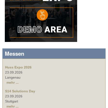
Messen
Huss Expo 2026
23.09.2026
Langenau
mehr ...
S14 Solutions Day
23.09.2026
Stuttgart
mehr ...