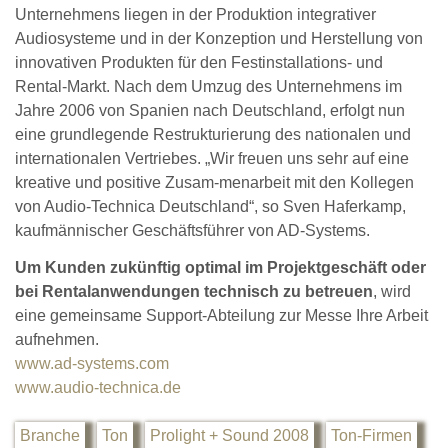
Unternehmens liegen in der Produktion integrativer
Audiosysteme und in der Konzeption und Herstellung von
innovativen Produkten für den Festinstallations- und
Rental-Markt. Nach dem Umzug des Unternehmens im
Jahre 2006 von Spanien nach Deutschland, erfolgt nun
eine grundlegende Restrukturierung des nationalen und
internationalen Vertriebes. „Wir freuen uns sehr auf eine
kreative und positive Zusam-menarbeit mit den Kollegen
von Audio-Technica Deutschland“, so Sven Haferkamp,
kaufmännischer Geschäftsführer von AD-Systems.
Um Kunden zukünftig optimal im Projektgeschäft oder
bei Rentalanwendungen technisch zu betreuen
, wird
eine gemeinsame Support-Abteilung zur Messe Ihre Arbeit
aufnehmen.
www.ad-systems.com
www.audio-technica.de
Branche
Ton
Prolight + Sound 2008
Ton-Firmen