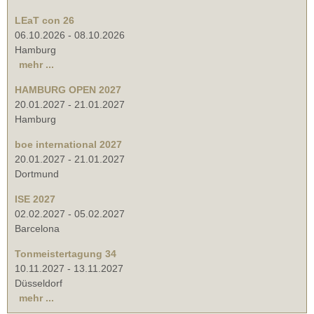
LEaT con 26
06.10.2026
-
08.10.2026
Hamburg
mehr ...
HAMBURG OPEN 2027
20.01.2027
-
21.01.2027
Hamburg
boe international 2027
20.01.2027
-
21.01.2027
Dortmund
ISE 2027
02.02.2027
-
05.02.2027
Barcelona
Tonmeistertagung 34
10.11.2027
-
13.11.2027
Düsseldorf
mehr ...