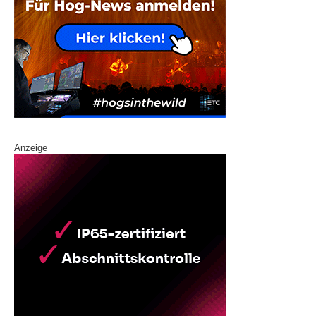
Anzeige