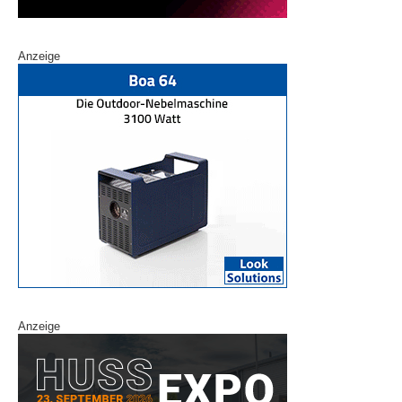
Anzeige
Anzeige