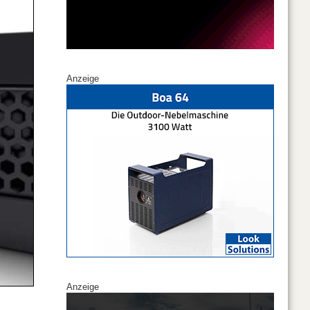
Anzeige
Anzeige