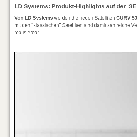
LD Systems: Produkt-Highlights auf der ISE
Von LD Systems
werden die neuen Satelliten
CURV 50
mit den "klassischen" Satelliten sind damit zahlreiche 
realisierbar.