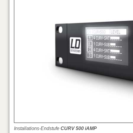
Installations-Endstufe
CURV 500 iAMP