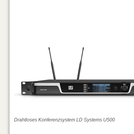
Drahtloses Konferenzsystem LD Systems U500