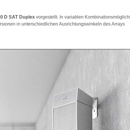
0 D SAT Duplex
vorgestellt. In variablen Kombinationsmöglich
Versionen in unterschiedlichen Ausrichtungswinkeln des Arrays