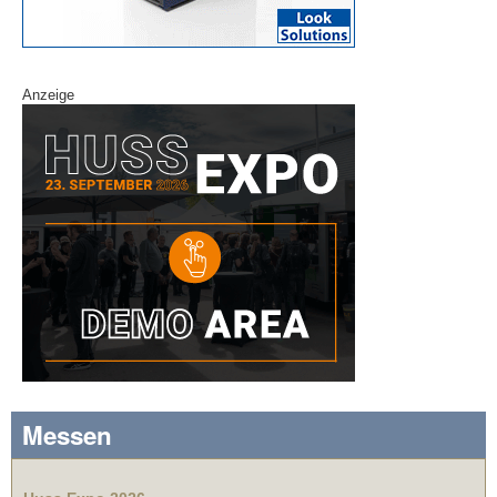
Anzeige
Messen