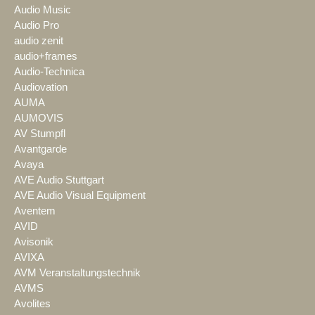
Audio Music
Audio Pro
audio zenit
audio+frames
Audio-Technica
Audiovation
AUMA
AUMOVIS
AV Stumpfl
Avantgarde
Avaya
AVE Audio Stuttgart
AVE Audio Visual Equipment
Aventem
AVID
Avisonik
AVIXA
AVM Veranstaltungstechnik
AVMS
Avolites