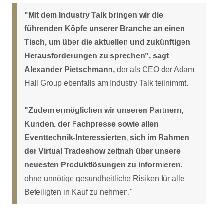
"Mit dem Industry Talk bringen wir die
führenden Köpfe unserer Branche an einen
Tisch, um über die aktuellen und zukünftigen
Herausforderungen zu sprechen", sagt
Alexander Pietschmann,
der als CEO der Adam
Hall Group ebenfalls am Industry Talk teilnimmt.
"Zudem ermöglichen wir unseren Partnern,
Kunden, der Fachpresse sowie allen
Eventtechnik-Interessierten, sich im Rahmen
der Virtual Tradeshow zeitnah über unsere
neuesten Produktlösungen zu informieren,
ohne unnötige gesundheitliche Risiken für alle
Beteiligten in Kauf zu nehmen."