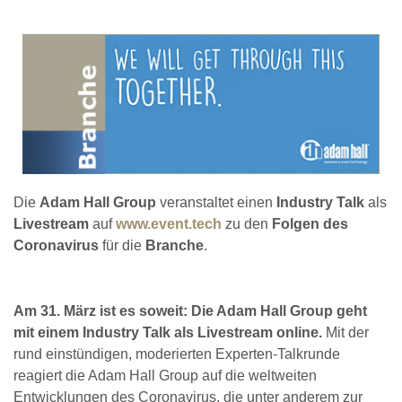
Die
Adam Hall Group
veranstaltet einen
Industry Talk
als
Livestream
auf
www.event.tech
zu den
Folgen des
Coronavirus
für die
Branche
.
Am 31. März ist es soweit: Die Adam Hall Group geht
mit einem Industry Talk als Livestream online.
Mit der
rund einstündigen, moderierten Experten-Talkrunde
reagiert die Adam Hall Group auf die weltweiten
Entwicklungen des Coronavirus, die unter anderem zur