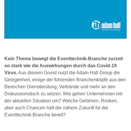
Kein Thema bewegt die Eventtechnik-Branche zurzeit
so stark wie die Auswirkungen durch das Covid-19
Virus.
Aus diesem Grund nutzt die Adam Hall Group die
Gelegenheit, einige der führenden Branchenköpfe aus den
Bereichen Dienstleistung, Verbände und mehr an den
Diskussionstisch zu setzen: Wie gehen Unternehmen mit
der aktuellen Situation um? Welche Gefahren, Risiken,
aber auch Chancen hält die nähere Zukunft für die
Eventtechnik-Branche bereit?