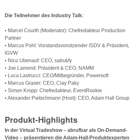
Die Teilnehmer des Industry Talk:
• Marcel Courth (Moderator): Chefredakteur Production
Partner
• Marcus Pohl: Vorstandsvorsitzender ISDV & Präsident,
IGVW
• Nico Ubenauf: CEO, satis&fy
• Joe Lamond: Präsident & CEO, NAMM
• Luca Lastrucci: CEO/Mitbegründer, Powersoft
• Marcus Graser: CEO, Clay Paky
• Simon Kropp: Chefredakteur, EventRookie
• Alexander Pietschmann (Host): CEO, Adam Hall Group
Produkt-Highlights
In der Virtual Tradeshow – abrufbar als On-Demand-
Video – präsentieren die Adam-Hall-Produktexperten