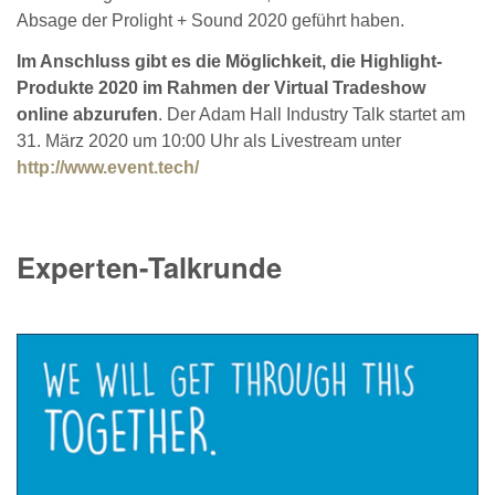
Absage der Prolight + Sound 2020 geführt haben.
Im Anschluss gibt es die Möglichkeit, die Highlight-
Produkte 2020 im Rahmen der Virtual Tradeshow
online abzurufen
. Der Adam Hall Industry Talk startet am
31. März 2020 um 10:00 Uhr als Livestream unter
http://www.event.tech/
Experten-Talkrunde