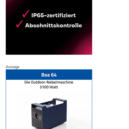
Anzeige