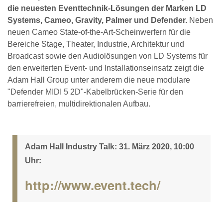
die neuesten Eventtechnik-Lösungen der Marken LD
Systems, Cameo, Gravity, Palmer und Defender.
Neben
neuen Cameo State-of-the-Art-Scheinwerfern für die
Bereiche Stage, Theater, Industrie, Architektur und
Broadcast sowie den Audiolösungen von LD Systems für
den erweiterten Event- und Installationseinsatz zeigt die
Adam Hall Group unter anderem die neue modulare
"Defender MIDI 5 2D"-Kabelbrücken-Serie für den
barrierefreien, multidirektionalen Aufbau.
Adam Hall Industry Talk: 31. März 2020, 10:00
Uhr:
http://www.event.tech/