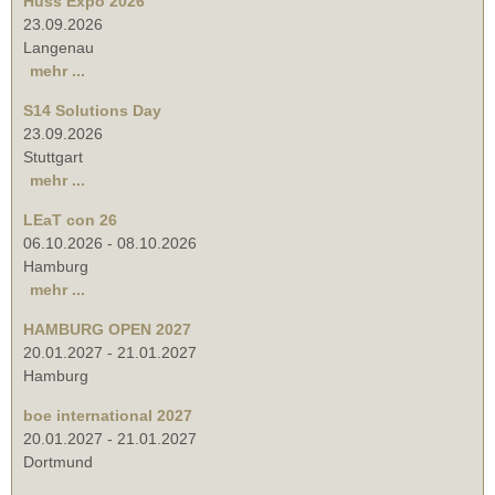
Huss Expo 2026
23.09.2026
Langenau
mehr ...
S14 Solutions Day
23.09.2026
Stuttgart
mehr ...
LEaT con 26
06.10.2026
-
08.10.2026
Hamburg
mehr ...
HAMBURG OPEN 2027
20.01.2027
-
21.01.2027
Hamburg
boe international 2027
20.01.2027
-
21.01.2027
Dortmund