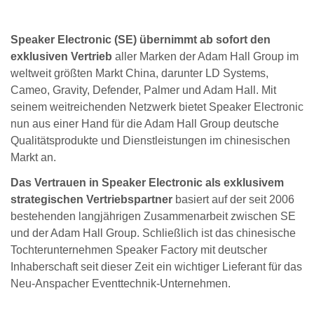
Speaker Electronic (SE) übernimmt ab sofort den
exklusiven Vertrieb
aller Marken der Adam Hall Group im
weltweit größten Markt China, darunter LD Systems,
Cameo, Gravity, Defender, Palmer und Adam Hall. Mit
seinem weitreichenden Netzwerk bietet Speaker Electronic
nun aus einer Hand für die Adam Hall Group deutsche
Qualitätsprodukte und Dienstleistungen im chinesischen
Markt an.
Das Vertrauen in Speaker Electronic als exklusivem
strategischen Vertriebspartner
basiert auf der seit 2006
bestehenden langjährigen Zusammenarbeit zwischen SE
und der Adam Hall Group. Schließlich ist das chinesische
Tochterunternehmen Speaker Factory mit deutscher
Inhaberschaft seit dieser Zeit ein wichtiger Lieferant für das
Neu-Anspacher Eventtechnik-Unternehmen.