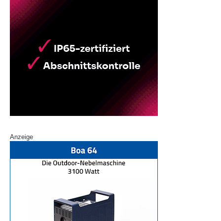
Anzeige