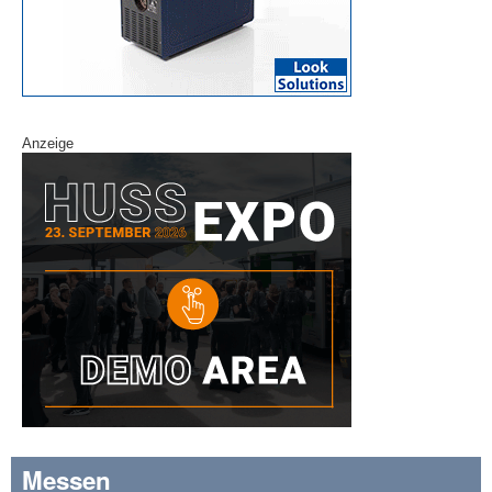
Anzeige
Messen