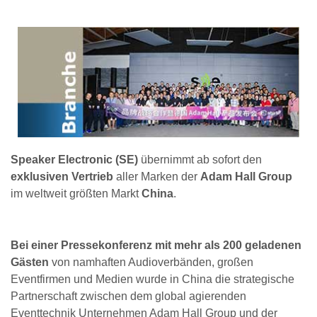
Speaker Electronic (SE)
übernimmt ab sofort den
exklusiven Vertrieb
aller Marken der
Adam Hall Group
im weltweit größten Markt
China
.
Bei einer Pressekonferenz mit mehr als 200 geladenen
Gästen
von namhaften Audioverbänden, großen
Eventfirmen und Medien wurde in China die strategische
Partnerschaft zwischen dem global agierenden
Eventtechnik Unternehmen Adam Hall Group und der