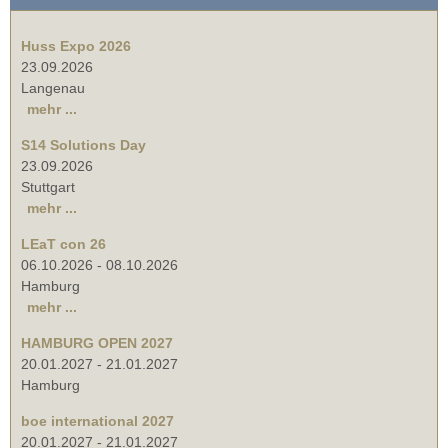
Huss Expo 2026
23.09.2026
Langenau
mehr ...
S14 Solutions Day
23.09.2026
Stuttgart
mehr ...
LEaT con 26
06.10.2026
-
08.10.2026
Hamburg
mehr ...
HAMBURG OPEN 2027
20.01.2027
-
21.01.2027
Hamburg
boe international 2027
20.01.2027
-
21.01.2027