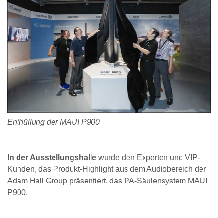
Enthüllung der MAUI P900
In der Ausstellungshalle
wurde den Experten und VIP-
Kunden, das Produkt-Highlight aus dem Audiobereich der
Adam Hall Group präsentiert, das PA-Säulensystem MAUI
P900.