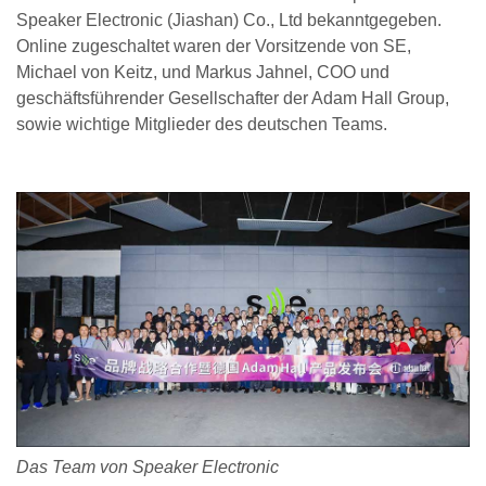
Speaker Electronic (Jiashan) Co., Ltd bekanntgegeben.
Online zugeschaltet waren der Vorsitzende von SE,
Michael von Keitz, und Markus Jahnel, COO und
geschäftsführender Gesellschafter der Adam Hall Group,
sowie wichtige Mitglieder des deutschen Teams.
Das Team von Speaker Electronic