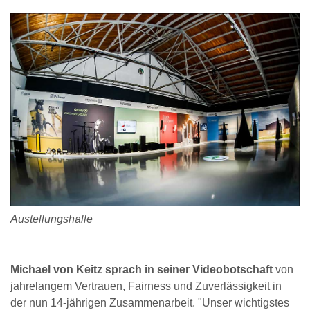
Austellungshalle
Michael von Keitz sprach in seiner Videobotschaft
von
jahrelangem Vertrauen, Fairness und Zuverlässigkeit in
der nun 14-jährigen Zusammenarbeit. "Unser wichtigstes