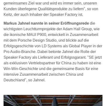
gemeinsames Ziel war und wird es immer sein, unseren
Kunden überlegene Qualitätsprodukte zu liefern", so von
Keitz, der auch Inhaber der Speaker Factory ist.
Markus Jahnel nannte in seiner Eröffnungsrede
die
wichtigsten Leuchtturmprojekte der Adam Hall Group, wie
die ikonische MAUI P900, entwickelt in Zusammenarbeit
mit dem Porsche Design Studio, und blickte auf die
Erfolgsgeschichte von LD Systems als Global Player in der
Pro Audio-Branche. Dabei betonte Jahnel die Rolle der
Speaker Factory als Lieferant und Erfolgssgarant. "SE jetzt
als exklusiven Vertriebspartner für China zu haben ist eine
Win-Win-Geschichte und die gemeinsame Basis für eine
intensive Zusammenarbeit zwischen China und
Deutschland", so Jahnel.