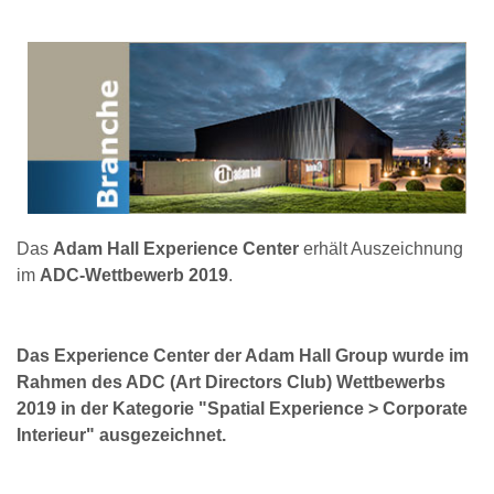
Das
Adam Hall Experience Center
erhält Auszeichnung
im
ADC-Wettbewerb 2019
.
Das Experience Center der Adam Hall Group wurde im
Rahmen des ADC (Art Directors Club) Wettbewerbs
2019 in der Kategorie "Spatial Experience > Corporate
Interieur" ausgezeichnet.