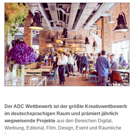
Der ADC Wettbewerb ist der größte Kreativwettbewerb
im deutschsprachigen Raum und prämiert jährlich
wegweisende Projekte
aus den Bereichen Digital,
Werbung, Editorial, Film, Design, Event und Räumliche