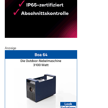
Anzeige