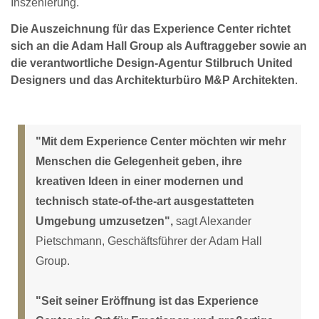
Inszenierung.
Die Auszeichnung für das Experience Center richtet
sich an die Adam Hall Group als Auftraggeber sowie an
die verantwortliche Design-Agentur Stilbruch United
Designers und das Architekturbüro M&P Architekten
.
"Mit dem Experience Center möchten wir mehr
Menschen die Gelegenheit geben, ihre
kreativen Ideen in einer modernen und
technisch state-of-the-art ausgestatteten
Umgebung umzusetzen",
sagt Alexander
Pietschmann, Geschäftsführer der Adam Hall
Group.
"Seit seiner Eröffnung ist das Experience