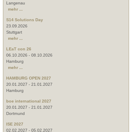
Langenau
mehr ...
S14 Solutions Day
23.09.2026
Stuttgart
mehr ...
LEaT con 26
06.10.2026
-
08.10.2026
Hamburg
mehr ...
HAMBURG OPEN 2027
20.01.2027
-
21.01.2027
Hamburg
boe international 2027
20.01.2027
-
21.01.2027
Dortmund
ISE 2027
02.02.2027
-
05.02.2027