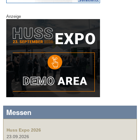
Anzeige
Messen
Huss Expo 2026
23.09.2026