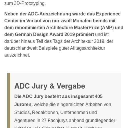
zum 3D-Prototyping.
Neben der ADC-Auszeichnung wurde das Experience
Center im Verlauf von nur zwölf Monaten bereits mit
dem renommierten Architecture MasterPrize (AMP) und
dem German Design Award 2019 prämiert
und ist
darüber hinaus Teil des Tags der Architektur 2019, der
deutschlandweit Beispiele guter Alltagsarchitektur
auszeichnet.
ADC Jury & Vergabe
Die ADC Jury besteht aus insgesamt 405
Juroren,
welche die eingereichten Arbeiten von
Studios, Redaktionen, Unternehmen und
Agenturen in 27 Fachjurys anhand grundlegender