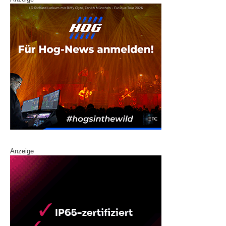
Anzeige