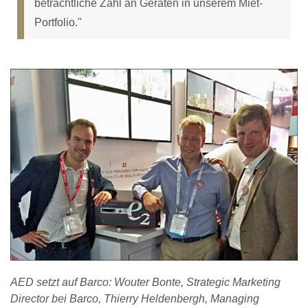
beträchtliche Zahl an Geräten in unserem Miet-
Portfolio."
AED setzt auf Barco: Wouter Bonte, Strategic Marketing
Director bei Barco, Thierry Heldenbergh, Managing