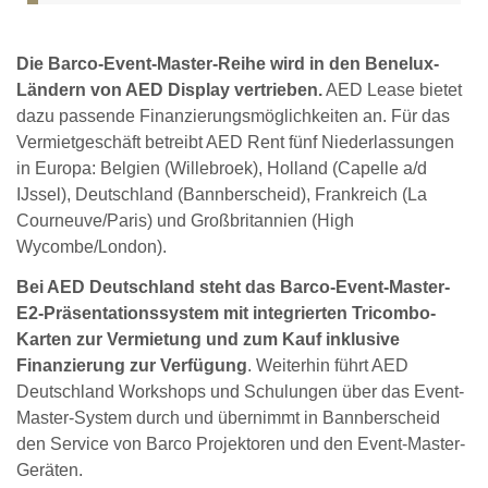
Die Barco-Event-Master-Reihe wird in den Benelux-
Ländern von AED Display vertrieben.
AED Lease bietet
dazu passende Finanzierungsmöglichkeiten an. Für das
Vermietgeschäft betreibt AED Rent fünf Niederlassungen
in Europa: Belgien (Willebroek), Holland (Capelle a/d
IJssel), Deutschland (Bannberscheid), Frankreich (La
Courneuve/Paris) und Großbritannien (High
Wycombe/London).
Bei AED Deutschland steht das Barco-Event-Master-
E2-Präsentationssystem mit integrierten Tricombo-
Karten zur Vermietung und zum Kauf inklusive
Finanzierung zur Verfügung
. Weiterhin führt AED
Deutschland Workshops und Schulungen über das Event-
Master-System durch und übernimmt in Bannberscheid
den Service von Barco Projektoren und den Event-Master-
Geräten.