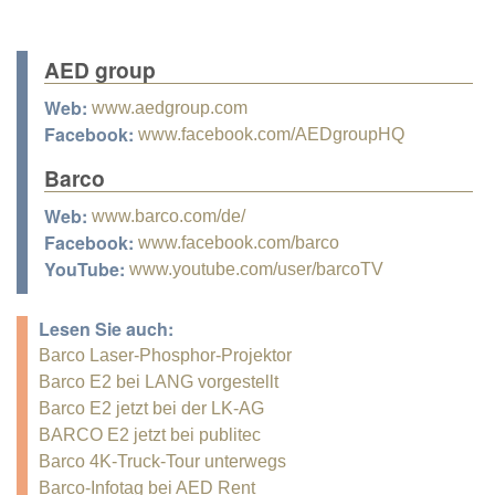
AED group
Web:
www.aedgroup.com
Facebook:
www.facebook.com/AEDgroupHQ
Barco
Web:
www.barco.com/de/
Facebook:
www.facebook.com/barco
YouTube:
www.youtube.com/user/barcoTV
Lesen Sie auch:
Barco Laser-Phosphor-Projektor
Barco E2 bei LANG vorgestellt
Barco E2 jetzt bei der LK-AG
BARCO E2 jetzt bei publitec
Barco 4K-Truck-Tour unterwegs
Barco-Infotag bei AED Rent