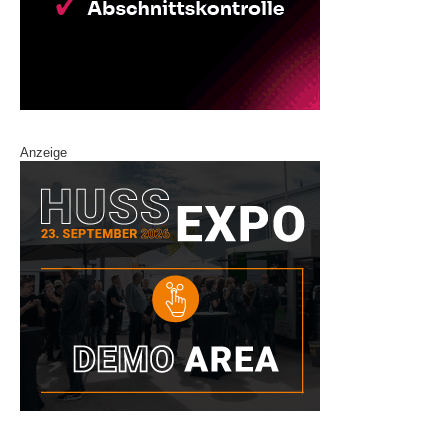
Anzeige