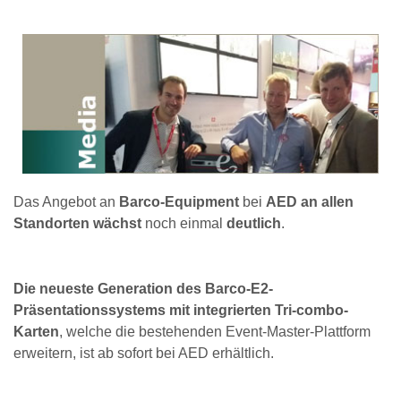
Das Angebot an
Barco-Equipment
bei
AED
an allen
Standorten wächst
noch einmal
deutlich
.
Die neueste Generation des Barco-E2-
Präsentationssystems mit integrierten Tri-combo-
Karten
, welche die bestehenden Event-Master-Plattform
erweitern, ist ab sofort bei AED erhältlich.