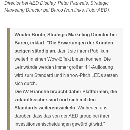
Director bei AED Display, Peter Pauwels, Strategic
Marketing Director bei Barco (von links, Foto: AED).
Wouter Bonte, Strategic Marketing Director bei
Barco, erklärt: "Die Erwartungen der Kunden
steigen ständig an,
damit sie ihrem Publikum
weiterhin einen Wow-Effekt bieten können. Die
Leinwände werden immer größer, 4K-Auflösung
wird zum Standard und Narrow-Pitch LEDs setzen
sich durch.
Die AV-Branche braucht daher Plattformen, die
zukunftssicher sind und sich mit den
Standards weiterentwickeln.
Wir freuen uns
darüber, dass das von der AED group bei ihren
Investitionsentscheidungen gewürdigt wird."