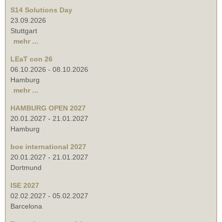
S14 Solutions Day
23.09.2026
Stuttgart
mehr ...
LEaT con 26
06.10.2026
-
08.10.2026
Hamburg
mehr ...
HAMBURG OPEN 2027
20.01.2027
-
21.01.2027
Hamburg
boe international 2027
20.01.2027
-
21.01.2027
Dortmund
ISE 2027
02.02.2027
-
05.02.2027
Barcelona