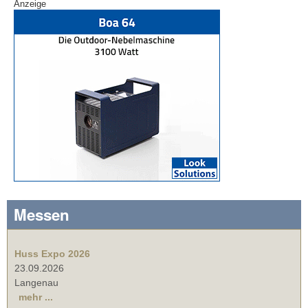
Anzeige
Messen
Huss Expo 2026
23.09.2026
Langenau
mehr ...