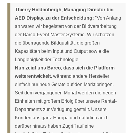
Thierry Heldenbergh, Managing Director bei
AED Display, zu der Entscheidung:
"Von Anfang
an waren wir begeistert von der Bildverarbeitung
der Barco-Event-Master-Systeme. Wir schätzen
die überragende Bildqualität, die großen
Kapazitäten beim Input und Output sowie die
Langlebigkeit der Technologie.
Nun zeigt uns Barco, dass sich die Plattform
weiterentwickelt,
während andere Hersteller
einfach nur neue Geräte auf den Markt bringen.
Seit dem vergangenen Monat werden die neuen
Einheiten mit großem Erfolg über unsere Rental-
Departments zur Verfügung gestellt. Unsere
Kunden aus ganz Europa und natürlich auch
darüber hinaus haben Zugriff auf eine