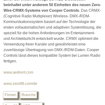
beinhaltet unter anderem 50 Einheiten des neuen Zero-
Wire-CRMX-Systems von Cooper Controls.
Das CRMX-
(Cognitive Radio Multiplexer) Wireless- DMX-/RDM-
Kommunikationssystem basiert auf der Technologie der
ersten vollautomatischen und adaptiven Systemlösung, die
speziell für die hohen Anforderungen im Entertainment-
und Architekturlicht entwickelt wurde. CRMX optimiert die
Verwendung freier Kanäle und gewährleistet eine
zuverlässige Übertragung von DMX-/RDM-Daten. Cooper
Controls lässt dieses kompatible System bei Lumen Radio
fertigen.
www.aedrent.com
www.zero88.com/de
Firmen
Branche