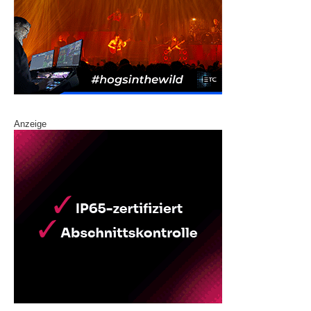
Anzeige