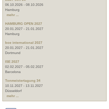
06.10.2026
-
08.10.2026
Hamburg
mehr ...
HAMBURG OPEN 2027
20.01.2027
-
21.01.2027
Hamburg
boe international 2027
20.01.2027
-
21.01.2027
Dortmund
ISE 2027
02.02.2027
-
05.02.2027
Barcelona
Tonmeistertagung 34
10.11.2027
-
13.11.2027
Düsseldorf
mehr ...