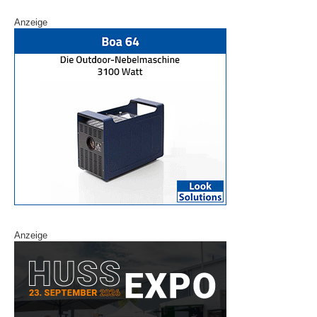
Anzeige
Anzeige