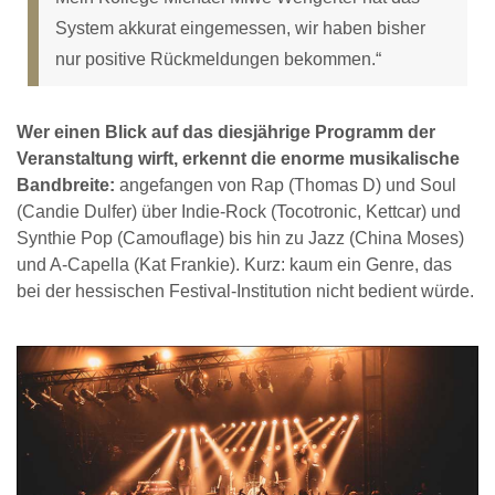
System akkurat eingemessen, wir haben bisher
nur positive Rückmeldungen bekommen.“
Wer einen Blick auf das diesjährige Programm der
Veranstaltung wirft, erkennt die enorme musikalische
Bandbreite:
angefangen von Rap (Thomas D) und Soul
(Candie Dulfer) über Indie-Rock (Tocotronic, Kettcar) und
Synthie Pop (Camouflage) bis hin zu Jazz (China Moses)
und A-Capella (Kat Frankie). Kurz: kaum ein Genre, das
bei der hessischen Festival-Institution nicht bedient würde.