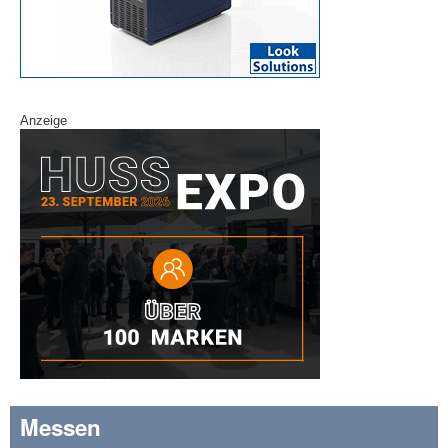
Anzeige
Messen