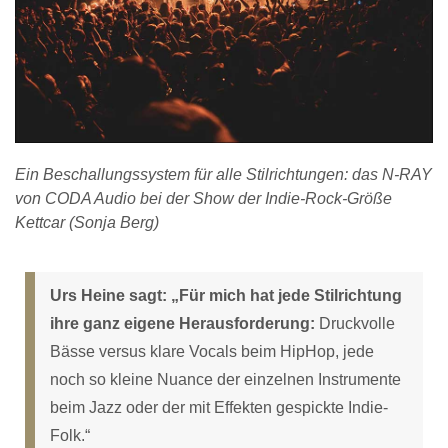
Ein Beschallungssystem für alle Stilrichtungen: das N-RAY
von CODA Audio bei der Show der Indie-Rock-Größe
Kettcar (Sonja Berg)
Urs Heine sagt: „Für mich hat jede Stilrichtung
ihre ganz eigene Herausforderung:
Druckvolle
Bässe versus klare Vocals beim HipHop, jede
noch so kleine Nuance der einzelnen Instrumente
beim Jazz oder der mit Effekten gespickte Indie-
Folk.“