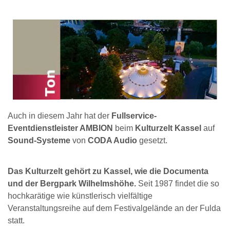
Auch in diesem Jahr hat der
Fullservice-
Eventdienstleister AMBION
beim
Kulturzelt Kassel
auf
Sound-Systeme
von
CODA Audio
gesetzt.
Das Kulturzelt gehört zu Kassel, wie die Documenta
und der Bergpark Wilhelmshöhe.
Seit 1987 findet die so
hochkarätige wie künstlerisch vielfältige
Veranstaltungsreihe auf dem Festivalgelände an der Fulda
statt.