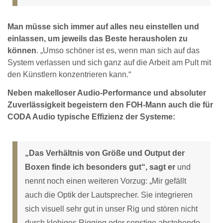
Man müsse sich immer auf alles neu einstellen und
einlassen, um jeweils das Beste herausholen zu
können
. „Umso schöner ist es, wenn man sich auf das
System verlassen und sich ganz auf die Arbeit am Pult mit
den Künstlern konzentrieren kann.“
Neben makelloser Audio-Performance und absoluter
Zuverlässigkeit begeistern den FOH-Mann auch die für
CODA Audio typische Effizienz der Systeme:
„Das Verhältnis von Größe und Output der
Boxen finde ich besonders gut“, sagt er
und
nennt noch einen weiteren Vorzug: „Mir gefällt
auch die Optik der Lautsprecher. Sie integrieren
sich visuell sehr gut in unser Rig und stören nicht
durch klobiges Rigging oder sonstige abstehende