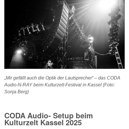
„Mir gefällt auch die Optik der Lautsprecher“ – das CODA
Audio-N-RAY beim Kulturzelt-Festival in Kassel (Foto:
Sonja Berg)
CODA Audio- Setup beim
Kulturzelt Kassel 2025