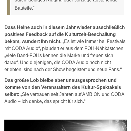
Bauteile.“
Dass Heine auch in diesem Jahr wieder ausschließlich
positives Feedback auf die Kulturzelt-Beschallung
bekam, wundert ihn nicht.
„Es ist wie immer bei Festivals
mit CODA Audio“, plaudert er aus dem FOH-Nähkästchen,
„viele Band-FOHs kennen die Marke und freuen sich
darauf. Und diejenigen, die CODA Audio noch nicht
erlebten, sind nach der Show begeistert und neue Fans.“
Das größte Lob bleibe aber unausgesprochen und
komme von den Veranstaltern des Kultur-Spektakels
selbst:
„Sie vertrauen seit Jahren auf AMBION und CODA
Audio – ich denke, das spricht für sich.“