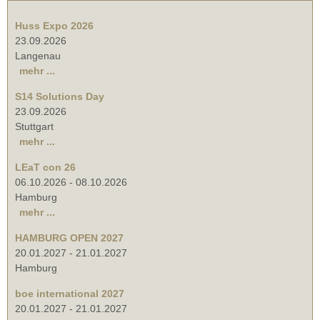
Huss Expo 2026
23.09.2026
Langenau
mehr ...
S14 Solutions Day
23.09.2026
Stuttgart
mehr ...
LEaT con 26
06.10.2026
-
08.10.2026
Hamburg
mehr ...
HAMBURG OPEN 2027
20.01.2027
-
21.01.2027
Hamburg
boe international 2027
20.01.2027
-
21.01.2027