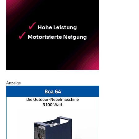
Anzeige