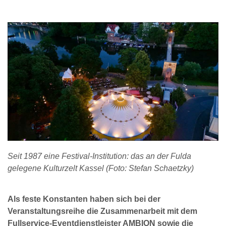
Seit 1987 eine Festival-Institution: das an der Fulda
gelegene Kulturzelt Kassel (Foto: Stefan Schaetzky)
Als feste Konstanten haben sich bei der
Veranstaltungsreihe die Zusammenarbeit mit dem
Fullservice-Eventdienstleister AMBION sowie die