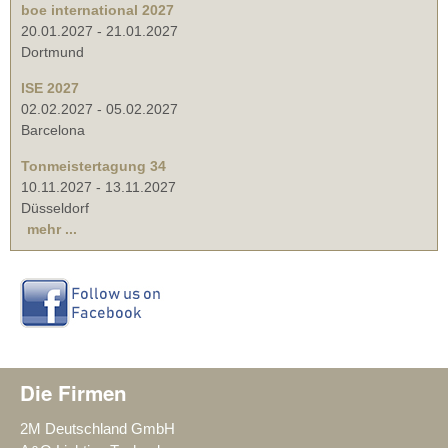
boe international 2027
20.01.2027
-
21.01.2027
Dortmund
ISE 2027
02.02.2027
-
05.02.2027
Barcelona
Tonmeistertagung 34
10.11.2027
-
13.11.2027
Düsseldorf
mehr ...
Die Firmen
2M Deutschland GmbH