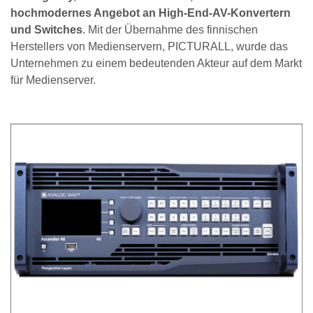
hochmodernes Angebot an High-End-AV-Konvertern
und Switches
. Mit der Übernahme des finnischen
Herstellers von Medienservern, PICTURALL, wurde das
Unternehmen zu einem bedeutenden Akteur auf dem Markt
für Medienserver.