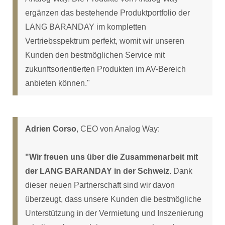
ergänzen das bestehende Produktportfolio der
LANG BARANDAY im kompletten
Vertriebsspektrum perfekt, womit wir unseren
Kunden den bestmöglichen Service mit
zukunftsorientierten Produkten im AV-Bereich
anbieten können."
Adrien Corso
, CEO von Analog Way:
"Wir freuen uns über die Zusammenarbeit mit
der LANG BARANDAY in der Schweiz.
Dank
dieser neuen Partnerschaft sind wir davon
überzeugt, dass unsere Kunden die bestmögliche
Unterstützung in der Vermietung und Inszenierung