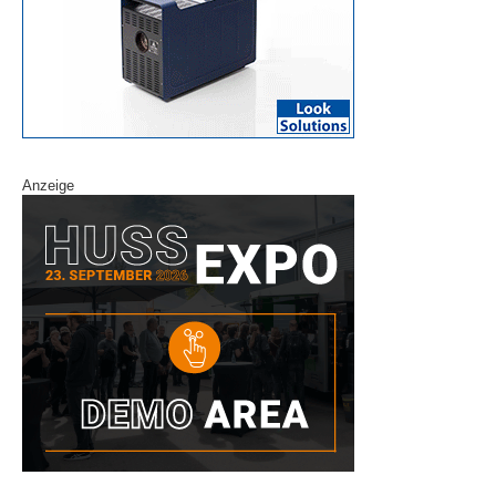
Anzeige