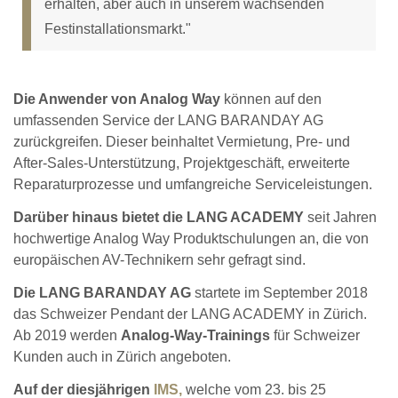
erhalten, aber auch in unserem wachsenden
Festinstallationsmarkt."
Die Anwender von Analog Way
können auf den
umfassenden Service der LANG BARANDAY AG
zurückgreifen. Dieser beinhaltet Vermietung, Pre- und
After-Sales-Unterstützung, Projektgeschäft, erweiterte
Reparaturprozesse und umfangreiche Serviceleistungen.
Darüber hinaus bietet die LANG ACADEMY
seit Jahren
hochwertige Analog Way Produktschulungen an, die von
europäischen AV-Technikern sehr gefragt sind.
Die LANG BARANDAY AG
startete im September 2018
das Schweizer Pendant der LANG ACADEMY in Zürich.
Ab 2019 werden
Analog-Way-Trainings
für Schweizer
Kunden auch in Zürich angeboten.
Auf der diesjährigen
IMS,
welche vom 23. bis 25