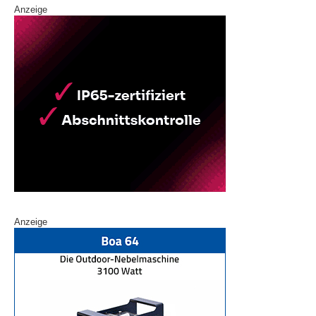
Anzeige
Anzeige