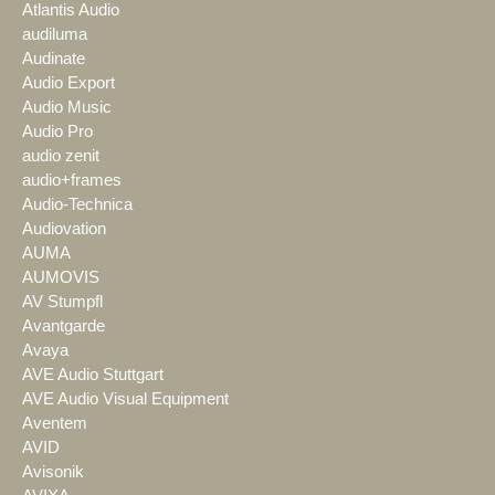
Atlantis Audio
audiluma
Audinate
Audio Export
Audio Music
Audio Pro
audio zenit
audio+frames
Audio-Technica
Audiovation
AUMA
AUMOVIS
AV Stumpfl
Avantgarde
Avaya
AVE Audio Stuttgart
AVE Audio Visual Equipment
Aventem
AVID
Avisonik