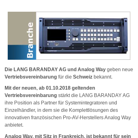
Die LANG BARANDAY AG und Analog Way
geben neue
Vertriebsvereinbarung
für die
Schweiz
bekannt.
Mit der neuen, ab 01.10.2018 geltenden
Vertriebsvereinbarung
stärkt die LANG BARANDAY AG
ihre Position als Partner für Systemintegratoren und
Einzelhändler, in dem sie die Komplettlösungen des
innovativen französischen Pro-AV-Herstellers Analog Way
anbietet.
Analog Way, mit Sitz in Frankreich, ist bekannt für sein