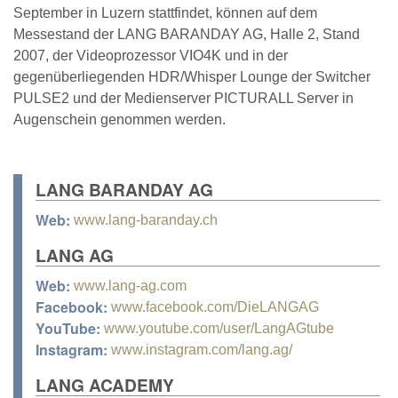
September in Luzern stattfindet, können auf dem
Messestand der LANG BARANDAY AG, Halle 2, Stand
2007, der Videoprozessor VIO4K und in der
gegenüberliegenden HDR/Whisper Lounge der Switcher
PULSE2 und der Medienserver PICTURALL Server in
Augenschein genommen werden.
LANG BARANDAY AG
Web:
www.lang-baranday.ch
LANG AG
Web:
www.lang-ag.com
Facebook:
www.facebook.com/DieLANGAG
YouTube:
www.youtube.com/user/LangAGtube
Instagram:
www.instagram.com/lang.ag/
LANG ACADEMY