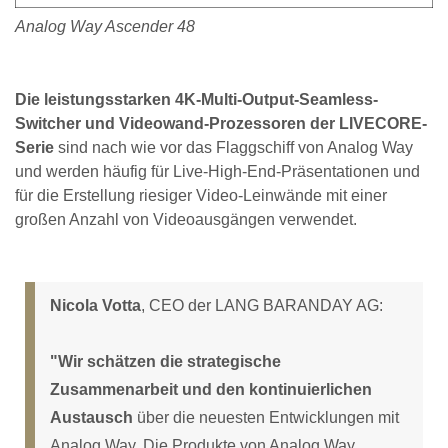
Analog Way Ascender 48
Die leistungsstarken 4K-Multi-Output-Seamless-
Switcher und Videowand-Prozessoren der LIVECORE-
Serie
sind nach wie vor das Flaggschiff von Analog Way
und werden häufig für Live-High-End-Präsentationen und
für die Erstellung riesiger Video-Leinwände mit einer
großen Anzahl von Videoausgängen verwendet.
Nicola Votta
, CEO der LANG BARANDAY AG:
"Wir schätzen die strategische
Zusammenarbeit und den kontinuierlichen
Austausch
über die neuesten Entwicklungen mit
Analog Way. Die Produkte von Analog Way