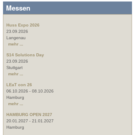
Messen
Huss Expo 2026
23.09.2026
Langenau
mehr ...
S14 Solutions Day
23.09.2026
Stuttgart
mehr ...
LEaT con 26
06.10.2026
-
08.10.2026
Hamburg
mehr ...
HAMBURG OPEN 2027
20.01.2027
-
21.01.2027
Hamburg