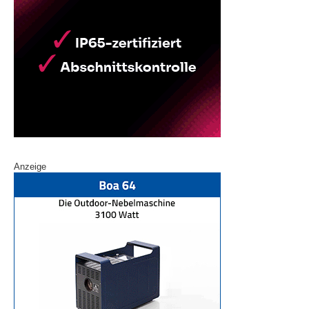
Anzeige