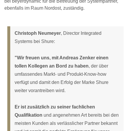
bei beyerdynamic für die Betreuung der Systempartner,
ebenfalls im Raum Nordost, zuständig.
Christoph Neumeyer
, Director Integrated
Systems bei Shure:
"Wir freuen uns, mit Andreas Zenker einen
tollen Kollegen an Bord zu haben
, der über
umfassendes Markt- und Produkt-Know-how
verfügt und damit den Erfolg der Marke Shure
weiter vorantreiben wird.
Er ist zusätzlich zu seiner fachlichen
Qualifikation
und angenehmen Art bereits bei den
meisten Kunden als verlässlicher Partner bekannt