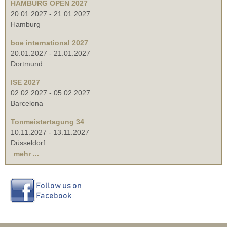
HAMBURG OPEN 2027
20.01.2027
-
21.01.2027
Hamburg
boe international 2027
20.01.2027
-
21.01.2027
Dortmund
ISE 2027
02.02.2027
-
05.02.2027
Barcelona
Tonmeistertagung 34
10.11.2027
-
13.11.2027
Düsseldorf
mehr ...