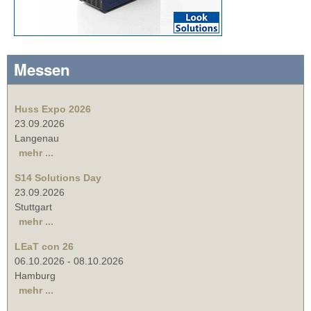
Messen
Huss Expo 2026
23.09.2026
Langenau
mehr ...
S14 Solutions Day
23.09.2026
Stuttgart
mehr ...
LEaT con 26
06.10.2026
-
08.10.2026
Hamburg
mehr ...