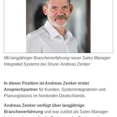
Mit langjähriger Branchenerfahrung neuer Sales Manager
Integrated Systems bei Shure: Andreas Zenker
In dieser Position ist Andreas Zenker erster
Ansprechpartner
für Kunden, Systemintegratoren und
Planungsbüros im Nordosten Deutschlands.
Andreas Zenker verfügt über langjährige
Branchenerfahrung
und war zuletzt als Sales Manager