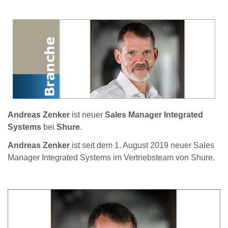
Andreas Zenker
ist neuer
Sales Manager Integrated
Systems
bei
Shure
.
Andreas Zenker
ist seit dem 1. August 2019 neuer Sales
Manager Integrated Systems im Vertriebsteam von Shure.