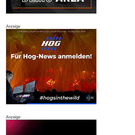
Anzeige
Anzeige