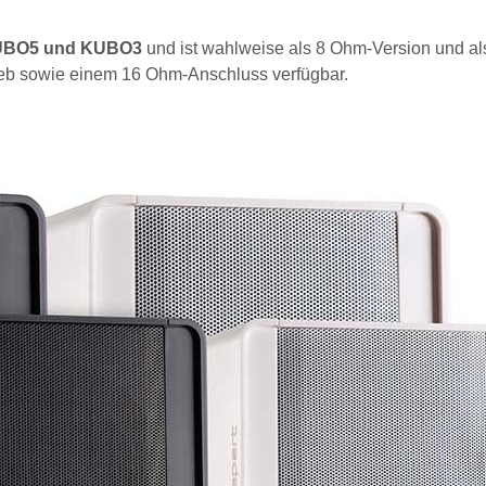
 KUBO5 und KUBO3
und ist wahlweise als 8 Ohm-Version und al
rieb sowie einem 16 Ohm-Anschluss verfügbar.