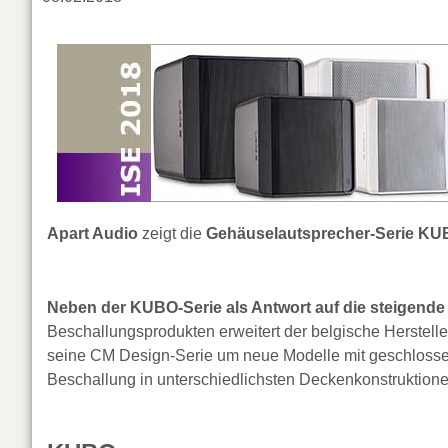
Apart Audio
zeigt die
Gehäuselautsprecher-Serie K
Neben der KUBO-Serie als Antwort auf die steigende
Beschallungsprodukten erweitert der belgische Herstelle
seine CM Design-Serie um neue Modelle mit geschloss
Beschallung in unterschiedlichsten Deckenkonstruktione