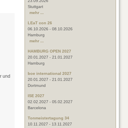
23.09.2026
Stuttgart
mehr ...
LEaT con 26
06.10.2026
-
08.10.2026
Hamburg
mehr ...
HAMBURG OPEN 2027
20.01.2027
-
21.01.2027
Hamburg
boe international 2027
r und
20.01.2027
-
21.01.2027
Dortmund
ISE 2027
02.02.2027
-
05.02.2027
Barcelona
Tonmeistertagung 34
10.11.2027
-
13.11.2027