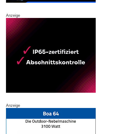
Anzeige
Anzeige