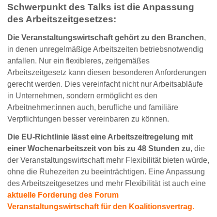
Schwerpunkt des Talks ist die Anpassung
des Arbeitszeitgesetzes:
Die Veranstaltungswirtschaft gehört zu den Branchen
,
in denen unregelmäßige Arbeitszeiten betriebsnotwendig
anfallen. Nur ein flexibleres, zeitgemäßes
Arbeitszeitgesetz kann diesen besonderen Anforderungen
gerecht werden. Dies vereinfacht nicht nur Arbeitsabläufe
in Unternehmen, sondern ermöglicht es den
Arbeitnehmer:innen auch, berufliche und familiäre
Verpflichtungen besser vereinbaren zu können.
Die EU-Richtlinie lässt eine Arbeitszeitregelung mit
einer Wochenarbeitszeit von bis zu 48 Stunden zu
, die
der Veranstaltungswirtschaft mehr Flexibilität bieten würde,
ohne die Ruhezeiten zu beeinträchtigen. Eine Anpassung
des Arbeitszeitgesetzes und mehr Flexibilität ist auch eine
aktuelle Forderung des Forum
Veranstaltungswirtschaft für den Koalitionsvertrag.