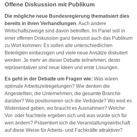
Offene Diskussion mit Publikum
Die mögliche neue Bundesregierung thematisiert dies
bereits in ihren Verhandlungen
. Auch andere
Wirtschaftszweige sind davon betroffen. Im Panel soll in
einer offenen Diskussion ganz bewusst auch das Publikum
zu Wort kommen: Es sollen alle unterschiedlichen
Beteiligten einbezogen und viele neue Ansätze diskutiert
werden. Je mehr an dieser Debatte teilnehmen, desto
repräsentativer sind neue Ideen und erste Lösungen.
Es geht in der Debatte um Fragen wie:
Was wären
optimale Arbeitszeitregelungen? Wie denken die
Angestellten, die Unternehmen, die gesamte Branche
darüber? Wie positionieren sich die Verbände? Wo wird es
Widerstand geben, wo braucht es Ausnahmen? Welche
Vor- oder Nachteile ergeben sich und was würde sich für
wen ändern? Präsentiert sich die Veranstaltungswirtschaft
auf diese Weise für Arbeits- und Fachkräfte attraktiver?