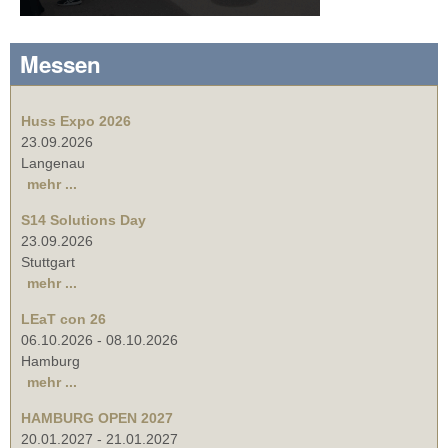
Messen
Huss Expo 2026
23.09.2026
Langenau
mehr ...
S14 Solutions Day
23.09.2026
Stuttgart
mehr ...
LEaT con 26
06.10.2026
-
08.10.2026
Hamburg
mehr ...
HAMBURG OPEN 2027
20.01.2027
-
21.01.2027