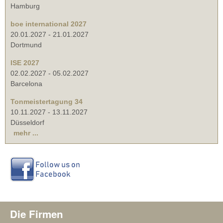
Hamburg
boe international 2027
20.01.2027
-
21.01.2027
Dortmund
ISE 2027
02.02.2027
-
05.02.2027
Barcelona
Tonmeistertagung 34
10.11.2027
-
13.11.2027
Düsseldorf
mehr ...
Die Firmen