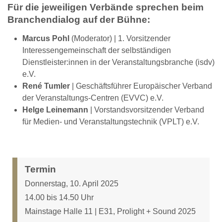
Für die jeweiligen Verbände sprechen beim
Branchendialog auf der Bühne:
Marcus Pohl
(Moderator) | 1. Vorsitzender
Interessengemeinschaft der selbständigen
Dienstleister:innen in der Veranstaltungsbranche (isdv)
e.V.
René Tumler
| Geschäftsführer Europäischer Verband
der Veranstaltungs-Centren (EVVC) e.V.
Helge Leinemann
| Vorstandsvorsitzender Verband
für Medien- und Veranstaltungstechnik (VPLT) e.V.
Termin
Donnerstag, 10. April 2025
14.00 bis 14.50 Uhr
Mainstage Halle 11 | E31, Prolight + Sound 2025