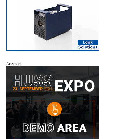
Anzeige