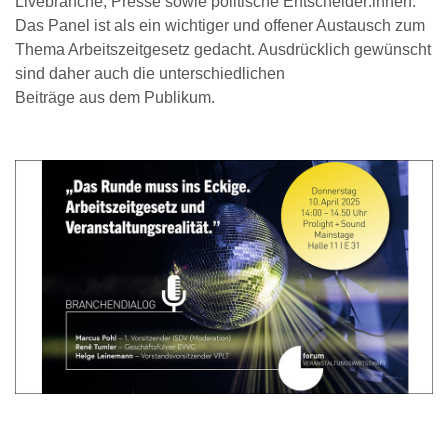
Livebranche, Presse sowie politische Entscheider:innen.
Das Panel ist als ein wichtiger und offener Austausch zum
Thema Arbeitszeitgesetz gedacht. Ausdrücklich gewünscht
sind daher auch die unterschiedlichen
Beiträge aus dem Publikum.