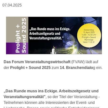
07.04.2025
Das Forum Veranstaltungswirtschaft
(FVAW) lädt auf
der
Prolight + Sound 2025
zum
14. Branchendialo
g ein.
„Das Runde muss ins Eckige. Arbeitszeitgesetz und
Veranstaltungsrealität"
, so der Titel der Veranstaltung -
Teilnehmen können alle Interessierten der Event- und