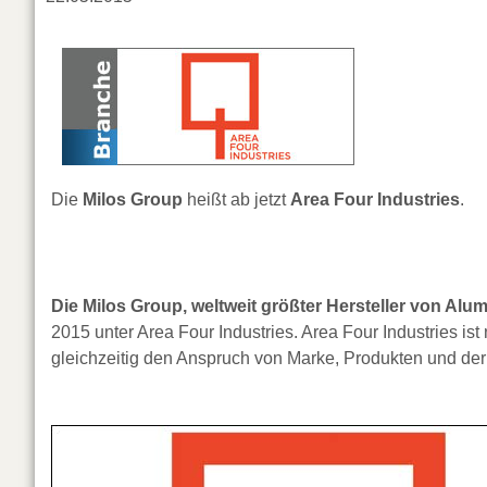
Die
Milos Group
heißt ab jetzt
Area Four Industries
.
Die Milos Group, weltweit größter Hersteller von Al
2015 unter Area Four Industries. Area Four Industries is
gleichzeitig den Anspruch von Marke, Produkten und de