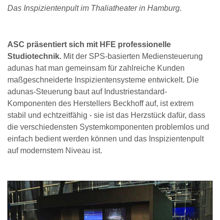
Das Inspizientenpult im Thaliatheater in Hamburg.
ASC präsentiert sich mit HFE professionelle
Studiotechnik.
Mit der SPS-basierten Mediensteuerung
adunas hat man gemeinsam für zahlreiche Kunden
maßgeschneiderte Inspizientensysteme entwickelt. Die
adunas-Steuerung baut auf Industriestandard-
Komponenten des Herstellers Beckhoff auf, ist extrem
stabil und echtzeitfähig - sie ist das Herzstück dafür, dass
die verschiedensten Systemkomponenten problemlos und
einfach bedient werden können und das Inspizientenpult
auf modernstem Niveau ist.