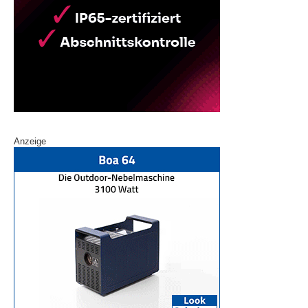
Anzeige