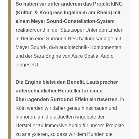
So haben wir unter anderem das Projekt kING
(Kultur- & Kongress Ingelheim am Rhein) mit
einem Meyer Sound-Constellation-System
realisiert
und in der Staatsoper Unter den Linden
in Berlin eine Surround-Beschallungsanlage mit
Meyer Sound-, d&b audiotechnik- Komponenten
und der Sara Engine von Astro Spatial Audio
eingesetzt.
Die Engine bietet den Benefit, Lautsprecher
unterschiedlicher Hersteller für einen
überragenden Surround-Effekt einzusetzen.
In
Köln werden wir daher genau hinschauen und
hinhören, um die aktuellen Angebote der
Hersteller zu Immersive Audio für unsere Projekte
zu analysieren, so dass wir dem Kunden die