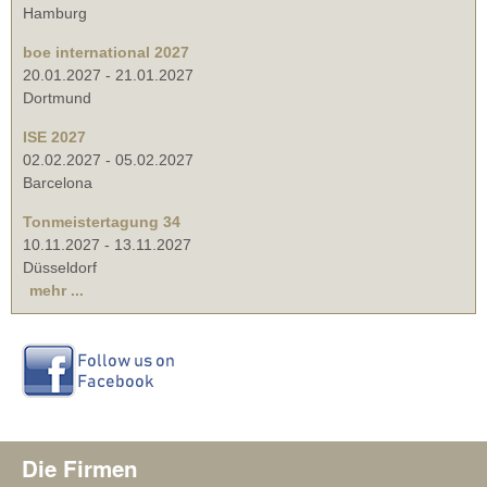
Hamburg
boe international 2027
20.01.2027
-
21.01.2027
Dortmund
ISE 2027
02.02.2027
-
05.02.2027
Barcelona
Tonmeistertagung 34
10.11.2027
-
13.11.2027
Düsseldorf
mehr ...
Die Firmen