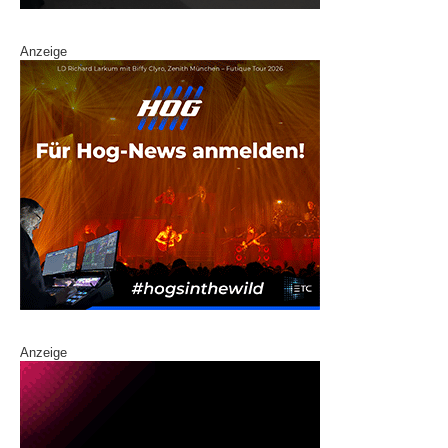
Anzeige
Anzeige