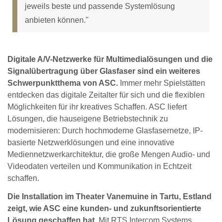
jeweils beste und passende Systemlösung
anbieten können."
Digitale A/V-Netzwerke für Multimedialösungen und die
Signalübertragung über Glasfaser sind ein weiteres
Schwerpunktthema von ASC.
Immer mehr Spielstätten
entdecken das digitale Zeitalter für sich und die flexiblen
Möglichkeiten für ihr kreatives Schaffen. ASC liefert
Lösungen, die hauseigene Betriebstechnik zu
modernisieren: Durch hochmoderne Glasfasernetze, IP-
basierte Netzwerklösungen und eine innovative
Mediennetzwerkarchitektur, die große Mengen Audio- und
Videodaten verteilen und Kommunikation in Echtzeit
schaffen.
Die Installation im Theater Vanemuine in Tartu, Estland
zeigt, wie ASC eine kunden- und zukunftsorientierte
Lösung geschaffen hat.
Mit RTS Intercom Systems