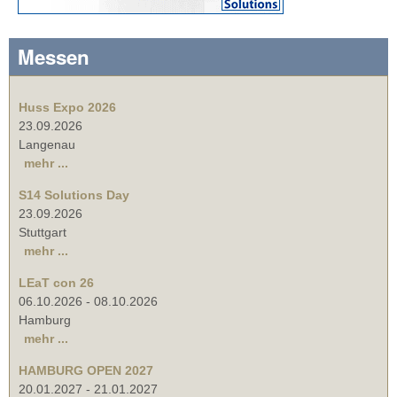
Messen
Huss Expo 2026
23.09.2026
Langenau
mehr ...
S14 Solutions Day
23.09.2026
Stuttgart
mehr ...
LEaT con 26
06.10.2026
-
08.10.2026
Hamburg
mehr ...
HAMBURG OPEN 2027
20.01.2027
-
21.01.2027