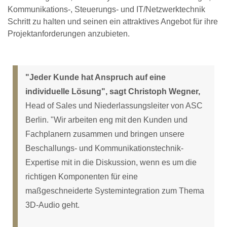
Kommunikations-, Steuerungs- und IT/Netzwerktechnik
Schritt zu halten und seinen ein attraktives Angebot für ihre
Projektanforderungen anzubieten.
"Jeder Kunde hat Anspruch auf eine
individuelle Lösung", sagt Christoph Wegner,
Head of Sales und Niederlassungsleiter von ASC
Berlin. "Wir arbeiten eng mit den Kunden und
Fachplanern zusammen und bringen unsere
Beschallungs- und Kommunikationstechnik-
Expertise mit in die Diskussion, wenn es um die
richtigen Komponenten für eine
maßgeschneiderte Systemintegration zum Thema
3D-Audio geht.