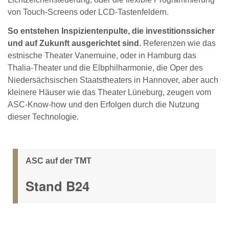
von Touch-Screens oder LCD-Tastenfeldern.
So entstehen Inspizientenpulte, die investitionssicher
und auf Zukunft ausgerichtet sind.
Referenzen wie das
estnische Theater Vanemuine, oder in Hamburg das
Thalia-Theater und die Elbphilharmonie, die Oper des
Niedersächsischen Staatstheaters in Hannover, aber auch
kleinere Häuser wie das Theater Lüneburg, zeugen vom
ASC-Know-how und den Erfolgen durch die Nutzung
dieser Technologie.
ASC auf der TMT
Stand B24