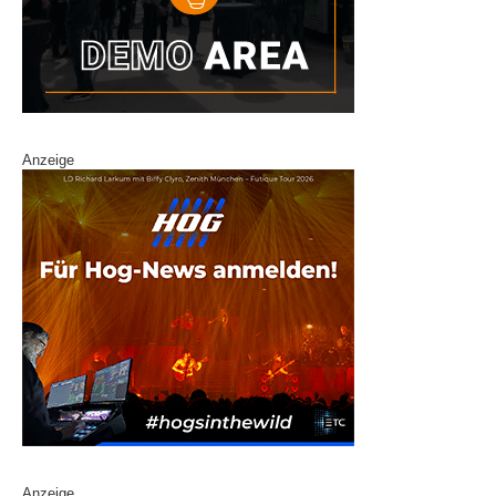
Anzeige
Anzeige