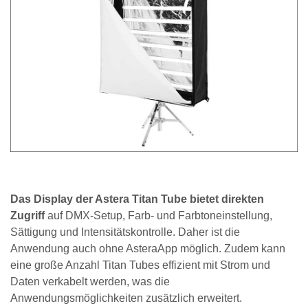
Das Display der Astera Titan Tube bietet direkten
Zugriff
auf DMX-Setup, Farb- und Farbtoneinstellung,
Sättigung und Intensitätskontrolle. Daher ist die
Anwendung auch ohne AsteraApp möglich. Zudem kann
eine große Anzahl Titan Tubes effizient mit Strom und
Daten verkabelt werden, was die
Anwendungsmöglichkeiten zusätzlich erweitert.