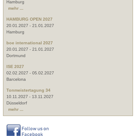
Hamburg
mehr ...
HAMBURG OPEN 2027
20.01.2027
-
21.01.2027
Hamburg
boe international 2027
20.01.2027
-
21.01.2027
Dortmund
ISE 2027
02.02.2027
-
05.02.2027
Barcelona
Tonmeistertagung 34
10.11.2027
-
13.11.2027
Düsseldorf
mehr ...