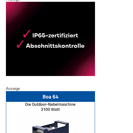
Anzeige