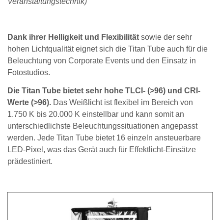
Veranstaltungstechnik)
Dank ihrer Helligkeit und Flexibilität
sowie der sehr
hohen Lichtqualität eignet sich die Titan Tube auch für die
Beleuchtung von Corporate Events und den Einsatz in
Fotostudios.
Die Titan Tube bietet sehr hohe TLCI- (>96) und CRI-
Werte (>96).
Das Weißlicht ist flexibel im Bereich von
1.750 K bis 20.000 K einstellbar und kann somit an
unterschiedlichste Beleuchtungssituationen angepasst
werden. Jede Titan Tube bietet 16 einzeln ansteuerbare
LED-Pixel, was das Gerät auch für Effektlicht-Einsätze
prädestiniert.