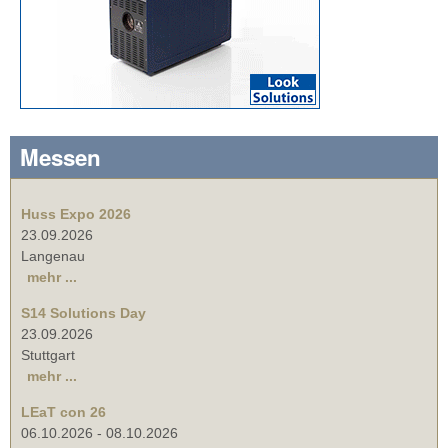
Messen
Huss Expo 2026
23.09.2026
Langenau
mehr ...
S14 Solutions Day
23.09.2026
Stuttgart
mehr ...
LEaT con 26
06.10.2026
-
08.10.2026