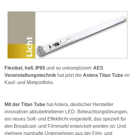
Flexibel, hell, IP65
und so unkompliziert:
AES
Veranstaltungstechnik
hat jetzt die
Astera Titan Tube
im
Kauf- und Mietportfolio.
Mit der Titan Tube
hat Astera, deutscher Hersteller
innovativer akkubetriebener LED- Beleuchtungslösungen,
ein neues Soft- und Effektlicht vorgestellt, das speziell für
den Broadcast- und Filmmarkt entwickelt worden ist. Und
mehrere namhafte Unternehmen aus der Film- und