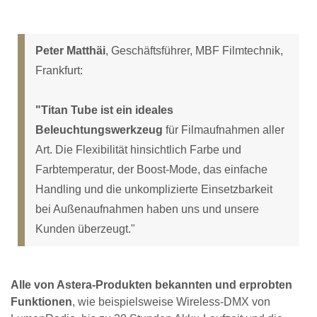
Peter Matthäi
, Geschäftsführer, MBF Filmtechnik,
Frankfurt:
"Titan Tube ist ein ideales
Beleuchtungswerkzeug
für Filmaufnahmen aller
Art. Die Flexibilität hinsichtlich Farbe und
Farbtemperatur, der Boost-Mode, das einfache
Handling und die unkomplizierte Einsetzbarkeit
bei Außenaufnahmen haben uns und unsere
Kunden überzeugt."
Alle von Astera-Produkten bekannten und erprobten
Funktionen
, wie beispielsweise Wireless-DMX von