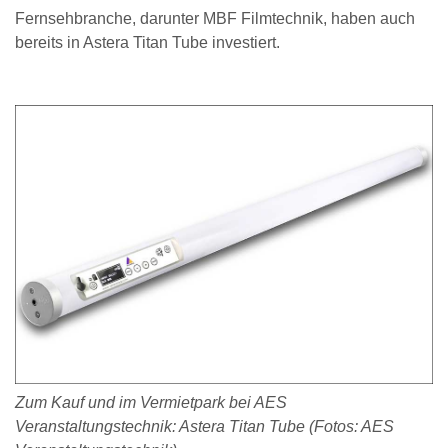
Fernsehbranche, darunter MBF Filmtechnik, haben auch
bereits in Astera Titan Tube investiert.
Zum Kauf und im Vermietpark bei AES
Veranstaltungstechnik: Astera Titan Tube (Fotos: AES