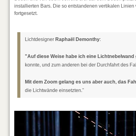
installierten Bars. Die so entstandenen vertikalen Linie
fortgesetzt.
Lichtdesigner
Raphaël Demonthy
:
"Auf diese Weise habe ich eine Lichtnebelwand 
konnte, und zum anderen bei der Durchfahrt des Fah
Mit dem Zoom gelang es uns aber auch, das Fahr
die Lichtwände einsetzten."