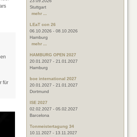
23.09.2026
ars
Stuttgart
mehr ...
LEaT con 26
06.10.2026
-
08.10.2026
Hamburg
mehr ...
HAMBURG OPEN 2027
uen
20.01.2027
-
21.01.2027
Hamburg
boe international 2027
 für
20.01.2027
-
21.01.2027
Dortmund
ISE 2027
02.02.2027
-
05.02.2027
Barcelona
Tonmeistertagung 34
10.11.2027
-
13.11.2027