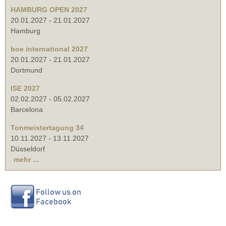
HAMBURG OPEN 2027
20.01.2027
-
21.01.2027
Hamburg
boe international 2027
20.01.2027
-
21.01.2027
Dortmund
ISE 2027
02.02.2027
-
05.02.2027
Barcelona
Tonmeistertagung 34
10.11.2027
-
13.11.2027
Düsseldorf
mehr ...