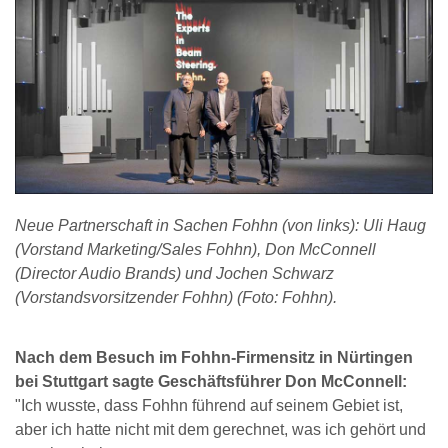
Neue Partnerschaft in Sachen Fohhn (von links): Uli Haug
(Vorstand Marketing/Sales Fohhn), Don McConnell
(Director Audio Brands) und Jochen Schwarz
(Vorstandsvorsitzender Fohhn) (Foto: Fohhn).
Nach dem Besuch im Fohhn-Firmensitz in Nürtingen
bei Stuttgart sagte Geschäftsführer Don McConnell:
"Ich wusste, dass Fohhn führend auf seinem Gebiet ist,
aber ich hatte nicht mit dem gerechnet, was ich gehört und