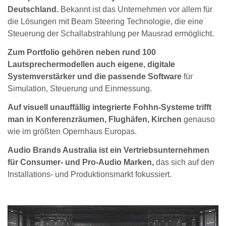
Deutschland.
Bekannt ist das Unternehmen vor allem für
die Lösungen mit Beam Steering Technologie, die eine
Steuerung der Schallabstrahlung per Mausrad ermöglicht.
Zum Portfolio gehören neben rund 100
Lautsprechermodellen auch eigene, digitale
Systemverstärker und die passende Software
für
Simulation, Steuerung und Einmessung.
Auf visuell unauffällig integrierte Fohhn-Systeme trifft
man in Konferenzräumen, Flughäfen, Kirchen
genauso
wie im größten Opernhaus Europas.
Audio Brands Australia ist ein Vertriebsunternehmen
für Consumer- und Pro-Audio Marken,
das sich auf den
Installations- und Produktionsmarkt fokussiert.