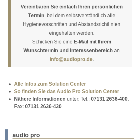
Vereinbaren Sie einfach Ihren persönlichen
Termin
, bei dem selbstverständlich alle
Hygienevorschriften und Abstandsrichtlinien
eingehalten werden.
Schicken Sie eine
E-Mail mit Ihrem
Wunschtermin und Interessenbereich
an
info@audiopro.de
.
Alle Infos zum Solution Center
So finden Sie das Audio Pro Solution Center
Nähere Informationen
unter: Tel.:
07131 2636-400,
Fax:
07131 2636-430
audio pro