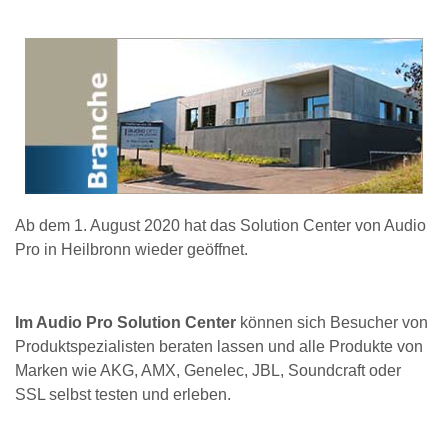
Ab dem 1. August 2020 hat das Solution Center von Audio
Pro in Heilbronn wieder geöffnet.
Im Audio Pro Solution Center
können sich Besucher von
Produktspezialisten beraten lassen und alle Produkte von
Marken wie AKG, AMX, Genelec, JBL, Soundcraft oder
SSL selbst testen und erleben.