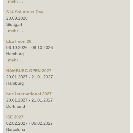
mehr ...
S14 Solutions Day
23.09.2026
Stuttgart
mehr ...
LEaT con 26
06.10.2026
-
08.10.2026
Hamburg
mehr ...
HAMBURG OPEN 2027
20.01.2027
-
21.01.2027
Hamburg
boe international 2027
20.01.2027
-
21.01.2027
Dortmund
ISE 2027
02.02.2027
-
05.02.2027
Barcelona