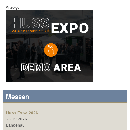
Anzeige
Messen
Huss Expo 2026
23.09.2026
Langenau