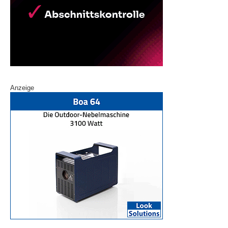
Anzeige