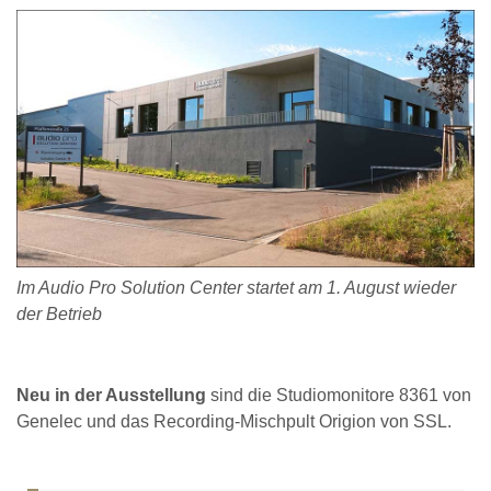
Im Audio Pro Solution Center startet am 1. August wieder
der Betrieb
Neu in der Ausstellung
sind die Studiomonitore 8361 von
Genelec und das Recording-Mischpult Origion von SSL.