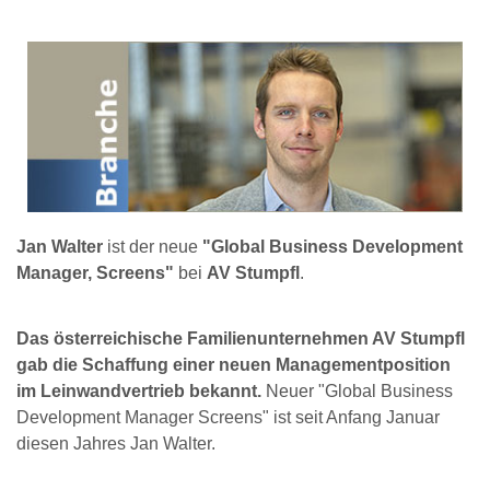
Jan Walter
ist der neue
"Global Business Development
Manager, Screens"
bei
AV Stumpfl
.
Das österreichische Familienunternehmen AV Stumpfl
gab die Schaffung einer neuen Managementposition
im Leinwandvertrieb bekannt.
Neuer "Global Business
Development Manager Screens" ist seit Anfang Januar
diesen Jahres Jan Walter.