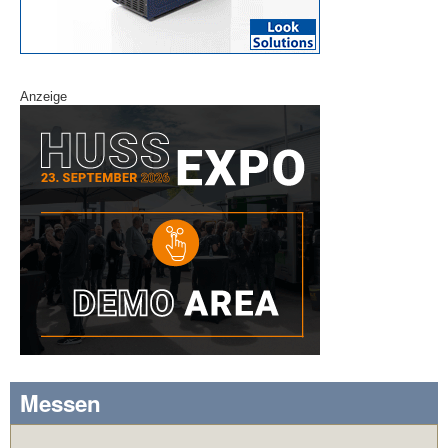
Anzeige
Messen