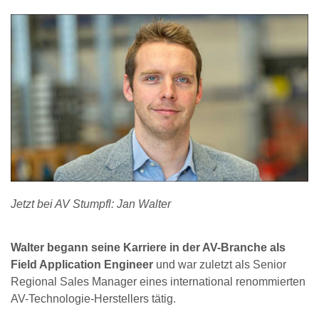
Jetzt bei AV Stumpfl: Jan Walter
Walter begann seine Karriere in der AV-Branche als
Field Application Engineer
und war zuletzt als Senior
Regional Sales Manager eines international renommierten
AV-Technologie-Herstellers tätig.