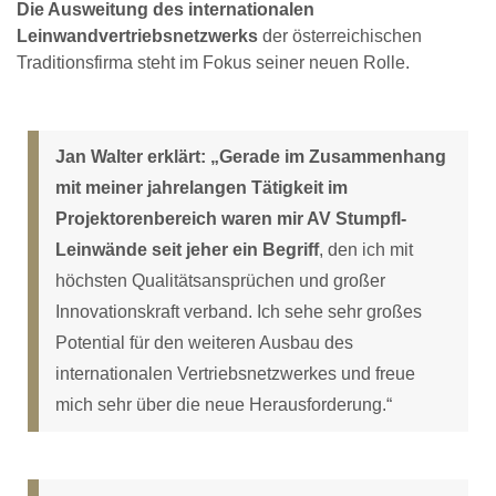
Die Ausweitung des internationalen
Leinwandvertriebsnetzwerks
der österreichischen
Traditionsfirma steht im Fokus seiner neuen Rolle.
Jan Walter erklärt: „Gerade im Zusammenhang
mit meiner jahrelangen Tätigkeit im
Projektorenbereich waren mir AV Stumpfl-
Leinwände seit jeher ein Begriff
, den ich mit
höchsten Qualitätsansprüchen und großer
Innovationskraft verband. Ich sehe sehr großes
Potential für den weiteren Ausbau des
internationalen Vertriebsnetzwerkes und freue
mich sehr über die neue Herausforderung.“