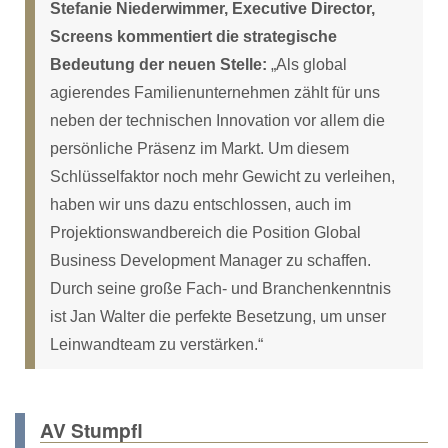
Stefanie Niederwimmer, Executive Director,
Screens kommentiert die strategische
Bedeutung der neuen Stelle:
„Als global
agierendes Familienunternehmen zählt für uns
neben der technischen Innovation vor allem die
persönliche Präsenz im Markt. Um diesem
Schlüsselfaktor noch mehr Gewicht zu verleihen,
haben wir uns dazu entschlossen, auch im
Projektionswandbereich die Position Global
Business Development Manager zu schaffen.
Durch seine große Fach- und Branchenkenntnis
ist Jan Walter die perfekte Besetzung, um unser
Leinwandteam zu verstärken.“
AV Stumpfl