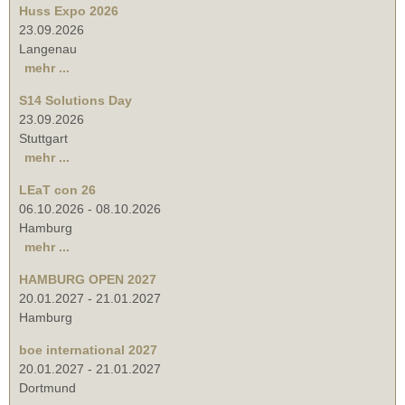
Huss Expo 2026
23.09.2026
Langenau
mehr ...
S14 Solutions Day
23.09.2026
Stuttgart
mehr ...
LEaT con 26
06.10.2026
-
08.10.2026
Hamburg
mehr ...
HAMBURG OPEN 2027
20.01.2027
-
21.01.2027
Hamburg
boe international 2027
20.01.2027
-
21.01.2027
Dortmund