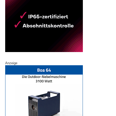
Anzeige