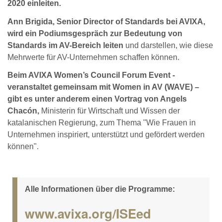
2020 einleiten.
Ann Brigida, Senior Director of Standards bei AVIXA,
wird ein Podiumsgespräch zur Bedeutung von
Standards im AV-Bereich leiten
und darstellen, wie diese
Mehrwerte für AV-Unternehmen schaffen können.
Beim AVIXA Women’s Council Forum Event -
veranstaltet gemeinsam mit Women in AV (WAVE) –
gibt es unter anderem einen Vortrag von Angels
Chacón,
Ministerin für Wirtschaft und Wissen der
katalanischen Regierung, zum Thema "Wie Frauen in
Unternehmen inspiriert, unterstützt und gefördert werden
können".
Alle Informationen über die Programme:
www.avixa.org/ISEed