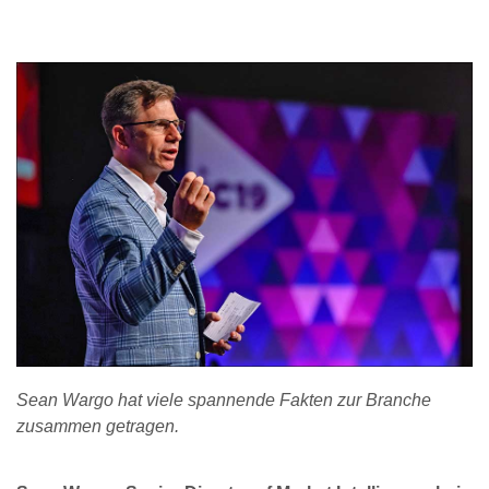
Sean Wargo hat viele spannende Fakten zur Branche
zusammen getragen.