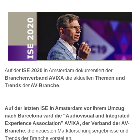
Auf der
ISE 2020
in Amsterdam dokumentiert der
Branchenverband AVIXA
die aktuellen
Themen und
Trends
der
AV-Branche
.
Auf der letzten ISE in Amsterdam vor ihrem Umzug
nach Barcelona wird die "Audiovisual and Integrated
Experience Association" AVIXA, der Verband der AV-
Branche,
die neuesten Marktforschungsergebnisse und
Trends der Branche vorstellen.