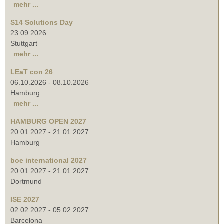
mehr ...
S14 Solutions Day
23.09.2026
Stuttgart
mehr ...
LEaT con 26
06.10.2026
-
08.10.2026
Hamburg
mehr ...
HAMBURG OPEN 2027
20.01.2027
-
21.01.2027
Hamburg
boe international 2027
20.01.2027
-
21.01.2027
Dortmund
ISE 2027
02.02.2027
-
05.02.2027
Barcelona