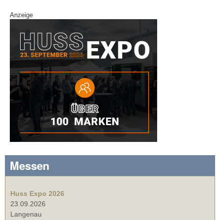
Anzeige
Messen
Huss Expo 2026
23.09.2026
Langenau