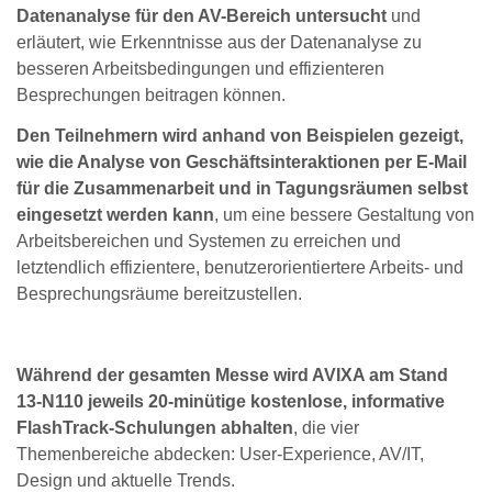
Datenanalyse für den AV-Bereich untersucht
und
erläutert, wie Erkenntnisse aus der Datenanalyse zu
besseren Arbeitsbedingungen und effizienteren
Besprechungen beitragen können.
Den Teilnehmern wird anhand von Beispielen gezeigt,
wie die Analyse von Geschäftsinteraktionen per E-Mail
für die Zusammenarbeit und in Tagungsräumen selbst
eingesetzt werden kann
, um eine bessere Gestaltung von
Arbeitsbereichen und Systemen zu erreichen und
letztendlich effizientere, benutzerorientiertere Arbeits- und
Besprechungsräume bereitzustellen.
Während der gesamten Messe wird AVIXA am Stand
13-N110 jeweils 20-minütige kostenlose, informative
FlashTrack-Schulungen abhalten
, die vier
Themenbereiche abdecken: User-Experience, AV/IT,
Design und aktuelle Trends.