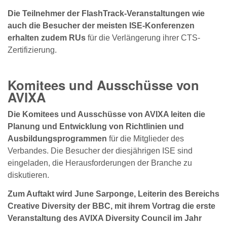
Die Teilnehmer der FlashTrack-Veranstaltungen wie
auch die Besucher der meisten ISE-Konferenzen
erhalten zudem RUs
für die Verlängerung ihrer CTS-
Zertifizierung.
Komitees und Ausschüsse von
AVIXA
Die Komitees und Ausschüsse von AVIXA leiten die
Planung und Entwicklung von Richtlinien und
Ausbildungsprogrammen
für die Mitglieder des
Verbandes. Die Besucher der diesjährigen ISE sind
eingeladen, die Herausforderungen der Branche zu
diskutieren.
Zum Auftakt wird June Sarponge, Leiterin des Bereichs
Creative Diversity der BBC, mit ihrem Vortrag die erste
Veranstaltung des AVIXA Diversity Council im Jahr