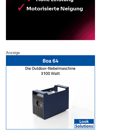
Anzeige