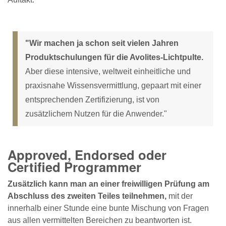
"Wir machen ja schon seit vielen Jahren
Produktschulungen für die Avolites-Lichtpulte.
Aber diese intensive, weltweit einheitliche und
praxisnahe Wissensvermittlung, gepaart mit einer
entsprechenden Zertifizierung, ist von
zusätzlichem Nutzen für die Anwender."
Approved, Endorsed oder
Certified Programmer
Zusätzlich kann man an einer freiwilligen Prüfung am
Abschluss des zweiten Teiles teilnehmen,
mit der
innerhalb einer Stunde eine bunte Mischung von Fragen
aus allen vermittelten Bereichen zu beantworten ist.