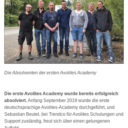
Die Absolventen der ersten Avolites Academy
Die erste Avolites Academy wurde bereits erfolgreich
absolviert.
Anfang September 2019 wurde die erste
deutschsprachige Avolites-Academy durchgeführt, und
Sebastian Beutel, bei Trendco für Avolites Schulungen und
Support zuständig, freut sich über einen gelungenen
Auftakt: