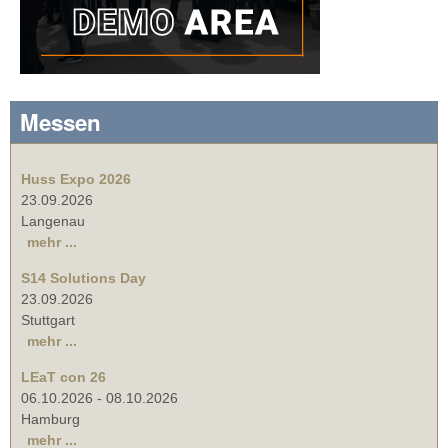
Messen
Huss Expo 2026
23.09.2026
Langenau
mehr ...
S14 Solutions Day
23.09.2026
Stuttgart
mehr ...
LEaT con 26
06.10.2026
-
08.10.2026
Hamburg
mehr ...