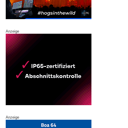
Anzeige
Anzeige