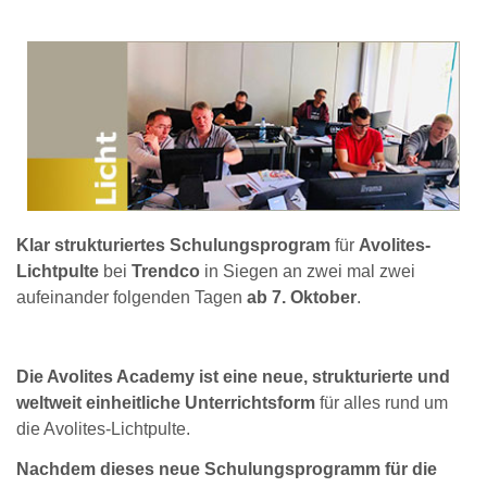
Klar strukturiertes Schulungsprogram
für
Avolites-
Lichtpulte
bei
Trendco
in Siegen an zwei mal zwei
aufeinander folgenden Tagen
ab 7. Oktober
.
Die Avolites Academy ist eine neue, strukturierte und
weltweit einheitliche Unterrichtsform
für alles rund um
die Avolites-Lichtpulte.
Nachdem dieses neue Schulungsprogramm für die