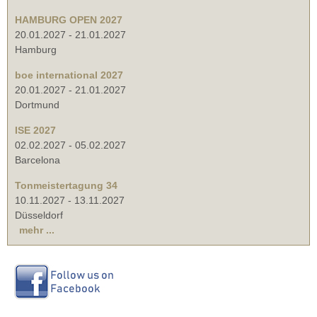
HAMBURG OPEN 2027
20.01.2027
-
21.01.2027
Hamburg
boe international 2027
20.01.2027
-
21.01.2027
Dortmund
ISE 2027
02.02.2027
-
05.02.2027
Barcelona
Tonmeistertagung 34
10.11.2027
-
13.11.2027
Düsseldorf
mehr ...