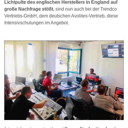
Lichtpulte des englischen Herstellers in England auf
große Nachfrage stößt
, sind nun auch bei der Trendco
Vertriebs-GmbH, dem deutschen Avolites-Vertrieb, diese
Intensivschulungen im Angebot.