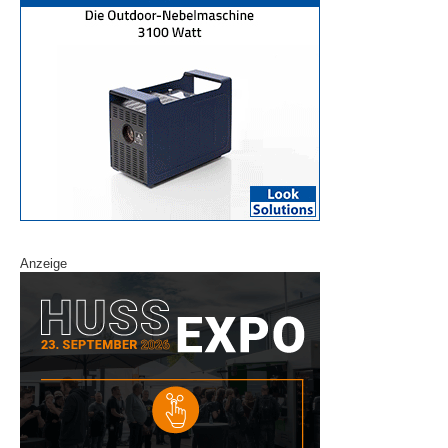
Anzeige