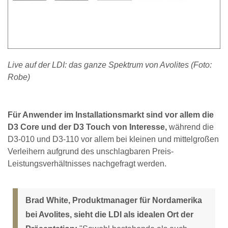
Live auf der LDI: das ganze Spektrum von Avolites (Foto:
Robe)
Für Anwender im Installationsmarkt sind vor allem die
D3 Core und der D3 Touch von Interesse,
während die
D3-010 und D3-110 vor allem bei kleinen und mittelgroßen
Verleihern aufgrund des unschlagbaren Preis-
Leistungsverhältnisses nachgefragt werden.
Brad White, Produktmanager für Nordamerika
bei Avolites, sieht die LDI als idealen Ort der