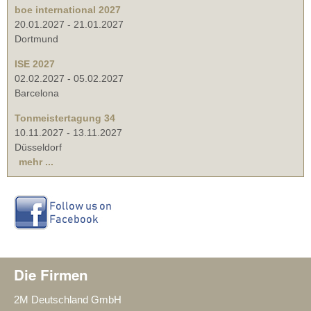
boe international 2027
20.01.2027
-
21.01.2027
Dortmund
ISE 2027
02.02.2027
-
05.02.2027
Barcelona
Tonmeistertagung 34
10.11.2027
-
13.11.2027
Düsseldorf
mehr ...
Die Firmen
2M Deutschland GmbH