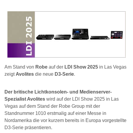
Am Stand von
Robe
auf der
LDI Show 2025
in Las Vegas
zeigt
Avolites
die neue
D3-Serie
.
Der britische Lichtkonsolen- und Medienserver-
Spezialist Avolites
wird auf der LDI Show 2025 in Las
Vegas auf dem Stand der Robe Group mit der
Standnummer 1010 erstmalig auf einer Messe in
Nordamerika die vor kurzem bereits in Europa vorgestellte
D3-Serie präsentieren.