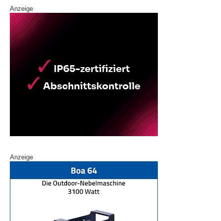
Anzeige
Anzeige