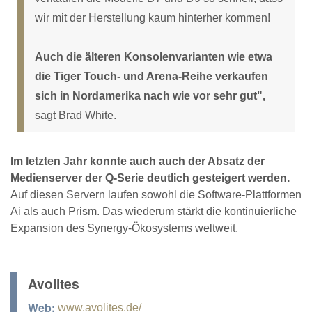
wir mit der Herstellung kaum hinterher kommen!
Auch die älteren Konsolenvarianten wie etwa
die Tiger Touch- und Arena-Reihe verkaufen
sich in Nordamerika nach wie vor sehr gut",
sagt Brad White.
Im letzten Jahr konnte auch auch der Absatz der
Medienserver der Q-Serie deutlich gesteigert werden.
Auf diesen Servern laufen sowohl die Software-Plattformen
Ai als auch Prism. Das wiederum stärkt die kontinuierliche
Expansion des Synergy-Ökosystems weltweit.
Avolites
Web:
www.avolites.de/