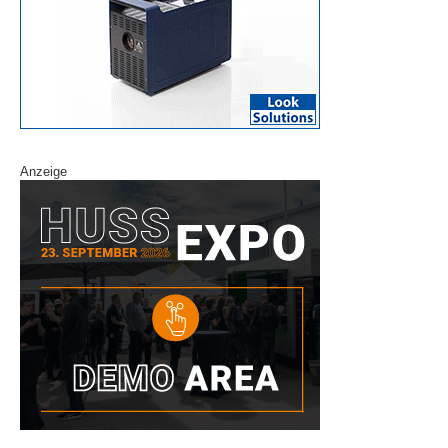
Anzeige