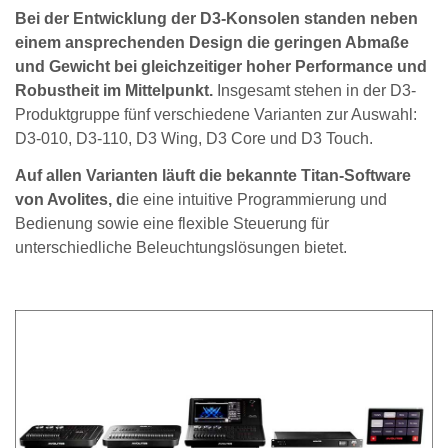
Bei der Entwicklung der D3-Konsolen standen neben
einem ansprechenden Design die geringen Abmaße
und Gewicht bei gleichzeitiger hoher Performance und
Robustheit im Mittelpunkt.
Insgesamt stehen in der D3-
Produktgruppe fünf verschiedene Varianten zur Auswahl:
D3-010, D3-110, D3 Wing, D3 Core und D3 Touch.
Auf allen Varianten läuft die bekannte Titan-Software
von Avolites, d
ie eine intuitive Programmierung und
Bedienung sowie eine flexible Steuerung für
unterschiedliche Beleuchtungslösungen bietet.