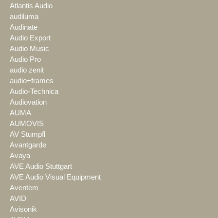
Atlantis Audio
audiluma
Audinate
Audio Export
Audio Music
Audio Pro
audio zenit
audio+frames
Audio-Technica
Audiovation
AUMA
AUMOVIS
AV Stumpfl
Avantgarde
Avaya
AVE Audio Stuttgart
AVE Audio Visual Equipment
Aventem
AVID
Avisonik