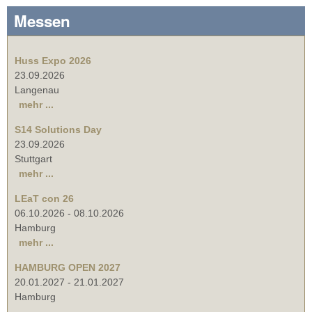
Messen
Huss Expo 2026
23.09.2026
Langenau
mehr ...
S14 Solutions Day
23.09.2026
Stuttgart
mehr ...
LEaT con 26
06.10.2026
-
08.10.2026
Hamburg
mehr ...
HAMBURG OPEN 2027
20.01.2027
-
21.01.2027
Hamburg