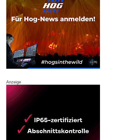
Anzeige