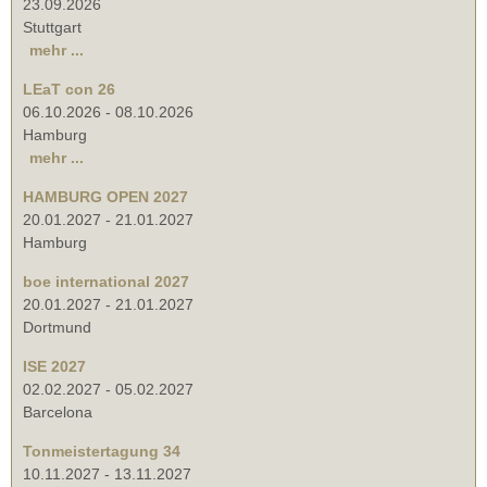
23.09.2026
Stuttgart
mehr ...
LEaT con 26
06.10.2026
-
08.10.2026
Hamburg
mehr ...
HAMBURG OPEN 2027
20.01.2027
-
21.01.2027
Hamburg
boe international 2027
20.01.2027
-
21.01.2027
Dortmund
ISE 2027
02.02.2027
-
05.02.2027
Barcelona
Tonmeistertagung 34
10.11.2027
-
13.11.2027