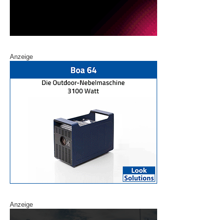
Anzeige
Anzeige