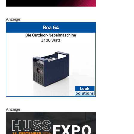
Anzeige
Anzeige