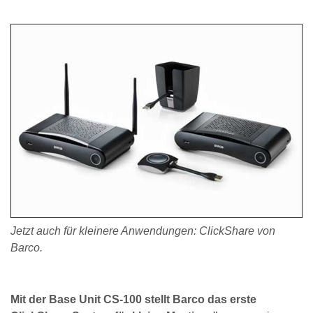
Jetzt auch für kleinere Anwendungen: ClickShare von
Barco.
Mit der Base Unit CS-100 stellt Barco das erste