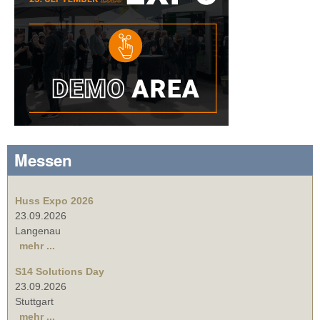
Messen
Huss Expo 2026
23.09.2026
Langenau
mehr ...
S14 Solutions Day
23.09.2026
Stuttgart
mehr ...