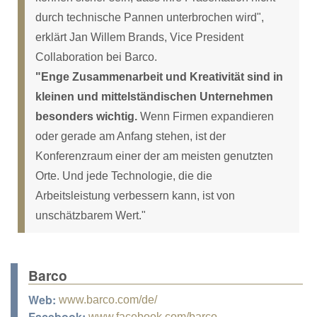
durch technische Pannen unterbrochen wird",
erklärt Jan Willem Brands, Vice President
Collaboration bei Barco.
"Enge Zusammenarbeit und Kreativität sind in
kleinen und mittelständischen Unternehmen
besonders wichtig.
Wenn Firmen expandieren
oder gerade am Anfang stehen, ist der
Konferenzraum einer der am meisten genutzten
Orte. Und jede Technologie, die die
Arbeitsleistung verbessern kann, ist von
unschätzbarem Wert."
Barco
Web:
www.barco.com/de/
Facebook:
www.facebook.com/barco