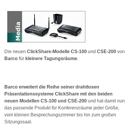
Die neuen
ClickShare-Modelle CS-100
und
CSE-200
von
Barco
für
kleinere Tagungsräume
.
Barco erweitert die Reihe seiner drahtlosen
Präsentationssysteme ClickShare mit den beiden
neuen Modellen CS-100 und CSE-200
und hat damit nun
das passende Produkt für Konferenzräume jeder Größe,
vom kleinen Besprechungszimmer bis hin zum großen
Sitzungssaal.