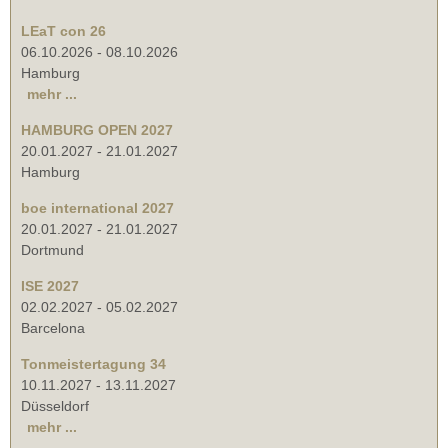
LEaT con 26
06.10.2026
-
08.10.2026
Hamburg
mehr ...
HAMBURG OPEN 2027
20.01.2027
-
21.01.2027
Hamburg
boe international 2027
20.01.2027
-
21.01.2027
Dortmund
ISE 2027
02.02.2027
-
05.02.2027
Barcelona
Tonmeistertagung 34
10.11.2027
-
13.11.2027
Düsseldorf
mehr ...