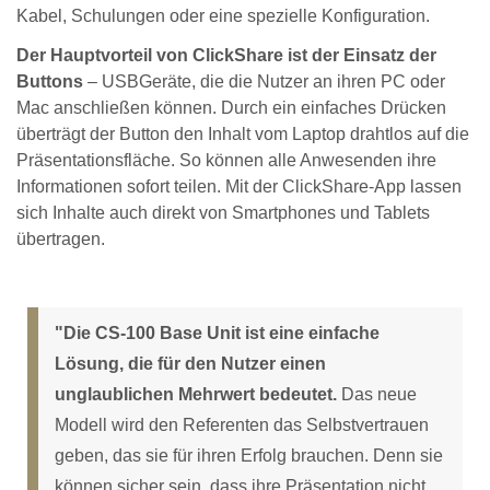
Kabel, Schulungen oder eine spezielle Konfiguration.
Der Hauptvorteil von ClickShare ist der Einsatz der
Buttons
– USBGeräte, die die Nutzer an ihren PC oder
Mac anschließen können. Durch ein einfaches Drücken
überträgt der Button den Inhalt vom Laptop drahtlos auf die
Präsentationsfläche. So können alle Anwesenden ihre
Informationen sofort teilen. Mit der ClickShare-App lassen
sich Inhalte auch direkt von Smartphones und Tablets
übertragen.
"Die CS-100 Base Unit ist eine einfache
Lösung, die für den Nutzer einen
unglaublichen Mehrwert bedeutet.
Das neue
Modell wird den Referenten das Selbstvertrauen
geben, das sie für ihren Erfolg brauchen. Denn sie
können sicher sein, dass ihre Präsentation nicht