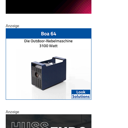
Anzeige
Anzeige