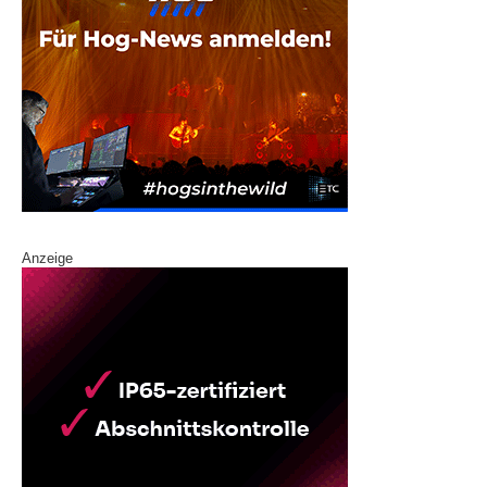
Anzeige