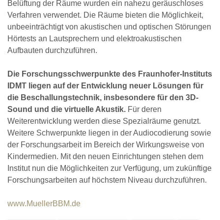
Belüftung der Räume wurden ein nahezu geräuschloses
Verfahren verwendet. Die Räume bieten die Möglichkeit,
unbeeinträchtigt von akustischen und optischen Störungen
Hörtests an Lautsprechern und elektroakustischen
Aufbauten durchzuführen.
Die Forschungsschwerpunkte des Fraunhofer-Instituts
IDMT liegen auf der Entwicklung neuer Lösungen für
die Beschallungstechnik, insbesondere für den 3D-
Sound und die virtuelle Akustik.
Für deren
Weiterentwicklung werden diese Spezialräume genutzt.
Weitere Schwerpunkte liegen in der Audiocodierung sowie
der Forschungsarbeit im Bereich der Wirkungsweise von
Kindermedien. Mit den neuen Einrichtungen stehen dem
Institut nun die Möglichkeiten zur Verfügung, um zukünftige
Forschungsarbeiten auf höchstem Niveau durchzuführen.
www.MuellerBBM.de