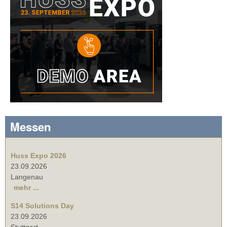
Messen
Huss Expo 2026
23.09.2026
Langenau
mehr ...
S14 Solutions Day
23.09.2026
Stuttgart