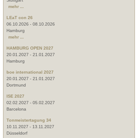
mehr ...
LEaT con 26
06.10.2026
-
08.10.2026
Hamburg
mehr ...
HAMBURG OPEN 2027
20.01.2027
-
21.01.2027
Hamburg
boe international 2027
20.01.2027
-
21.01.2027
Dortmund
ISE 2027
02.02.2027
-
05.02.2027
Barcelona
Tonmeistertagung 34
10.11.2027
-
13.11.2027
Düsseldorf