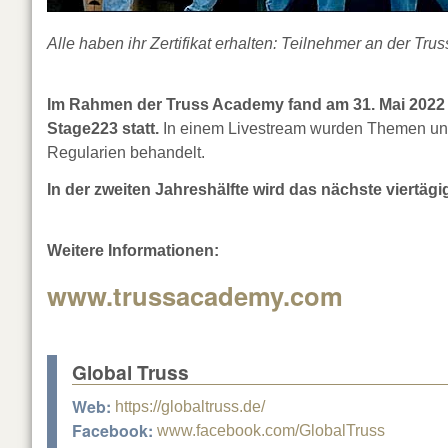
Alle haben ihr Zertifikat erhalten: Teilnehmer an der Tru
Im Rahmen der Truss Academy fand am 31. Mai 2022 
Stage223 statt.
In einem Livestream wurden Themen und
Regularien behandelt.
In der zweiten Jahreshälfte wird das nächste viertäg
Weitere Informationen:
www.trussacademy.com
Global Truss
Web:
https://globaltruss.de/
Facebook:
www.facebook.com/GlobalTruss