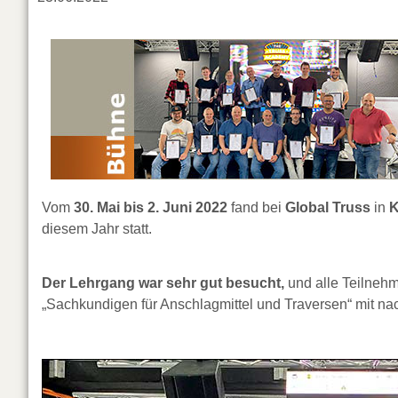
Vom
30. Mai bis 2. Juni 2022
fand bei
Global Truss
in
K
diesem Jahr statt.
Der Lehrgang war sehr gut besucht,
und alle Teilnehm
„Sachkundigen für Anschlagmittel und Traversen“ mit 