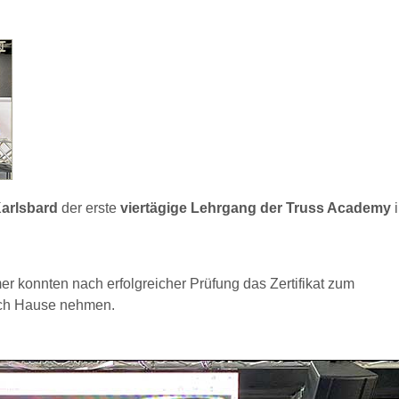
arlsbard
der erste
viertägige Lehrgang der Truss Academy
i
er konnten nach erfolgreicher Prüfung das Zertifikat zum
nach Hause nehmen.