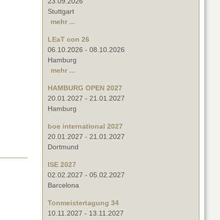
23.09.2026
Stuttgart
mehr ...
LEaT con 26
06.10.2026
-
08.10.2026
Hamburg
mehr ...
HAMBURG OPEN 2027
20.01.2027
-
21.01.2027
Hamburg
boe international 2027
20.01.2027
-
21.01.2027
Dortmund
ISE 2027
02.02.2027
-
05.02.2027
Barcelona
Tonmeistertagung 34
10.11.2027
-
13.11.2027