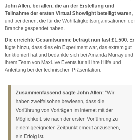
John Allen, bei allen, die an der Erstellung und
Teilnahme der ersten Virtual Showlight beteiligt waren
,
und bei denen, die für die Wohltätigkeitsorganisationen der
Branche gespendet haben.
Die erreichte Gesamtsumme beträgt nun fast £1.500.
Er
fügte hinzu, dass dies ein Experiment war, das extrem gut
funktioniert hat und bedankte sich bei Amanda Murray und
ihrem Team von MaxLive Events für all ihre Hilfe und
Anleitung bei der technischen Präsentation.
Zusammenfassend sagte John Allen:
"Wir
haben zweifelsohne bewiesen, dass die
Vorführung von Vorträgen im Internet mit der
Möglichkeit, sie nach der ersten Vorführung zu
einem geeigneten Zeitpunkt erneut anzusehen,
ein Erfolg ist.