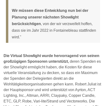
Wir müssen diese Entwicklung nun bei der
Planung unserer nächsten Showlight
berücksichtigen
, von der wir verzweifelt hoffen,
dass sie im Jahr 2022 in Fontainebleau stattfinden
wird."
Die Virtual Showlight wurde hervorragend von seinen
großzügigen Sponsoren unterstützt,
deren Spenden es
der Showlight ermöglicht haben, die Kosten für diese
virtuelle Veranstaltung zu decken, so dass ein Maximum
der Spenden der Delegierten direkt an die
Wohltätigkeitsorganisationen gehen kann. Robert Juliat ist
der Hauptsponsor und wird unterstützt von Ayrton, ACT
Lighting, Inc., Altman, ARRI, Claypaky, Copper Candle,
ETC, GLP, Robe, Vari-lite/Strand und Vectorworks. Die