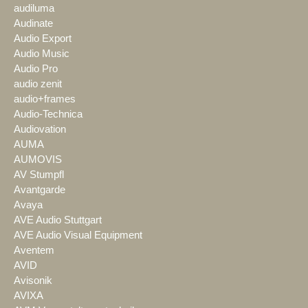
audiluma
Audinate
Audio Export
Audio Music
Audio Pro
audio zenit
audio+frames
Audio-Technica
Audiovation
AUMA
AUMOVIS
AV Stumpfl
Avantgarde
Avaya
AVE Audio Stuttgart
AVE Audio Visual Equipment
Aventem
AVID
Avisonik
AVIXA