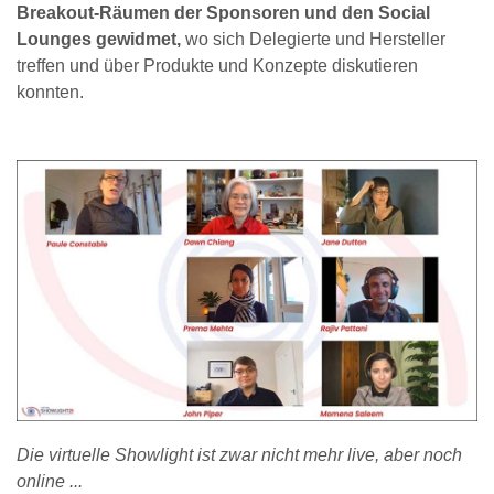
Breakout-Räumen der Sponsoren und den Social
Lounges gewidmet,
wo sich Delegierte und Hersteller
treffen und über Produkte und Konzepte diskutieren
konnten.
Die virtuelle Showlight ist zwar nicht mehr live, aber noch
online ...