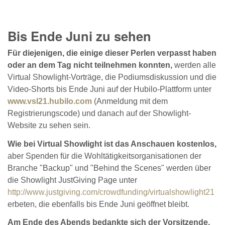
Bis Ende Juni zu sehen
Für diejenigen, die einige dieser Perlen verpasst haben
oder an dem Tag nicht teilnehmen konnten,
werden alle
Virtual Showlight-Vorträge, die Podiumsdiskussion und die
Video-Shorts bis Ende Juni auf der Hubilo-Plattform unter
www.vsl21.hubilo.com
(Anmeldung mit dem
Registrierungscode) und danach auf der Showlight-
Website zu sehen sein.
Wie bei Virtual Showlight ist das Anschauen kostenlos,
aber Spenden für die Wohltätigkeitsorganisationen der
Branche "Backup" und "Behind the Scenes" werden über
die Showlight JustGiving Page unter
http://www.justgiving.com/crowdfunding/virtualshowlight21
erbeten, die ebenfalls bis Ende Juni geöffnet bleibt.
Am Ende des Abends bedankte sich der Vorsitzende,