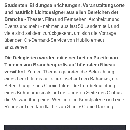
Studenten, Bildungseinrichtungen, Veranstaltungsorte
und natürlich Lichtdesigner aus allen Bereichen der
Branche
- Theater, Film und Fernsehen, Architektur und
Events und mehr - nahmen aus fast 50 Ländern teil, und
viele sind seitdem zurückgekehrt, um sich die Vorträge
über den On-Demand-Service von Hubilo erneut
anzusehen.
Die Delegierten wurden mit einer breiten Palette von
Themen von Branchenprofis auf höchstem Niveau
verwöhnt.
Zu den Themen gehörten die Beleuchtung
eines Leuchtturms auf einer Insel auf den Bahamas, die
Beleuchtung eines Comic-Films, die Fernbeleuchtung
eines Bühnenmusicals auf der anderen Seite des Globus,
die Verwandlung einer Werft in eine Kunstgalerie und eine
Runde auf der Tanzfläche von Strictly Come Dancing.