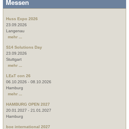
Messen
Huss Expo 2026
23.09.2026
Langenau
mehr ...
S14 Solutions Day
23.09.2026
Stuttgart
mehr ...
LEaT con 26
06.10.2026
-
08.10.2026
Hamburg
mehr ...
HAMBURG OPEN 2027
20.01.2027
-
21.01.2027
Hamburg
boe international 2027