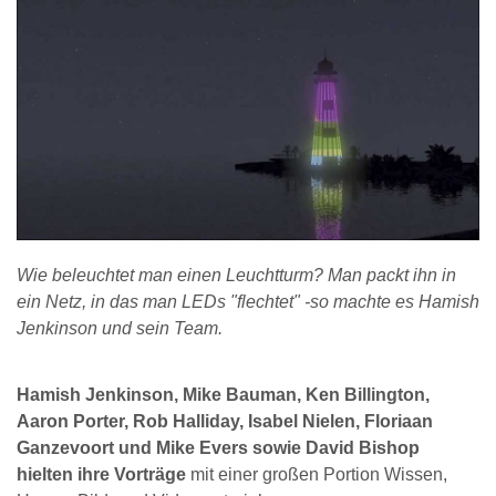
Wie beleuchtet man einen Leuchtturm? Man packt ihn in
ein Netz, in das man LEDs "flechtet" -so machte es Hamish
Jenkinson und sein Team.
Hamish Jenkinson, Mike Bauman, Ken Billington,
Aaron Porter, Rob Halliday, Isabel Nielen, Floriaan
Ganzevoort und Mike Evers sowie David Bishop
hielten ihre Vorträge
mit einer großen Portion Wissen,