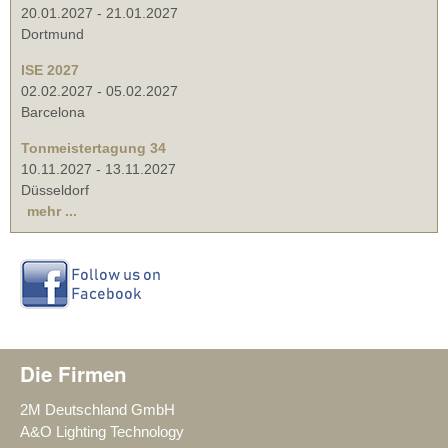
20.01.2027
-
21.01.2027
Dortmund
ISE 2027
02.02.2027
-
05.02.2027
Barcelona
Tonmeistertagung 34
10.11.2027
-
13.11.2027
Düsseldorf
mehr ...
Die Firmen
2M Deutschland GmbH
A&O Lighting Technology