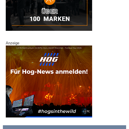
Anzeige