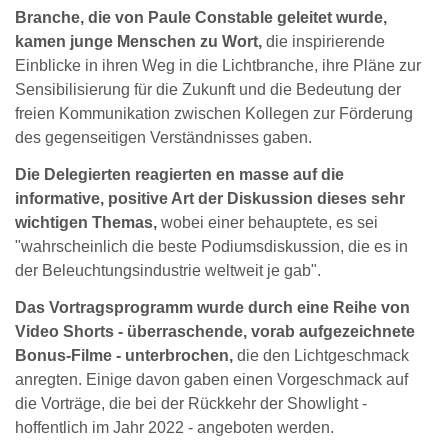
Branche, die von Paule Constable geleitet wurde,
kamen junge Menschen zu Wort,
die inspirierende
Einblicke in ihren Weg in die Lichtbranche, ihre Pläne zur
Sensibilisierung für die Zukunft und die Bedeutung der
freien Kommunikation zwischen Kollegen zur Förderung
des gegenseitigen Verständnisses gaben.
Die Delegierten reagierten en masse auf die
informative, positive Art der Diskussion dieses sehr
wichtigen Themas,
wobei einer behauptete, es sei
"wahrscheinlich die beste Podiumsdiskussion, die es in
der Beleuchtungsindustrie weltweit je gab".
Das Vortragsprogramm wurde durch eine Reihe von
Video Shorts - überraschende, vorab aufgezeichnete
Bonus-Filme - unterbrochen,
die den Lichtgeschmack
anregten. Einige davon gaben einen Vorgeschmack auf
die Vorträge, die bei der Rückkehr der Showlight -
hoffentlich im Jahr 2022 - angeboten werden.