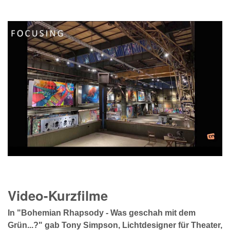
Video-Kurzfilme
In "Bohemian Rhapsody - Was geschah mit dem
Grün...?" gab Tony Simpson, Lichtdesigner für Theater,