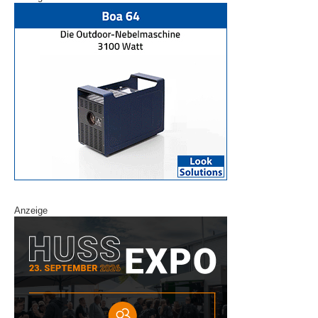
Anzeige