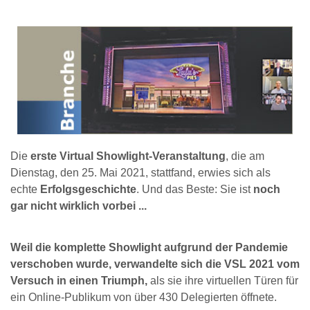
Die
erste Virtual Showlight-Veranstaltung
, die am
Dienstag, den 25. Mai 2021, stattfand, erwies sich als
echte
Erfolgsgeschichte
. Und das Beste: Sie ist
noch
gar nicht wirklich vorbei ...
Weil die komplette Showlight aufgrund der Pandemie
verschoben wurde, verwandelte sich die VSL 2021 vom
Versuch in einen Triumph,
als sie ihre virtuellen Türen für
ein Online-Publikum von über 430 Delegierten öffnete.