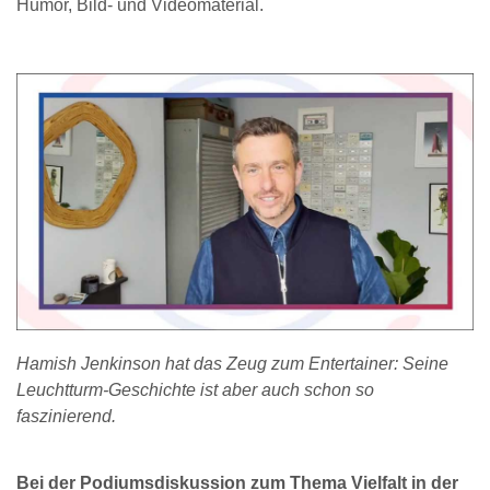
Humor, Bild- und Videomaterial.
Hamish Jenkinson hat das Zeug zum Entertainer: Seine
Leuchtturm-Geschichte ist aber auch schon so
faszinierend.
Bei der Podiumsdiskussion zum Thema Vielfalt in der