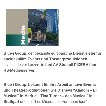
Blue-i Group,
der bekannte europäische
Dienstleister für
spektakuläre Events und Theaterproduktionen
,
investierte vor kurzem in
fünf AV Stumpfl PIXERA four
RS-Medienserver.
Blue-i Group, bekannt für ihre Arbeit an Live-Events
und Theaterproduktionen wie Disneys “Aladdin – El
Musical” in Madrid, “Tina Turner – das Musical” in
Stuttgart
und der “Les Misérables European tour”,