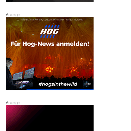
Anzeige
Anzeige