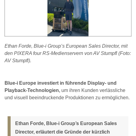
Ethan Forde, Blue-i Group’s European Sales Director, mit
den PIXERA four RS-Medienservern von AV Stumpfl (Foto:
AV Stumpfl).
Blue-i Europe investiert in führende Display- und
Playback-Technologien,
um ihren Kunden verlässliche
und visuell beeindruckende Produktionen zu ermöglichen.
Ethan Forde, Blue-i Group’s European Sales
Director, erläutert die Gründe der kürzlich