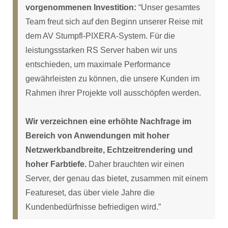
vorgenommenen Investition:
“Unser gesamtes
Team freut sich auf den Beginn unserer Reise mit
dem AV Stumpfl-PIXERA-System. Für die
leistungsstarken RS Server haben wir uns
entschieden, um maximale Performance
gewährleisten zu können, die unsere Kunden im
Rahmen ihrer Projekte voll ausschöpfen werden.
Wir verzeichnen eine erhöhte Nachfrage im
Bereich von Anwendungen mit hoher
Netzwerkbandbreite, Echtzeitrendering und
hoher Farbtiefe.
Daher brauchten wir einen
Server, der genau das bietet, zusammen mit einem
Featureset, das über viele Jahre die
Kundenbedürfnisse befriedigen wird.”