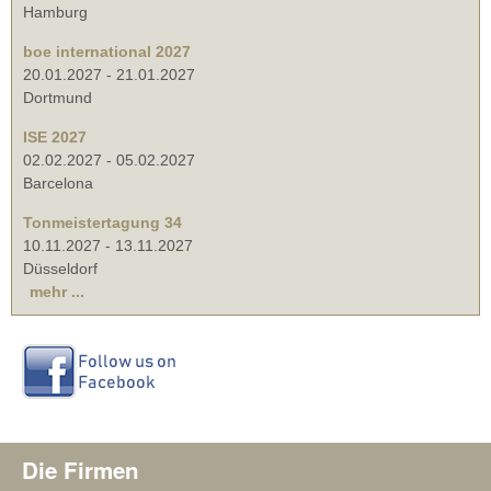
Hamburg
boe international 2027
20.01.2027
-
21.01.2027
Dortmund
ISE 2027
02.02.2027
-
05.02.2027
Barcelona
Tonmeistertagung 34
10.11.2027
-
13.11.2027
Düsseldorf
mehr ...
Die Firmen