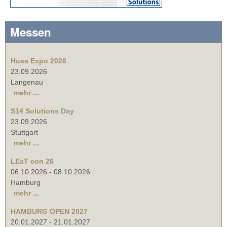
Messen
Huss Expo 2026
23.09.2026
Langenau
mehr ...
S14 Solutions Day
23.09.2026
Stuttgart
mehr ...
LEaT con 26
06.10.2026
-
08.10.2026
Hamburg
mehr ...
HAMBURG OPEN 2027
20.01.2027
-
21.01.2027