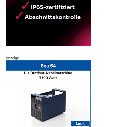
Anzeige