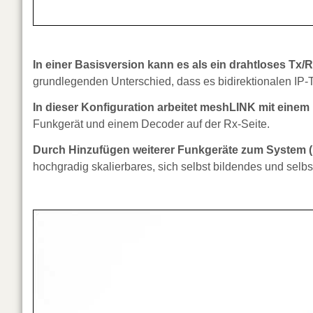
In einer Basisversion kann es als ein drahtloses Tx
grundlegenden Unterschied, dass es bidirektionalen IP-T
In dieser Konfiguration arbeitet meshLINK mit einem
Funkgerät und einem Decoder auf der Rx-Seite.
Durch Hinzufügen weiterer Funkgeräte zum System (i
hochgradig skalierbares, sich selbst bildendes und selb