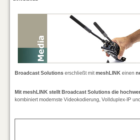
Broadcast Solutions
erschließt mit
meshLINK
einen
n
Mit meshLINK stellt Broadcast Solutions die hochwer
kombiniert modernste Videokodierung, Vollduplex-IP un