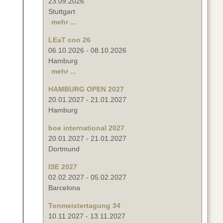
23.09.2026
Stuttgart
mehr ...
LEaT con 26
06.10.2026
-
08.10.2026
Hamburg
mehr ...
HAMBURG OPEN 2027
20.01.2027
-
21.01.2027
Hamburg
boe international 2027
20.01.2027
-
21.01.2027
Dortmund
ISE 2027
02.02.2027
-
05.02.2027
Barcelona
Tonmeistertagung 34
10.11.2027
-
13.11.2027