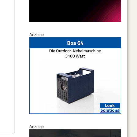
Anzeige
Anzeige