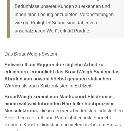
Bedürfnisse unserer Kunden zu erkennen und
ihnen eine Lösung anzubieten. Veranstaltungen
wie die Prolight + Sound sind dabei von
unschätzbaren Wert“, erklärt Purdue.
Das BroadWeigh-System
Entwickelt um Riggern ihre tägliche Arbeit zu
erleichtern, ermöglicht das BroadWeigh System das
Abrufen von sowohl höchst genauen statischen
Werten
als auch Spitzenlasten in Echtzeit.
BroadWeigh kommt von Mantracourt Electronics,
einem weltweit führenden Hersteller hochpräziser
Messelektronik,
die in den verschiedensten industriellen
Bereichen wie Luft- und Raumfahrttechnik, Formel 1-
Rennen, Konstruktionsbau und vielem mehr zum Einsatz