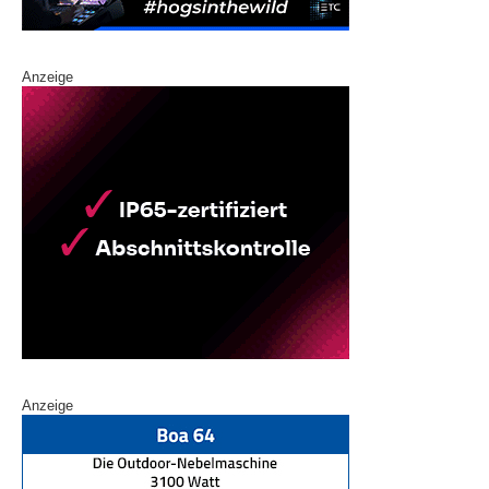
Anzeige
Anzeige