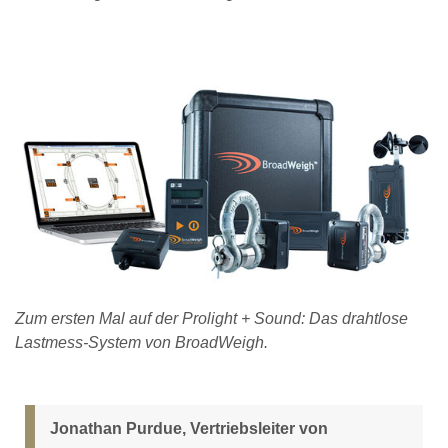
Zum ersten Mal auf der Prolight + Sound: Das drahtlose
Lastmess-System von BroadWeigh.
Jonathan Purdue, Vertriebsleiter von