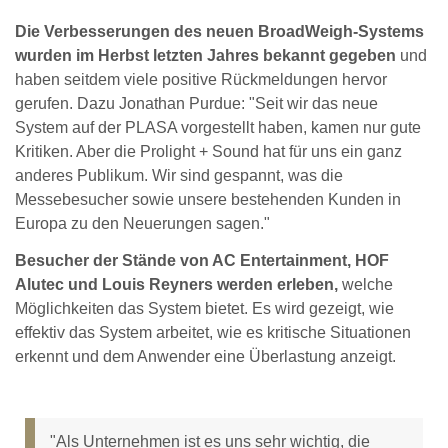
Die Verbesserungen des neuen BroadWeigh-Systems
wurden im Herbst letzten Jahres bekannt gegeben
und
haben seitdem viele positive Rückmeldungen hervor
gerufen. Dazu Jonathan Purdue: "Seit wir das neue
System auf der PLASA vorgestellt haben, kamen nur gute
Kritiken. Aber die Prolight + Sound hat für uns ein ganz
anderes Publikum. Wir sind gespannt, was die
Messebesucher sowie unsere bestehenden Kunden in
Europa zu den Neuerungen sagen."
Besucher der Stände von AC Entertainment, HOF
Alutec und Louis Reyners werden erleben,
welche
Möglichkeiten das System bietet. Es wird gezeigt, wie
effektiv das System arbeitet, wie es kritische Situationen
erkennt und dem Anwender eine Überlastung anzeigt.
"Als Unternehmen ist es uns sehr wichtig, die