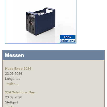
Messen
Huss Expo 2026
23.09.2026
Langenau
mehr ...
S14 Solutions Day
23.09.2026
Stuttgart