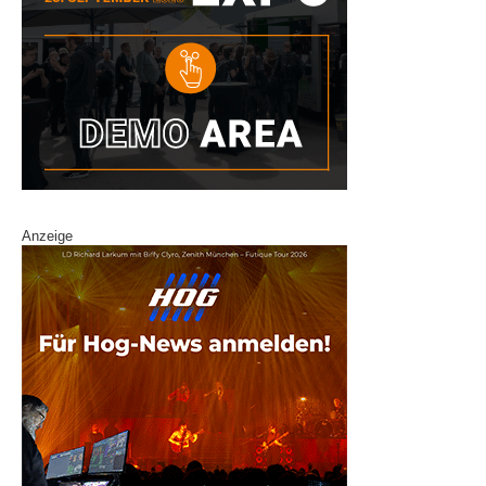
Anzeige