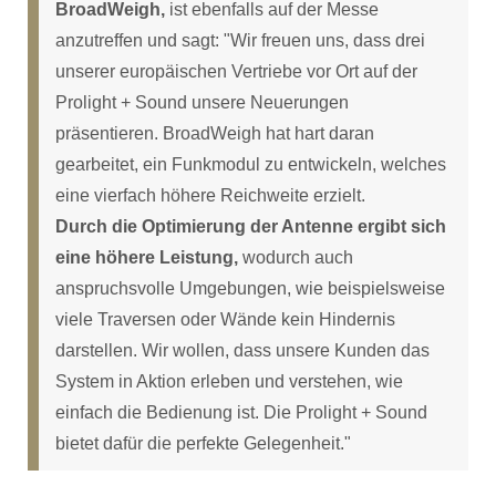
BroadWeigh,
ist ebenfalls auf der Messe
anzutreffen und sagt: "Wir freuen uns, dass drei
unserer europäischen Vertriebe vor Ort auf der
Prolight + Sound unsere Neuerungen
präsentieren. BroadWeigh hat hart daran
gearbeitet, ein Funkmodul zu entwickeln, welches
eine vierfach höhere Reichweite erzielt.
Durch die Optimierung der Antenne ergibt sich
eine höhere Leistung,
wodurch auch
anspruchsvolle Umgebungen, wie beispielsweise
viele Traversen oder Wände kein Hindernis
darstellen. Wir wollen, dass unsere Kunden das
System in Aktion erleben und verstehen, wie
einfach die Bedienung ist. Die Prolight + Sound
bietet dafür die perfekte Gelegenheit."