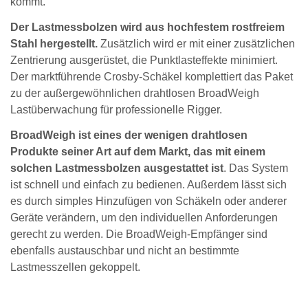
kommt.
Der Lastmessbolzen wird aus hochfestem rostfreiem
Stahl hergestellt.
Zusätzlich wird er mit einer zusätzlichen
Zentrierung ausgerüstet, die Punktlasteffekte minimiert.
Der marktführende Crosby-Schäkel komplettiert das Paket
zu der außergewöhnlichen drahtlosen BroadWeigh
Lastüberwachung für professionelle Rigger.
BroadWeigh ist eines der wenigen drahtlosen
Produkte seiner Art auf dem Markt, das mit einem
solchen Lastmessbolzen ausgestattet ist
. Das System
ist schnell und einfach zu bedienen. Außerdem lässt sich
es durch simples Hinzufügen von Schäkeln oder anderer
Geräte verändern, um den individuellen Anforderungen
gerecht zu werden. Die BroadWeigh-Empfänger sind
ebenfalls austauschbar und nicht an bestimmte
Lastmesszellen gekoppelt.