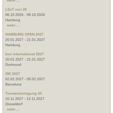
mehr ...
LEaT con 26
06.10.2026
-
08.10.2026
Hamburg
mehr ...
HAMBURG OPEN 2027
20.01.2027
-
21.01.2027
Hamburg
boe international 2027
20.01.2027
-
21.01.2027
Dortmund
ISE 2027
02.02.2027
-
05.02.2027
Barcelona
Tonmeistertagung 34
10.11.2027
-
13.11.2027
Düsseldorf
mehr ...