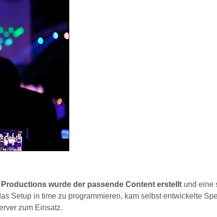
 Productions wurde der passende Content erstellt
und eine 
 das Setup in time zu programmieren, kam selbst entwickelte Spe
erver zum Einsatz.