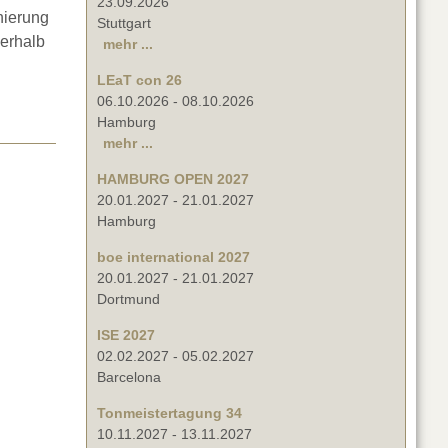
23.09.2026
nierung
Stuttgart
nerhalb
mehr ...
LEaT con 26
06.10.2026
-
08.10.2026
Hamburg
mehr ...
HAMBURG OPEN 2027
20.01.2027
-
21.01.2027
Hamburg
boe international 2027
20.01.2027
-
21.01.2027
Dortmund
ISE 2027
02.02.2027
-
05.02.2027
Barcelona
Tonmeistertagung 34
10.11.2027
-
13.11.2027