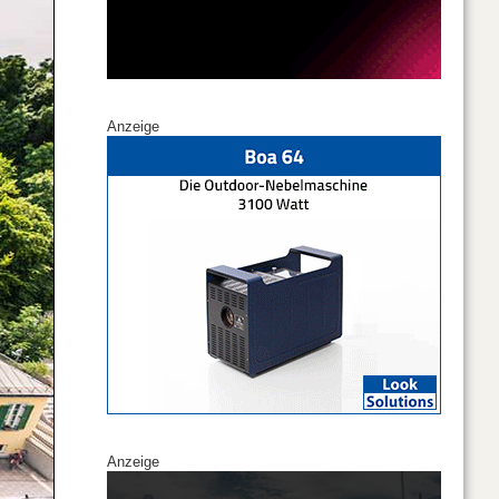
Anzeige
Anzeige