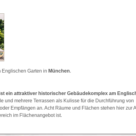
Englischen Garten in
München
.
ist ein attraktiver historischer Gebäudekomplex am Englis
le und mehrere Terrassen als Kulisse für die Durchführung von
 oder Empfängen an. Acht Räume und Flächen stehen hier zur 
reich im Flächenangebot ist.