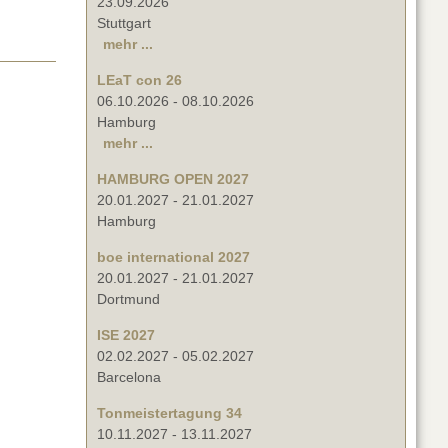
23.09.2026
Stuttgart
mehr ...
LEaT con 26
06.10.2026
-
08.10.2026
Hamburg
mehr ...
HAMBURG OPEN 2027
20.01.2027
-
21.01.2027
Hamburg
boe international 2027
20.01.2027
-
21.01.2027
Dortmund
ISE 2027
02.02.2027
-
05.02.2027
Barcelona
Tonmeistertagung 34
10.11.2027
-
13.11.2027