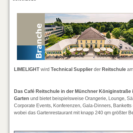
LIMELIGHT
wird
Technical Supplier
der
Reitschule
am 
Das Café Reitschule in der Münchner Königinstraße 
Garten
und bietet beispielsweise Orangerie, Lounge, Sä
Corporate Events, Konferenzen, Gala-Dinners, Banketts
wobei das Gartenrestaurant mit knapp 240 qm größter Be