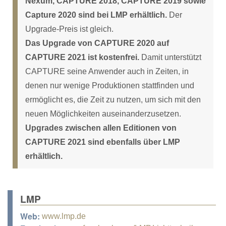
Nexum, CAPTURE 2018, CAPTURE 2019 sowie
Capture 2020 sind bei LMP erhältlich.
Der
Upgrade-Preis ist gleich.
Das Upgrade von CAPTURE 2020 auf
CAPTURE 2021 ist kostenfrei.
Damit unterstützt
CAPTURE seine Anwender auch in Zeiten, in
denen nur wenige Produktionen stattfinden und
ermöglicht es, die Zeit zu nutzen, um sich mit den
neuen Möglichkeiten auseinanderzusetzen.
Upgrades zwischen allen Editionen von
CAPTURE 2021 sind ebenfalls über LMP
erhältlich.
LMP
Web:
www.lmp.de