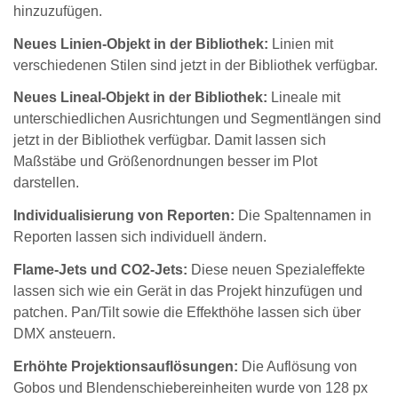
hinzuzufügen.
Neues Linien-Objekt in der Bibliothek:
Linien mit
verschiedenen Stilen sind jetzt in der Bibliothek verfügbar.
Neues Lineal-Objekt in der Bibliothek:
Lineale mit
unterschiedlichen Ausrichtungen und Segmentlängen sind
jetzt in der Bibliothek verfügbar. Damit lassen sich
Maßstäbe und Größenordnungen besser im Plot
darstellen.
Individualisierung von Reporten:
Die Spaltennamen in
Reporten lassen sich individuell ändern.
Flame-Jets und CO2-Jets:
Diese neuen Spezialeffekte
lassen sich wie ein Gerät in das Projekt hinzufügen und
patchen. Pan/Tilt sowie die Effekthöhe lassen sich über
DMX ansteuern.
Erhöhte Projektionsauflösungen:
Die Auflösung von
Gobos und Blendenschiebereinheiten wurde von 128 px