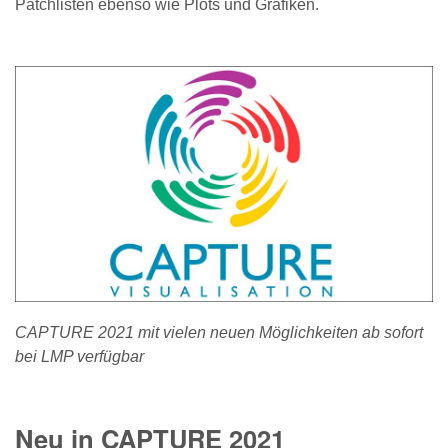
Patchlisten ebenso wie Plots und Grafiken.
CAPTURE 2021 mit vielen neuen Möglichkeiten ab sofort
bei LMP verfügbar
Neu in CAPTURE 2021