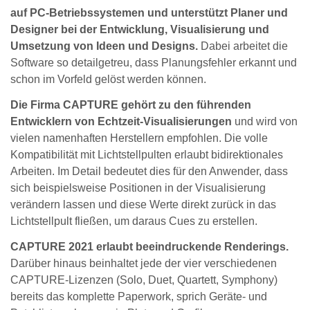
auf PC-Betriebssystemen und unterstützt Planer und
Designer bei der Entwicklung, Visualisierung und
Umsetzung von Ideen und Designs.
Dabei arbeitet die
Software so detailgetreu, dass Planungsfehler erkannt und
schon im Vorfeld gelöst werden können.
Die Firma CAPTURE gehört zu den führenden
Entwicklern von Echtzeit-Visualisierungen
und wird von
vielen namenhaften Herstellern empfohlen. Die volle
Kompatibilität mit Lichtstellpulten erlaubt bidirektionales
Arbeiten. Im Detail bedeutet dies für den Anwender, dass
sich beispielsweise Positionen in der Visualisierung
verändern lassen und diese Werte direkt zurück in das
Lichtstellpult fließen, um daraus Cues zu erstellen.
CAPTURE 2021 erlaubt beeindruckende Renderings.
Darüber hinaus beinhaltet jede der vier verschiedenen
CAPTURE-Lizenzen (Solo, Duet, Quartett, Symphony)
bereits das komplette Paperwork, sprich Geräte- und