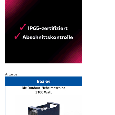
Anzeige