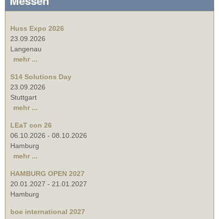
Messen
Huss Expo 2026
23.09.2026
Langenau
mehr ...
S14 Solutions Day
23.09.2026
Stuttgart
mehr ...
LEaT con 26
06.10.2026
-
08.10.2026
Hamburg
mehr ...
HAMBURG OPEN 2027
20.01.2027
-
21.01.2027
Hamburg
boe international 2027