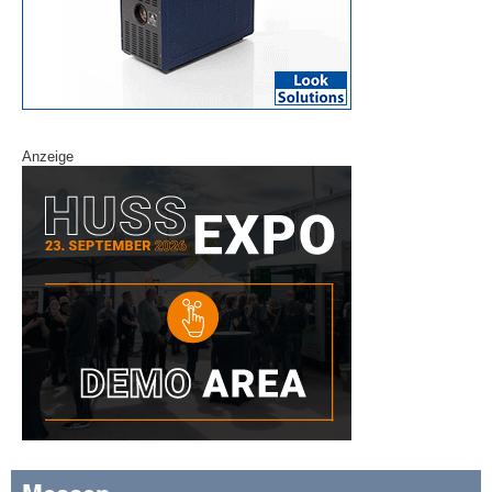
Anzeige