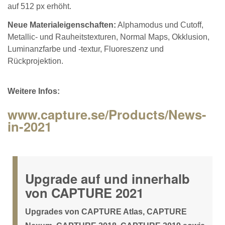
auf 512 px erhöht.
Neue Materialeigenschaften:
Alphamodus und Cutoff,
Metallic- und Rauheitstexturen, Normal Maps, Okklusion,
Luminanzfarbe und -textur, Fluoreszenz und
Rückprojektion.
Weitere Infos:
www.capture.se/Products/News-
in-2021
Upgrade auf und innerhalb
von CAPTURE 2021
Upgrades von CAPTURE Atlas, CAPTURE