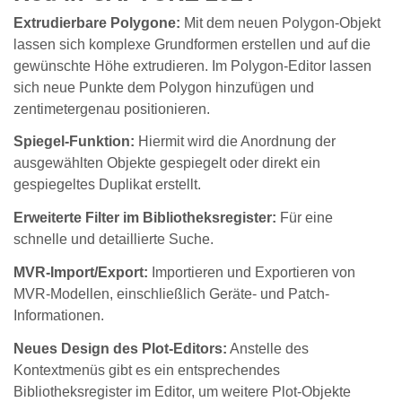
Extrudierbare Polygone:
Mit dem neuen Polygon-Objekt
lassen sich komplexe Grundformen erstellen und auf die
gewünschte Höhe extrudieren. Im Polygon-Editor lassen
sich neue Punkte dem Polygon hinzufügen und
zentimetergenau positionieren.
Spiegel-Funktion:
Hiermit wird die Anordnung der
ausgewählten Objekte gespiegelt oder direkt ein
gespiegeltes Duplikat erstellt.
Erweiterte Filter im Bibliotheksregister:
Für eine
schnelle und detaillierte Suche.
MVR-Import/Export:
Importieren und Exportieren von
MVR-Modellen, einschließlich Geräte- und Patch-
Informationen.
Neues Design des Plot-Editors:
Anstelle des
Kontextmenüs gibt es ein entsprechendes
Bibliotheksregister im Editor, um weitere Plot-Objekte