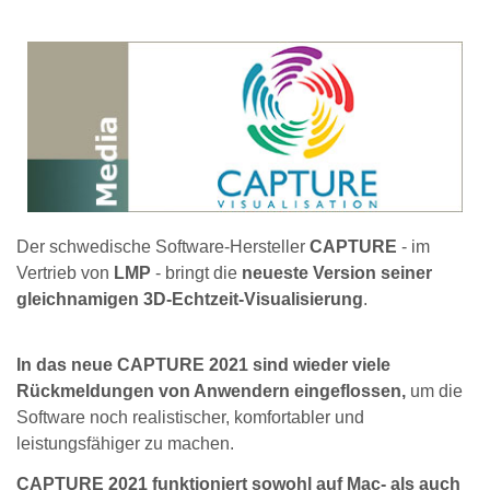
Der schwedische Software-Hersteller
CAPTURE
- im
Vertrieb von
LMP
- bringt die
neueste Version seiner
gleichnamigen 3D-Echtzeit-Visualisierung
.
In das neue CAPTURE 2021 sind wieder viele
Rückmeldungen von Anwendern eingeflossen,
um die
Software noch realistischer, komfortabler und
leistungsfähiger zu machen.
CAPTURE 2021 funktioniert sowohl auf Mac- als auch