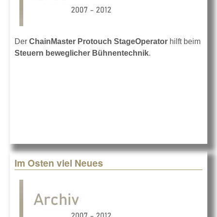
Der
ChainMaster Protouch StageOperator
hilft beim
Steuern beweglicher Bühnentechnik
.
Im Osten viel Neues