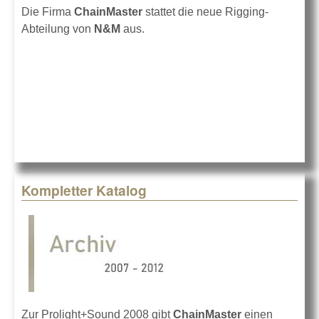
Die Firma
ChainMaster
stattet die neue Rigging-
Abteilung von
N&M
aus.
Kompletter Katalog
Zur Prolight+Sound 2008 gibt
ChainMaster
einen