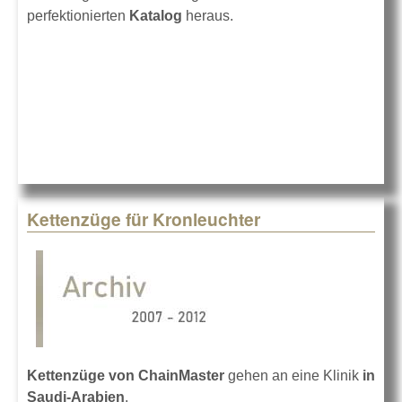
perfektionierten
Katalog
heraus.
Kettenzüge für Kronleuchter
Kettenzüge von ChainMaster
gehen an eine Klinik
in
Saudi-Arabien
.