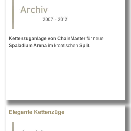
Kettenzuganlage von ChainMaster
für neue
Spaladium Arena
im kroatischen
Split
.
Elegante Kettenzüge