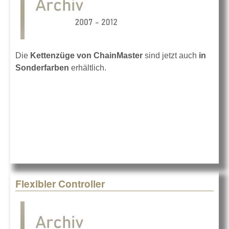
Die
Kettenzüge von ChainMaster
sind jetzt auch
in
Sonderfarben
erhältlich.
Flexibler Controller