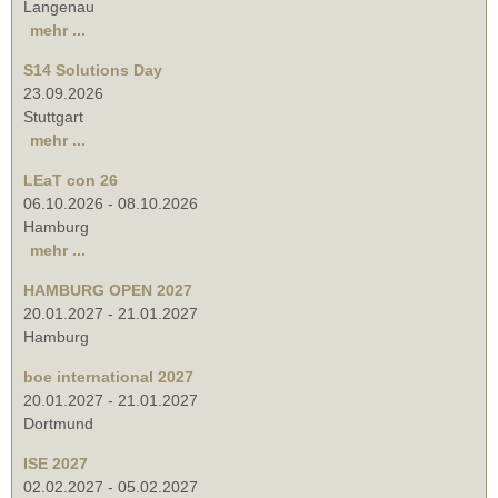
Langenau
mehr ...
S14 Solutions Day
23.09.2026
Stuttgart
mehr ...
LEaT con 26
06.10.2026
-
08.10.2026
Hamburg
mehr ...
HAMBURG OPEN 2027
20.01.2027
-
21.01.2027
Hamburg
boe international 2027
20.01.2027
-
21.01.2027
Dortmund
ISE 2027
02.02.2027
-
05.02.2027