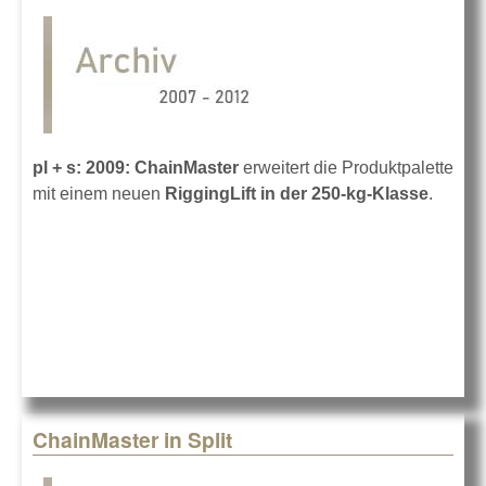
pl + s: 2009: ChainMaster
erweitert die Produktpalette
mit einem neuen
RiggingLift in der 250-kg-Klasse
.
ChainMaster in Split