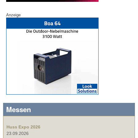
Anzeige
Messen
Huss Expo 2026
23.09.2026