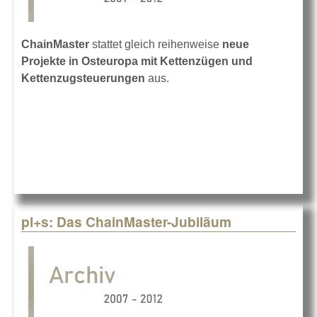
ChainMaster
stattet gleich reihenweise
neue
Projekte in Osteuropa mit Kettenzügen und
Kettenzugsteuerungen
aus.
pl+s: Das ChainMaster-Jubiläum