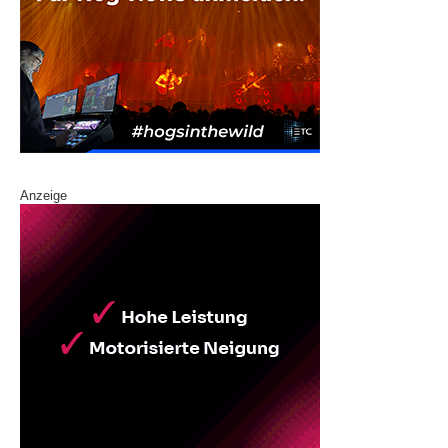
Anzeige