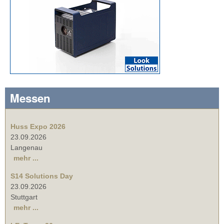
Messen
Huss Expo 2026
23.09.2026
Langenau
mehr ...
S14 Solutions Day
23.09.2026
Stuttgart
mehr ...