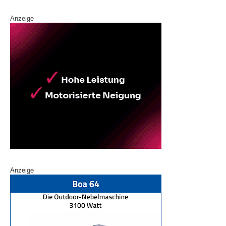
Anzeige
Anzeige