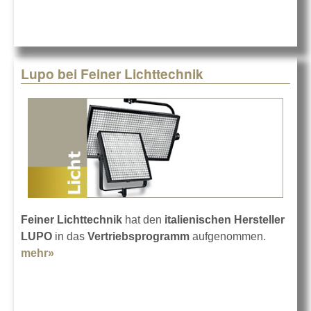
Lupo bei Feiner Lichttechnik
Feiner Lichttechnik
hat den
italienischen Hersteller
LUPO
in das
Vertriebsprogramm
aufgenommen.
mehr»
about Lupo bei Feiner Lichttechnik