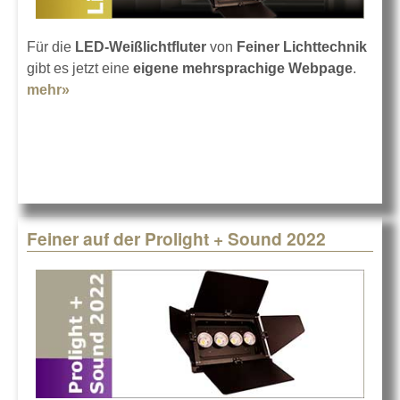
Für die
LED-Weißlichtfluter
von
Feiner Lichttechnik
gibt es jetzt eine
eigene mehrsprachige Webpage
.
mehr»
about Weißlichtfluter mit eigener Webpage
Feiner auf der Prolight + Sound 2022