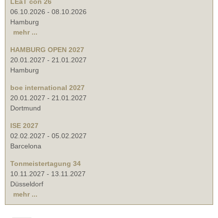
LEaT con 26
06.10.2026
-
08.10.2026
Hamburg
mehr ...
HAMBURG OPEN 2027
20.01.2027
-
21.01.2027
Hamburg
boe international 2027
20.01.2027
-
21.01.2027
Dortmund
ISE 2027
02.02.2027
-
05.02.2027
Barcelona
Tonmeistertagung 34
10.11.2027
-
13.11.2027
Düsseldorf
mehr ...