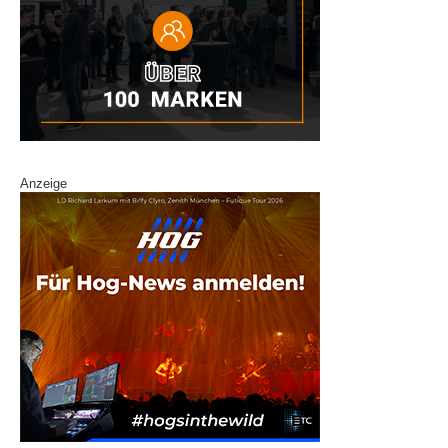
Anzeige