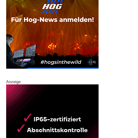
Anzeige