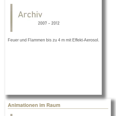
Feuer und Flammen bis zu 4 m mit Effekt-Aerosol.
Animationen im Raum