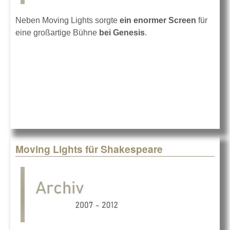
Neben Moving Lights sorgte
ein enormer Screen
für
eine großartige Bühne
bei Genesis
.
Moving Lights für Shakespeare