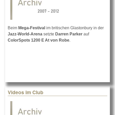
Beim
Mega-Festival
im britischen Glastonbury in der
Jazz-World-Arena
setzte
Darren Parker
auf
ColorSpots 1200 E At von Robe
.
Videos im Club