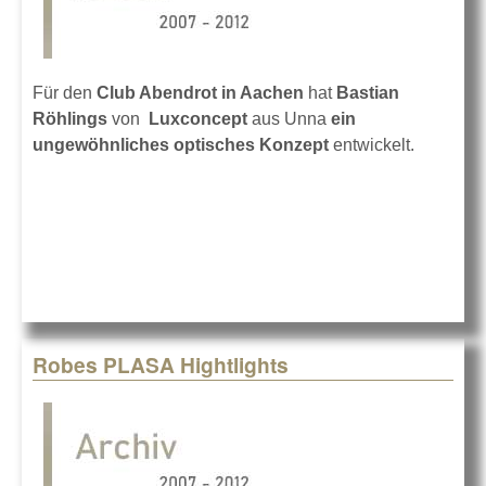
Für den
Club Abendrot in Aachen
hat
Bastian
Röhlings
von
Luxconcept
aus Unna
ein
ungewöhnliches optisches Konzept
entwickelt.
Robes PLASA Hightlights