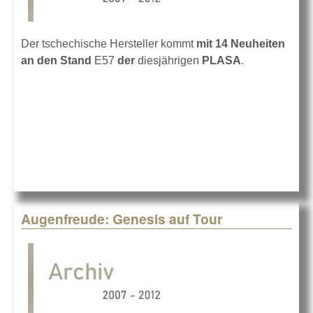
Der tschechische Hersteller kommt
mit 14 Neuheiten
an den Stand
E57
der
diesjährigen
PLASA
.
Augenfreude: Genesis auf Tour