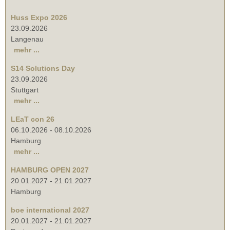
Huss Expo 2026
23.09.2026
Langenau
mehr ...
S14 Solutions Day
23.09.2026
Stuttgart
mehr ...
LEaT con 26
06.10.2026
-
08.10.2026
Hamburg
mehr ...
HAMBURG OPEN 2027
20.01.2027
-
21.01.2027
Hamburg
boe international 2027
20.01.2027
-
21.01.2027