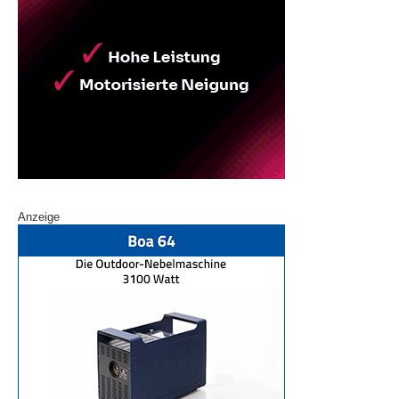
Anzeige