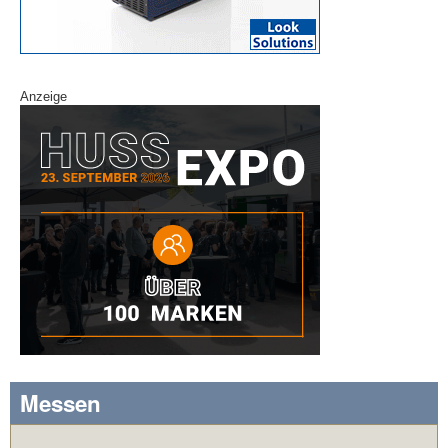
Anzeige
Messen