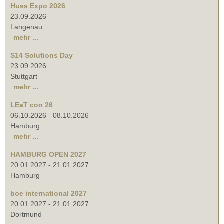
Huss Expo 2026
23.09.2026
Langenau
mehr ...
S14 Solutions Day
23.09.2026
Stuttgart
mehr ...
LEaT con 26
06.10.2026
-
08.10.2026
Hamburg
mehr ...
HAMBURG OPEN 2027
20.01.2027
-
21.01.2027
Hamburg
boe international 2027
20.01.2027
-
21.01.2027
Dortmund