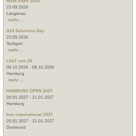
Huss Expo 2026
23.09.2026
Langenau
mehr ...
S14 Solutions Day
23.09.2026
Stuttgart
mehr ...
LEaT con 26
06.10.2026
-
08.10.2026
Hamburg
mehr ...
HAMBURG OPEN 2027
20.01.2027
-
21.01.2027
Hamburg
boe international 2027
20.01.2027
-
21.01.2027
Dortmund