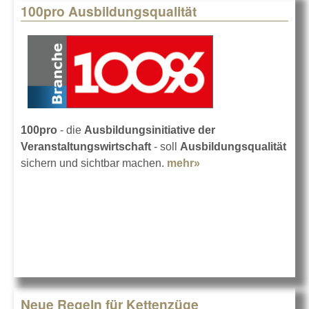
100pro Ausbildungsqualität
100pro
- die
Ausbildungsinitiative der
Veranstaltungswirtschaft
- soll
Ausbildungsqualität
sichern und sichtbar machen.
mehr»
about 100pro
Ausbildungsqualität
Neue Regeln für Kettenzüge