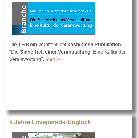
Die
TH Köln
veröffentlicht
kostenlose Publikation
"Die
Sicherheit einer Veranstaltung
. Eine Kultur der
Verantwortung".
mehr»
about Thema
Veranstaltungssicherheit
5 Jahre Loveparade-Unglück