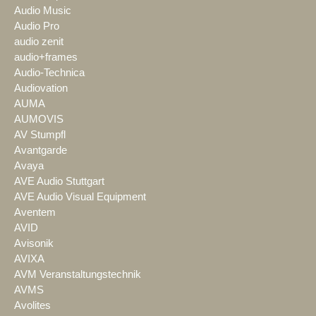
Audio Music
Audio Pro
audio zenit
audio+frames
Audio-Technica
Audiovation
AUMA
AUMOVIS
AV Stumpfl
Avantgarde
Avaya
AVE Audio Stuttgart
AVE Audio Visual Equipment
Aventem
AVID
Avisonik
AVIXA
AVM Veranstaltungstechnik
AVMS
Avolites