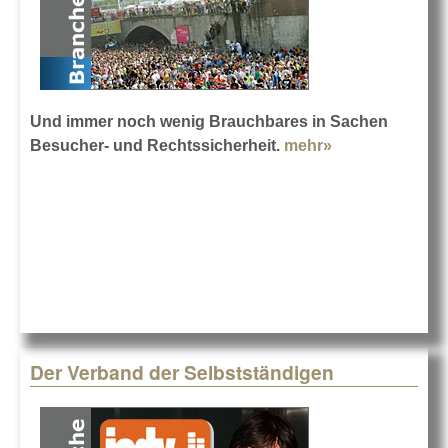
Und immer noch wenig Brauchbares in Sachen
Besucher- und Rechtssicherheit.
mehr»
about 5 Jahre
Loveparade-
Unglück
Der Verband der Selbstständigen