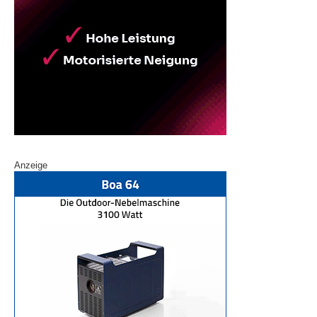
Anzeige