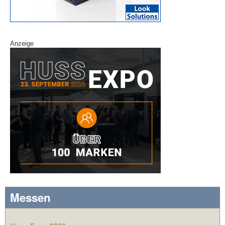
Anzeige
Messen