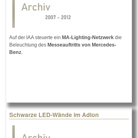
Auf der IAA steuerte ein
MA-Lighting-Netzwerk
die
Beleuchtung des
Messeauftritts von Mercedes-
Benz
.
Schwarze LED-Wände im Adlon