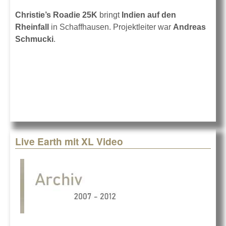
Christie’s Roadie 25K
bringt
Indien auf den
Rheinfall
in Schaffhausen. Projektleiter war
Andreas
Schmucki
.
Live Earth mit XL Video