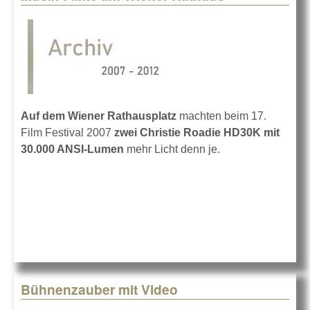
Auf dem Wiener Rathausplatz
machten beim 17.
Film Festival 2007
zwei Christie Roadie HD30K mit
30.000 ANSI-Lumen
mehr Licht denn je.
Bühnenzauber mit Video