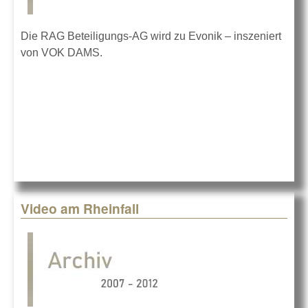
Die RAG Beteiligungs-AG wird zu Evonik – inszeniert
von VOK DAMS.
Video am Rheinfall