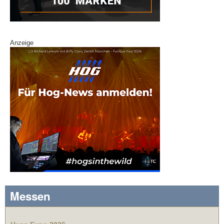
Anzeige
Messen