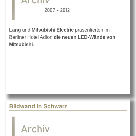
Lang
und
Mitsubishi Electric
präsentierten im
Berliner Hotel Adlon
die neuen LED-Wände von
Mitsubishi
.
Bildwand in Schwarz