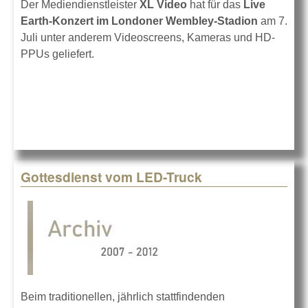
Der Mediendienstleister
XL Video
hat für das
Live
Earth-Konzert im Londoner Wembley-Stadion
am 7.
Juli unter anderem Videoscreens, Kameras und HD-
PPUs geliefert.
Gottesdienst vom LED-Truck
Beim traditionellen, jährlich stattfindenden