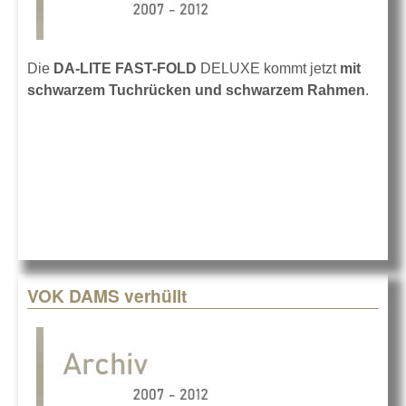
Die
DA-LITE FAST-FOLD
DELUXE kommt jetzt
mit
schwarzem Tuchrücken und schwarzem Rahmen
.
VOK DAMS verhüllt