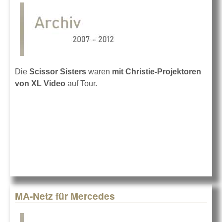
Die
Scissor Sisters
waren
mit Christie-Projektoren
von XL Video
auf Tour.
MA-Netz für Mercedes