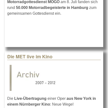
Motorradgottesdienst MOGO
am 8. Juli fanden sich
rund
50.000 Motorradbegeisterte in Hamburg
zum
gemeinsamen Gottesdienst ein.
Die MET live im Kino
Die
Live-Übertragung
einer Oper
aus New York in
einem Nürnberger Kino
: Neue Wege!