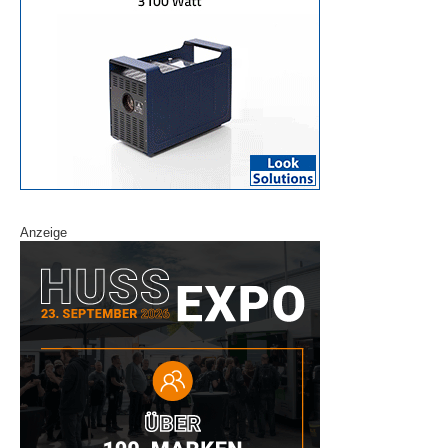
Anzeige