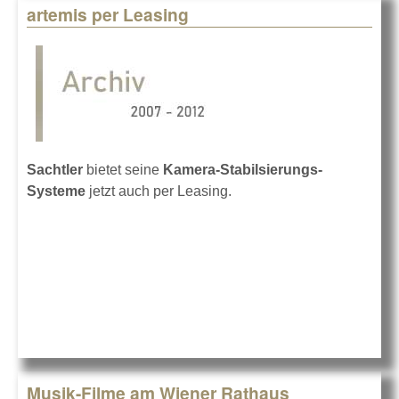
artemis per Leasing
Sachtler
bietet seine
Kamera-Stabilsierungs-
Systeme
jetzt auch per Leasing.
Musik-Filme am Wiener Rathaus