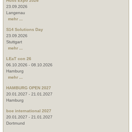
Huss Expo 2026
23.09.2026
Langenau
mehr ...
S14 Solutions Day
23.09.2026
Stuttgart
mehr ...
LEaT con 26
06.10.2026
-
08.10.2026
Hamburg
mehr ...
HAMBURG OPEN 2027
20.01.2027
-
21.01.2027
Hamburg
boe international 2027
20.01.2027
-
21.01.2027
Dortmund