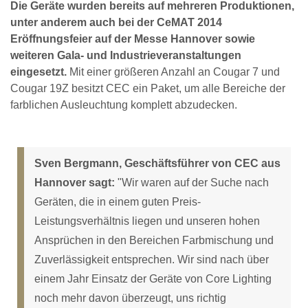
Die Geräte wurden bereits auf mehreren Produktionen,
unter anderem auch bei der CeMAT 2014
Eröffnungsfeier auf der Messe Hannover sowie
weiteren Gala- und Industrieveranstaltungen
eingesetzt.
Mit einer größeren Anzahl an Cougar 7 und
Cougar 19Z besitzt CEC ein Paket, um alle Bereiche der
farblichen Ausleuchtung komplett abzudecken.
Sven Bergmann, Geschäftsführer von CEC aus
Hannover sagt:
"Wir waren auf der Suche nach
Geräten, die in einem guten Preis-
Leistungsverhältnis liegen und unseren hohen
Ansprüchen in den Bereichen Farbmischung und
Zuverlässigkeit entsprechen. Wir sind nach über
einem Jahr Einsatz der Geräte von Core Lighting
noch mehr davon überzeugt, uns richtig