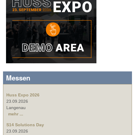
Messen
Huss Expo 2026
23.09.2026
Langenau
mehr ...
S14 Solutions Day
23.09.2026