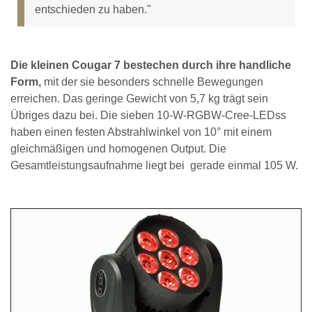
entschieden zu haben."
Die kleinen Cougar 7 bestechen durch ihre handliche
Form,
mit der sie besonders schnelle Bewegungen
erreichen. Das geringe Gewicht von 5,7 kg trägt sein
Übriges dazu bei. Die sieben 10-W-RGBW-Cree-LEDss
haben einen festen Abstrahlwinkel von 10° mit einem
gleichmäßigen und homogenen Output. Die
Gesamtleistungsaufnahme liegt bei gerade einmal 105 W.