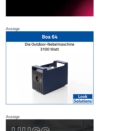
Anzeige
Anzeige