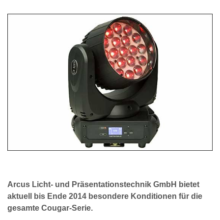
Arcus Licht- und Präsentationstechnik GmbH bietet
aktuell bis Ende 2014 besondere Konditionen für die
gesamte Cougar-Serie.