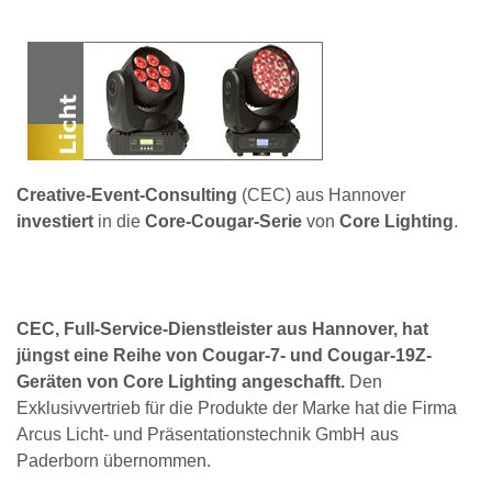
Creative-Event-Consulting
(CEC) aus Hannover
investiert
in die
Core-Cougar-Serie
von
Core Lighting
.
CEC, Full-Service-Dienstleister aus Hannover, hat
jüngst eine Reihe von Cougar-7- und Cougar-19Z-
Geräten von Core Lighting angeschafft.
Den
Exklusivvertrieb für die Produkte der Marke hat die Firma
Arcus Licht- und Präsentationstechnik GmbH aus
Paderborn übernommen.