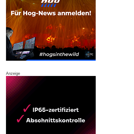
Anzeige