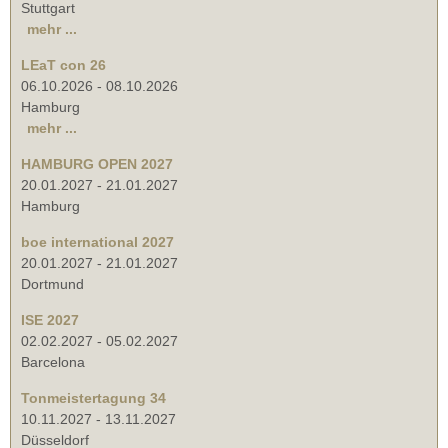
Stuttgart
mehr ...
LEaT con 26
06.10.2026
-
08.10.2026
Hamburg
mehr ...
HAMBURG OPEN 2027
20.01.2027
-
21.01.2027
Hamburg
boe international 2027
20.01.2027
-
21.01.2027
Dortmund
ISE 2027
02.02.2027
-
05.02.2027
Barcelona
Tonmeistertagung 34
10.11.2027
-
13.11.2027
Düsseldorf