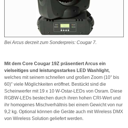
Bei Arcus derzeit zum Sonderpreis: Cougar 7.
Mit dem Core Cougar 19Z präsentiert Arcus ein
vielseitiges und leistungsstarkes LED Washlight,
welches mit seinem schnellen und großen Zoom (10° bis
60)° viele Möglichkeiten eröffnet. Bestückt sind die
Scheinwerfer mit 19 x 10 W-Ostar-LEDs von Osram. Diese
RGBW-LEDs bestechen durch ihren hohen CRI-Wert und
ihr homogenes Mischverhältnis bei einem Gewicht von nur
9,2 kg. Optional können die Geräte auch mit Wireless DMX
von Wireless Solution geliefert werden.