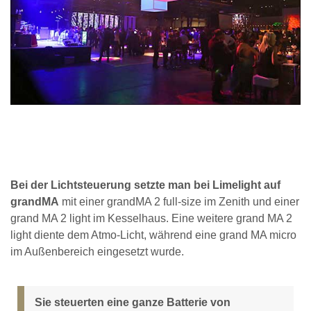
Bei der Lichtsteuerung setzte man bei Limelight auf
grandMA
mit einer grandMA 2 full-size im Zenith und einer
grand MA 2 light im Kesselhaus. Eine weitere grand MA 2
light diente dem Atmo-Licht, während eine grand MA micro
im Außenbereich eingesetzt wurde.
Sie steuerten eine ganze Batterie von