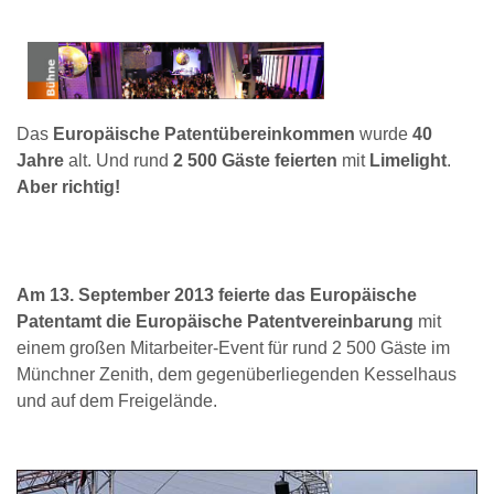
Das
Europäische Patentübereinkommen
wurde
40
Jahre
alt. Und rund
2 500 Gäste feierten
mit
Limelight
.
Aber richtig!
Am 13. September 2013 feierte das Europäische
Patentamt die Europäische Patentvereinbarung
mit
einem großen Mitarbeiter-Event für rund 2 500 Gäste im
Münchner Zenith, dem gegenüberliegenden Kesselhaus
und auf dem Freigelände.