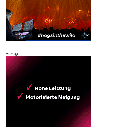
Anzeige