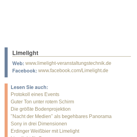
Limelight
Web:
www.limelight-veranstaltungstechnik.de
Facebook:
www.facebook.com/Limelight.de
Lesen Sie auch:
Protokoll eines Events
Guter Ton unter rotem Schirm
Die größte Bodenprojektion
"Nacht der Medien" als begehbares Panorama
Sony in drei Dimensionen
Erdinger Weißbier mit Limelight