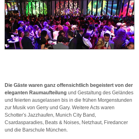
Die Gäste waren ganz offensichtlich begeistert von der
eleganten Raumaufteilung
und Gestaltung des Geländes
und feierten ausgelassen bis in die frühen Morgenstunden
zur Musik von Gerry und Gary. Weitere Acts waren
Schotter's Jazzhaufen, Munich City Band,
Csardasparadies, Beats & Noises, Netzhaut, Firedancer
und die Barschule München.