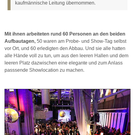
kaufmännische Leitung übernommen.
Mit ihnen arbeiteten rund 60 Personen an den beiden
Aufbautagen,
50 waren am Probe- und Show-Tag selbst
vor Ort, und 60 erledigten den Abbau. Und sie alle hatten
alle Hände voll zu tun, um aus den leeren Hallen und dem
leeren Platz dazwischen eine elegante und zum Anlass
passsende Showlocation zu machen.