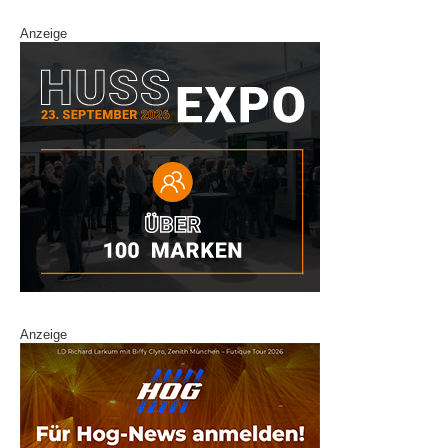
Anzeige
Anzeige