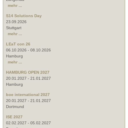
mehr ...
S14 Solutions Day
23.09.2026
Stuttgart
mehr ...
LEaT con 26
06.10.2026
-
08.10.2026
Hamburg
mehr ...
HAMBURG OPEN 2027
20.01.2027
-
21.01.2027
Hamburg
boe international 2027
20.01.2027
-
21.01.2027
Dortmund
ISE 2027
02.02.2027
-
05.02.2027