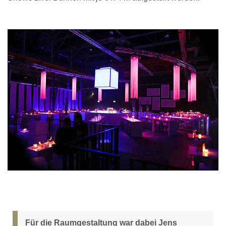
Für die Raumgestaltung war dabei Jens