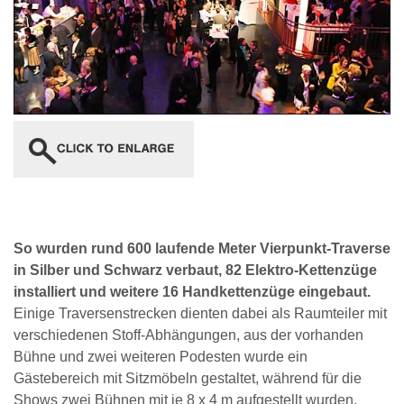
So wurden rund 600 laufende Meter Vierpunkt-Traverse
in Silber und Schwarz verbaut, 82 Elektro-Kettenzüge
installiert und weitere 16 Handkettenzüge eingebaut.
Einige Traversenstrecken dienten dabei als Raumteiler mit
verschiedenen Stoff-Abhängungen, aus der vorhanden
Bühne und zwei weiteren Podesten wurde ein
Gästebereich mit Sitzmöbeln gestaltet, während für die
Shows zwei Bühnen mit je 8 x 4 m aufgestellt wurden.