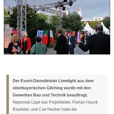
Der Event-Dienstleister Limelight aus dem
oberbayerischen Gilching wurde mit den
Gewerken Bau und Technik beauftragt,
Nepomuk Lippl war Projektleiter, Florian Hauck
Bauleiter, und Carl Hecker hatte die