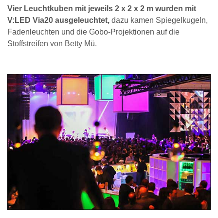
Vier Leuchtkuben mit jeweils 2 x 2 x 2 m wurden mit
V:LED Via20 ausgeleuchtet,
dazu kamen Spiegelkugeln,
Fadenleuchten und die Gobo-Projektionen auf die
Stoffstreifen von Betty Mü.