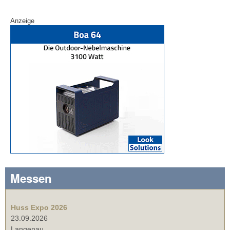
Anzeige
Messen
Huss Expo 2026
23.09.2026
Langenau