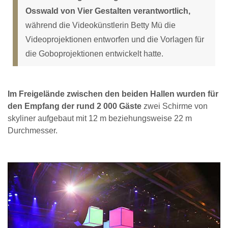
Osswald von Vier Gestalten verantwortlich,
während die Videokünstlerin Betty Mü die
Videoprojektionen entworfen und die Vorlagen für
die Goboprojektionen entwickelt hatte.
Im Freigelände zwischen den beiden Hallen wurden für
den Empfang der rund 2 000 Gäste
zwei Schirme von
skyliner aufgebaut mit 12 m beziehungsweise 22 m
Durchmesser.