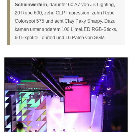
Scheinwerfern,
darunter 60 A7 von JB Lighting,
20 Robe 600, zehn GLP Impression, zehn Robe
Colorspot 575 und acht Clay Paky Sharpy. Dazu
kamen unter anderem 100 LimeLED RGB-Sticks,
60 Expolite Tourled und 16 Palco von SGM.