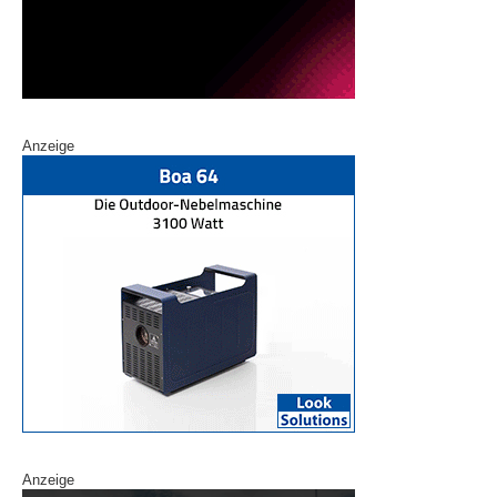
Anzeige
Anzeige