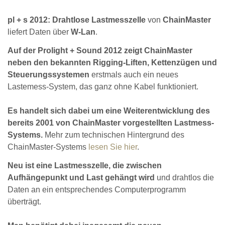
pl + s 2012: Drahtlose Lastmesszelle
von
ChainMaster
liefert Daten über
W-Lan
.
Auf der Prolight + Sound 2012 zeigt ChainMaster
neben den bekannten Rigging-Liften, Kettenzügen und
Steuerungssystemen
erstmals auch ein neues
Lastemess-System, das ganz ohne Kabel funktioniert.
Es handelt sich dabei um eine Weiterentwicklung des
bereits 2001 von ChainMaster vorgestellten Lastmess-
Systems.
Mehr zum technischen Hintergrund des
ChainMaster-Systems
lesen Sie hier
.
Neu ist eine Lastmesszelle, die zwischen
Aufhängepunkt und Last gehängt wird
und drahtlos die
Daten an ein entsprechendes Computerprogramm
überträgt.