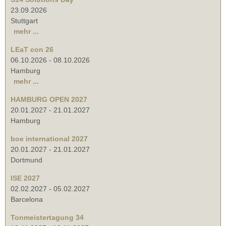
23.09.2026
Stuttgart
mehr ...
LEaT con 26
06.10.2026
-
08.10.2026
Hamburg
mehr ...
HAMBURG OPEN 2027
20.01.2027
-
21.01.2027
Hamburg
boe international 2027
20.01.2027
-
21.01.2027
Dortmund
ISE 2027
02.02.2027
-
05.02.2027
Barcelona
Tonmeistertagung 34