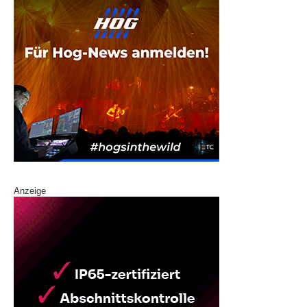
Anzeige