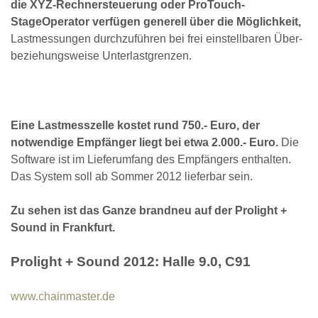
die XYZ-Rechnersteuerung oder ProTouch-
StageOperator verfügen generell über die Möglichkeit,
Lastmessungen durchzuführen bei frei einstellbaren Über-
beziehungsweise Unterlastgrenzen.
Eine Lastmesszelle kostet rund 750.- Euro, der
notwendige Empfänger liegt bei etwa 2.000.- Euro.
Die
Software ist im Lieferumfang des Empfängers enthalten.
Das System soll ab Sommer 2012 lieferbar sein.
Zu sehen ist das Ganze brandneu auf der Prolight +
Sound in Frankfurt.
Prolight + Sound 2012: Halle 9.0, C91
www.chainmaster.de