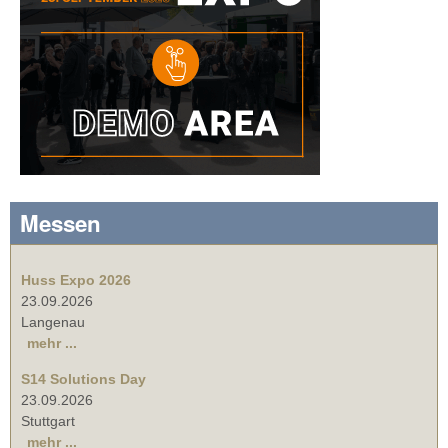
Messen
Huss Expo 2026
23.09.2026
Langenau
mehr ...
S14 Solutions Day
23.09.2026
Stuttgart
mehr ...