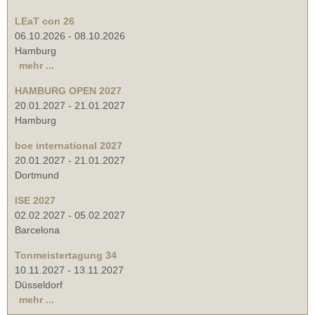
LEaT con 26
06.10.2026
-
08.10.2026
Hamburg
mehr ...
HAMBURG OPEN 2027
20.01.2027
-
21.01.2027
Hamburg
boe international 2027
20.01.2027
-
21.01.2027
Dortmund
ISE 2027
02.02.2027
-
05.02.2027
Barcelona
Tonmeistertagung 34
10.11.2027
-
13.11.2027
Düsseldorf
mehr ...