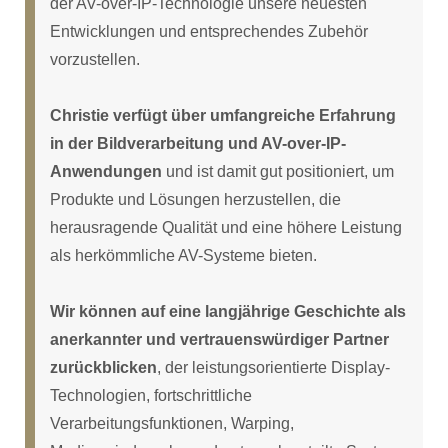
der AV-over-IP-Technologie unsere neuesten
Entwicklungen und entsprechendes Zubehör
vorzustellen.
Christie verfügt über umfangreiche Erfahrung
in der Bildverarbeitung und AV-over-IP-
Anwendungen
und ist damit gut positioniert, um
Produkte und Lösungen herzustellen, die
herausragende Qualität und eine höhere Leistung
als herkömmliche AV-Systeme bieten.
Wir können auf eine langjährige Geschichte als
anerkannter und vertrauenswürdiger Partner
zurückblicken
, der leistungsorientierte Display-
Technologien, fortschrittliche
Verarbeitungsfunktionen, Warping,