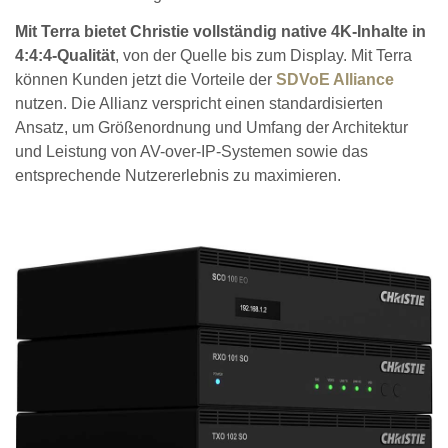
Mit Terra bietet Christie vollständig native 4K-Inhalte in
4:4:4-Qualität
, von der Quelle bis zum Display. Mit Terra
können Kunden jetzt die Vorteile der
SDVoE Alliance
nutzen. Die Allianz verspricht einen standardisierten
Ansatz, um Größenordnung und Umfang der Architektur
und Leistung von AV-over-IP-Systemen sowie das
entsprechende Nutzererlebnis zu maximieren.