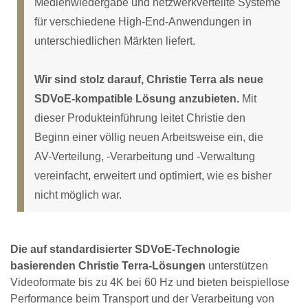
Medienwiedergabe und netzwerkverteilte Systeme
für verschiedene High-End-Anwendungen in
unterschiedlichen Märkten liefert.
Wir sind stolz darauf, Christie Terra als neue
SDVoE-kompatible Lösung anzubieten.
Mit
dieser Produkteinführung leitet Christie den
Beginn einer völlig neuen Arbeitsweise ein, die
AV-Verteilung, -Verarbeitung und -Verwaltung
vereinfacht, erweitert und optimiert, wie es bisher
nicht möglich war.
Die auf standardisierter SDVoE-Technologie
basierenden Christie Terra-Lösungen
unterstützen
Videoformate bis zu 4K bei 60 Hz und bieten beispiellose
Performance beim Transport und der Verarbeitung von