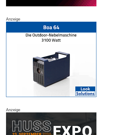
Anzeige
Anzeige