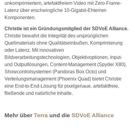
unkomprimiertem, artefaktfreiem Video mit Zero-Frame-
Latenz über erschwingliche 10-Gigabit-Ehternet-
Komponenten.
Christie ist ein Gründungsmitglied der SDVoE Alliance.
Christie bewahrt die Integrität des ursprünglichen
Quellmaterials ohne Qualitätseinbußen, Komprimierung
oder Latenz. Mit innovativen
Bildverarbeitungstechnologien, Objektivoptionen, Input-
und Outputlösungen, Content-Management (Spyder X80),
Showcontrolsystemen (Pandoras Box Octo) und
Verteilungsmanagement (Phoenix Quad) bietet Christie
eine End-to-End-Lösung für pixelgenaue, artefaktfreie,
fließende und natürliche Inhalte.
Mehr über
Terra
und die
SDVoE Alliance