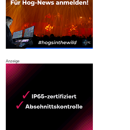
Anzeige