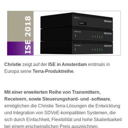
Christie
zeigt auf der
ISE in Amsterdam
erstmals in
Europa seine
Terra-Produktreihe
.
Mit einer erweiterten Reihe von Transmittern,
Receivern, sowie Steuerungshard- und -software
,
ermöglichen die Christie Terra-Lösungen die Entwicklung
und Integration von SDVoE-kompatiblen Systemen, die
sich durch Einfachheit, Flexibilität und hohe Skalierbarkeit
bei einem erschwinglichen Preis auszeichnen.