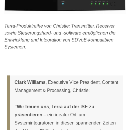
Terra-Produktreihe von Christie: Transmitter, Receiver
sowie Steuerungshard- und -software ermöglichen die
Entwicklung und Integration von SDVoE-kompatiblen
Systemen.
Clark Williams
, Executive Vice President, Content
Management & Processing, Christie:
"Wir freuen uns, Terra auf der ISE zu
präsentieren
– ein idealer Ort, um
Systemintegratoren in diesen spannenden Zeiten